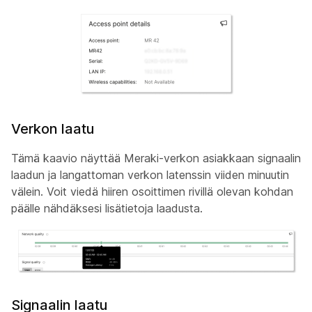
Verkon laatu
Tämä kaavio näyttää Meraki-verkon asiakkaan signaalin
laadun ja langattoman verkon latenssin viiden minuutin
välein. Voit viedä hiiren osoittimen rivillä olevan kohdan
päälle nähdäksesi lisätietoja laadusta.
Signaalin laatu