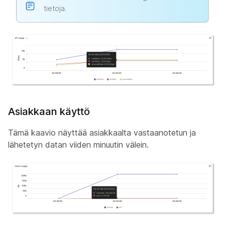
tietoja.
Asiakkaan käyttö
Tämä kaavio näyttää asiakkaalta vastaanotetun ja
lähetetyn datan viiden minuutin välein.