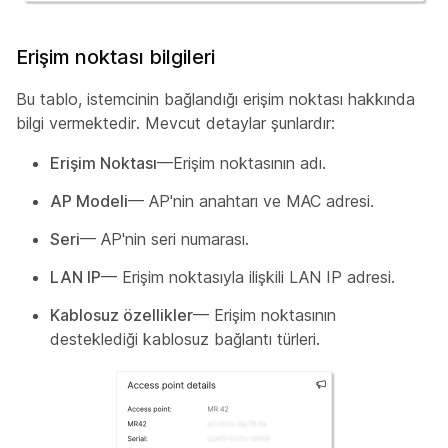
Erişim noktası bilgileri
Bu tablo, istemcinin bağlandığı erişim noktası hakkında
bilgi vermektedir. Mevcut detaylar şunlardır:
Erişim Noktası
—Erişim noktasının adı.
AP Modeli
— AP'nin anahtarı ve MAC adresi.
Seri
— AP'nin seri numarası.
LAN IP
— Erişim noktasıyla ilişkili LAN IP adresi.
Kablosuz özellikler
— Erişim noktasının
desteklediği kablosuz bağlantı türleri.