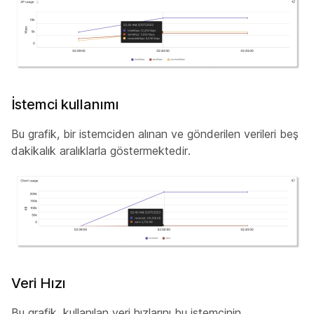
İstemci kullanımı
Bu grafik, bir istemciden alınan ve gönderilen verileri beş
dakikalık aralıklarla göstermektedir.
Veri Hızı
Bu grafik, kullanılan veri hızlarını bu istemcinin