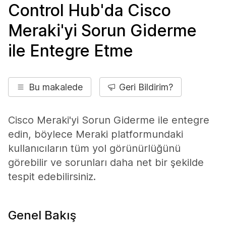
Control Hub'da Cisco
Meraki'yi Sorun Giderme
ile Entegre Etme
Bu makalede
Geri Bildirim?
Cisco Meraki'yi Sorun Giderme ile entegre
edin, böylece Meraki platformundaki
kullanıcıların tüm yol görünürlüğünü
görebilir ve sorunları daha net bir şekilde
tespit edebilirsiniz.
Genel Bakış