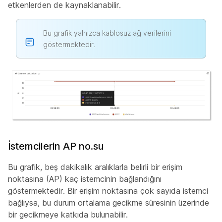
etkenlerden de kaynaklanabilir.
Bu grafik yalnızca kablosuz ağ verilerini
göstermektedir.
İstemcilerin AP no.su
Bu grafik, beş dakikalık aralıklarla belirli bir erişim
noktasına (AP) kaç istemcinin bağlandığını
göstermektedir. Bir erişim noktasına çok sayıda istemci
bağlıysa, bu durum ortalama gecikme süresinin üzerinde
bir gecikmeye katkıda bulunabilir.