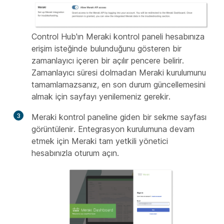
Control Hub'ın Meraki kontrol paneli hesabınıza
erişim isteğinde bulunduğunu gösteren bir
zamanlayıcı içeren bir açılır pencere belirir.
Zamanlayıcı süresi dolmadan Meraki kurulumunu
tamamlamazsanız, en son durum güncellemesini
almak için sayfayı yenilemeniz gerekir.
3
Meraki kontrol paneline giden bir sekme sayfası
görüntülenir. Entegrasyon kurulumuna devam
etmek için Meraki tam yetkili yönetici
hesabınızla oturum açın.