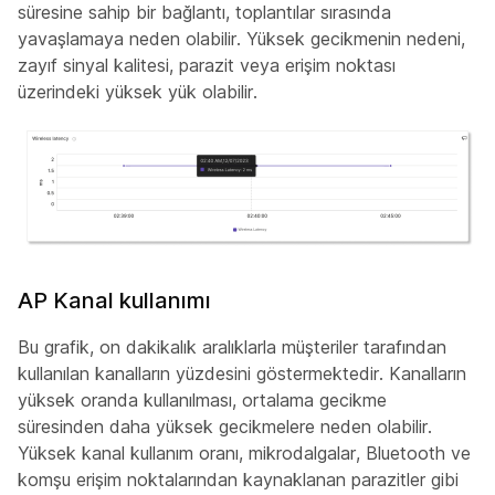
süresine sahip bir bağlantı, toplantılar sırasında
yavaşlamaya neden olabilir. Yüksek gecikmenin nedeni,
zayıf sinyal kalitesi, parazit veya erişim noktası
üzerindeki yüksek yük olabilir.
AP Kanal kullanımı
Bu grafik, on dakikalık aralıklarla müşteriler tarafından
kullanılan kanalların yüzdesini göstermektedir. Kanalların
yüksek oranda kullanılması, ortalama gecikme
süresinden daha yüksek gecikmelere neden olabilir.
Yüksek kanal kullanım oranı, mikrodalgalar, Bluetooth ve
komşu erişim noktalarından kaynaklanan parazitler gibi