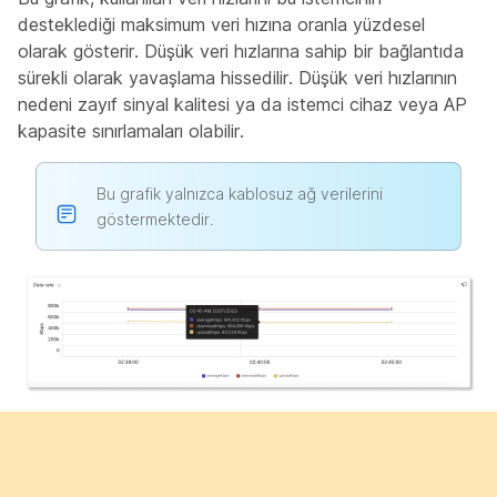
desteklediği maksimum veri hızına oranla yüzdesel
olarak gösterir. Düşük veri hızlarına sahip bir bağlantıda
sürekli olarak yavaşlama hissedilir. Düşük veri hızlarının
nedeni zayıf sinyal kalitesi ya da istemci cihaz veya AP
kapasite sınırlamaları olabilir.
Bu grafik yalnızca kablosuz ağ verilerini
göstermektedir.