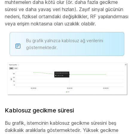
muhtemelen daha kötü olur (ör. daha fazla gecikme
süresi ve daha yavaş veri hızları). Zayıf sinyal gücünün
nedeni, fiziksel ortamdaki değişiklikler, RF yapılandırması
veya erişim noktasına olan uzaklık olabilir.
Bu grafik yalnızca kablosuz ağ verilerini
göstermektedir.
Kablosuz gecikme süresi
Bu grafik, istemcinin kablosuz gecikme süresini beş
dakikalık aralıklarla göstermektedir. Yüksek gecikme