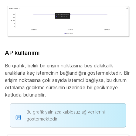
AP kullanımı
Bu grafik, belirli bir erişim noktasına beş dakikalık
aralıklarla kaç istemcinin bağlandığını göstermektedir. Bir
erişim noktasına çok sayıda istemci bağlıysa, bu durum
ortalama gecikme süresinin üzerinde bir gecikmeye
katkıda bulunabilir.
Bu grafik yalnızca kablosuz ağ verilerini
göstermektedir.