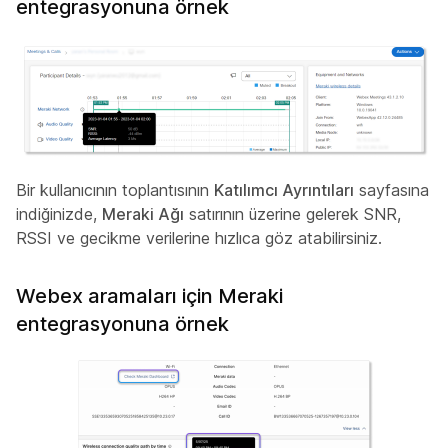
entegrasyonuna örnek
Bir kullanıcının toplantısının
Katılımcı Ayrıntıları
sayfasına
indiğinizde,
Meraki Ağı
satırının üzerine gelerek SNR,
RSSI ve gecikme verilerine hızlıca göz atabilirsiniz.
Webex aramaları için Meraki
entegrasyonuna örnek