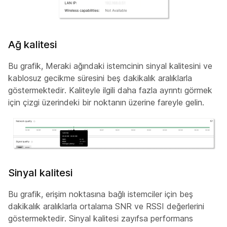
Ağ kalitesi
Bu grafik, Meraki ağındaki istemcinin sinyal kalitesini ve
kablosuz gecikme süresini beş dakikalık aralıklarla
göstermektedir. Kaliteyle ilgili daha fazla ayrıntı görmek
için çizgi üzerindeki bir noktanın üzerine fareyle gelin.
Sinyal kalitesi
Bu grafik, erişim noktasına bağlı istemciler için beş
dakikalık aralıklarla ortalama SNR ve RSSI değerlerini
göstermektedir. Sinyal kalitesi zayıfsa performans