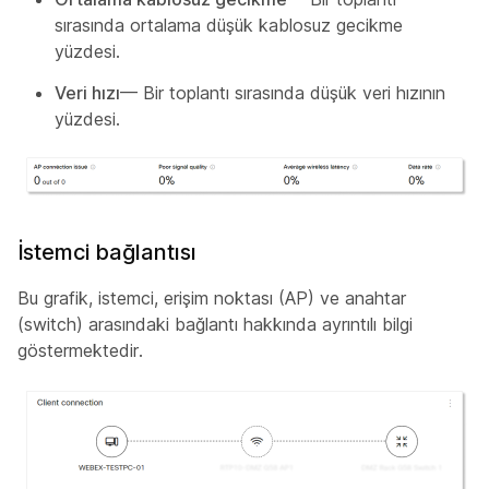
sırasında ortalama düşük kablosuz gecikme
yüzdesi.
Veri hızı
— Bir toplantı sırasında düşük veri hızının
yüzdesi.
İstemci bağlantısı
Bu grafik, istemci, erişim noktası (AP) ve anahtar
(switch) arasındaki bağlantı hakkında ayrıntılı bilgi
göstermektedir.