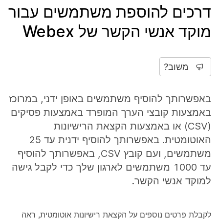
דרכים להוספת משתמשים עבור
מוקד אנשי הקשר של Webex
משוב?
באפשרותך להוסיף משתמשים באופן ידני, במרוכז
באמצעות קובצי הערך המופרד באמצעות פסיקים
(CSV) או באמצעות הקצאת הרישיונות
האוטומטית. באפשרותך להוסיף ידנית עד 25
משתמשים, ועם קובץ CSV, באפשרותך להוסיף
עד 1000 משתמשים לארגון שלך כדי לקבל גישה
למוקד אנשי הקשר.
לקבלת פרטים נוספים על הקצאת רישיונות אוטומטית, ראה