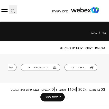
מרכז העזרה
בית
/
מאמר
המאמר רלוונטי לדברים הבאים:
מוצרים
ענפי תעשייה
תפק
03 בדצמבר 2024 |
1104 תצוגות |
0 אנשים חשבו שזה היה מועיל
הירשם כמנוי