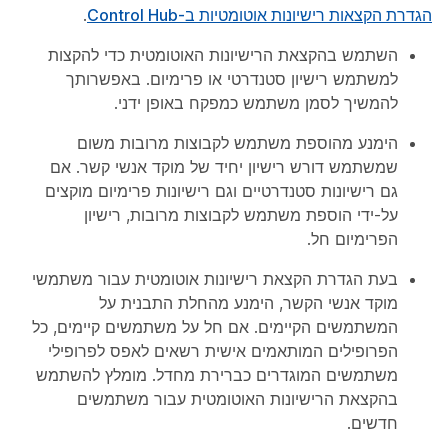
הגדרת הקצאות רישיונות אוטומטיות ב-Control Hub
.
השתמש בהקצאת הרישיונות האוטומטית כדי להקצות
למשתמש רישיון סטנדרטי או פרימיום. באפשרותך
להמשיך לסמן משתמש כמפקח באופן ידני.
הימנע מהוספת משתמש לקבוצות מרובות משום
שמשתמש דורש רישיון יחיד של מוקד אנשי קשר. אם
גם רישיונות סטנדרטיים וגם רישיונות פרימיום מוקצים
על-ידי הוספת משתמש לקבוצות מרובות, רישיון
הפרימיום חל.
בעת הגדרת הקצאת רישיונות אוטומטית עבור משתמשי
מוקד אנשי הקשר, הימנע מהחלת התבנית על
המשתמשים הקיימים. אם חל על משתמשים קיימים, כל
הפרופילים המותאמים אישית רשאים לאפס לפרופילי
משתמשים המוגדרים כברירת מחדל. מומלץ להשתמש
בהקצאת הרישיונות האוטומטית עבור משתמשים
חדשים.