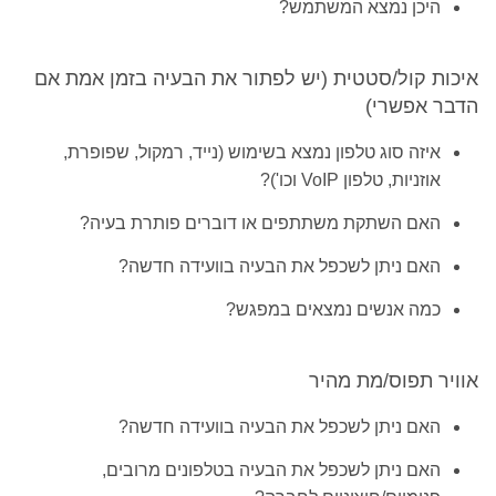
היכן נמצא המשתמש?
איכות קול/סטטית (יש לפתור את הבעיה בזמן אמת אם
הדבר אפשרי)
איזה סוג טלפון נמצא בשימוש (נייד, רמקול, שפופרת,
אוזניות, טלפון VoIP וכו')?
האם השתקת משתתפים או דוברים פותרת בעיה?
האם ניתן לשכפל את הבעיה בוועידה חדשה?
כמה אנשים נמצאים במפגש?
אוויר תפוס/מת מהיר
האם ניתן לשכפל את הבעיה בוועידה חדשה?
האם ניתן לשכפל את הבעיה בטלפונים מרובים,