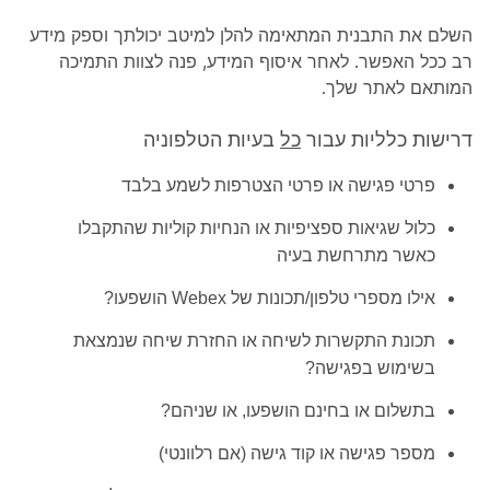
השלם את התבנית המתאימה להלן למיטב יכולתך וספק מידע
רב ככל האפשר. לאחר איסוף המידע, פנה לצוות התמיכה
המותאם לאתר שלך.
דרישות כלליות עבור
כל
בעיות הטלפוניה
פרטי פגישה או פרטי הצטרפות לשמע בלבד
כלול שגיאות ספציפיות או הנחיות קוליות שהתקבלו
כאשר מתרחשת בעיה
אילו מספרי טלפון/תכונות של Webex הושפעו?
תכונת התקשרות לשיחה או החזרת שיחה שנמצאת
בשימוש בפגישה?
בתשלום או בחינם הושפעו, או שניהם?
מספר פגישה או קוד גישה (אם רלוונטי)