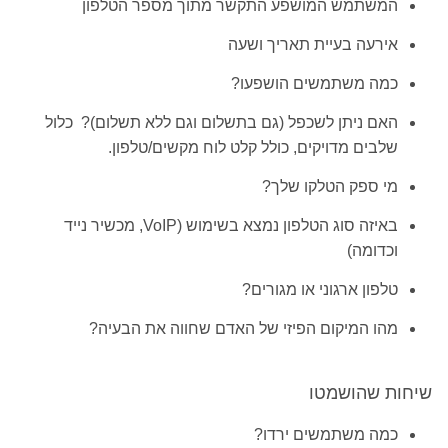
המשתמש המושפע התקשר מתוך מספר הטלפון
אירעה בעיית תאריך ושעה
כמה משתמשים הושפעו?
האם ניתן לשכפל (גם בתשלום וגם ללא תשלום)? כלול
שלבים מדויקים, כולל קלט לוח מקשים/טלפון.
מי ספק הטלקו שלך?
באיזה סוג הטלפון נמצא בשימוש (VoIP, מכשיר נייד
וכדומה)
טלפון ארגוני או מגורים?
מהו המיקום הפיזי של האדם שחווה את הבעיה?
שיחות שהושמטו
כמה משתמשים ירדו?