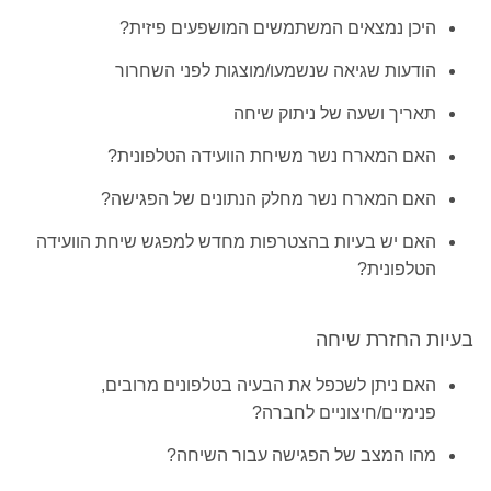
היכן נמצאים המשתמשים המושפעים פיזית?
הודעות שגיאה שנשמעו/מוצגות לפני השחרור
תאריך ושעה של ניתוק שיחה
האם המארח נשר משיחת הוועידה הטלפונית?
האם המארח נשר מחלק הנתונים של הפגישה?
האם יש בעיות בהצטרפות מחדש למפגש שיחת הוועידה
הטלפונית?
בעיות החזרת שיחה
האם ניתן לשכפל את הבעיה בטלפונים מרובים,
פנימיים/חיצוניים לחברה?
מהו המצב של הפגישה עבור השיחה?