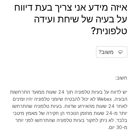
איזה מידע אני צריך בעת דיווח
על בעיה של שיחת ועידה
טלפונית?
משוב?
חשוב:
יש לדווח על בעיות טלפוניה תוך 24 שעות ממועד התרחשות
הבעיה. Webex לא יכול להבטיח שיומני טלפוניה יהיו זמינים
לאחר 24 שעות מהאירוע שדווח. בעיות טלפוניה שהתרחשו
יותר מ-24 שעות מהזמן הנוכחי הן חקירה של מאמץ מיטבי
בלבד. לא ניתן לחקור בעיות טלפוניה שהתרחשו לפני יותר
מ-30 יום.