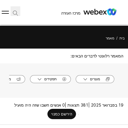
מרכז העזרה
בית
/
מאמר
המאמר רלוונטי לדברים הבאים:
מוצרים
תפקידים
מערכות
19 בפברואר 2025 |
381 תצוגות |
0 אנשים חשבו שזה היה מועיל
הירשם כמנוי