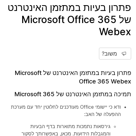
פתרון בעיות במתזמן האינטרנט
של Microsoft Office 365
Webex
משוב?
פתרון בעיות במתזמן האינטרנט של Microsoft
Office 365 Webex
תמיכה במתזמן האינטרנט של Microsoft 365
ודא כי יישומי Office מעודכנים לחלוטין יחד עם מערכת
ההפעלה של האב:
גירסאות נתמכות מתוארות בדף הבעיות
והמגבלות הידועות. מכאן, באפשרותך לסקור