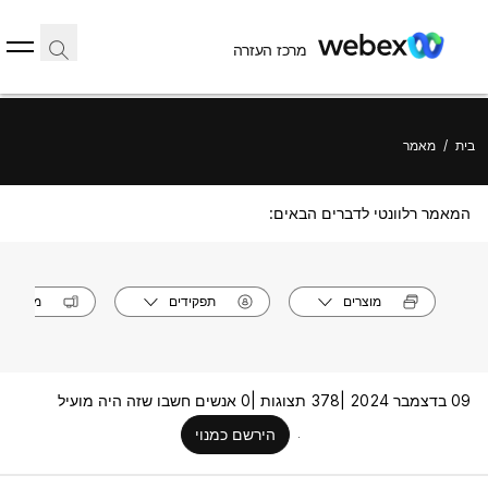
מרכז העזרה
בית
/
מאמר
המאמר רלוונטי לדברים הבאים:
מוצרים
תפקידים
מערכות
09 בדצמבר 2024 |
378 תצוגות |
0 אנשים חשבו שזה היה מועיל
הירשם כמנוי