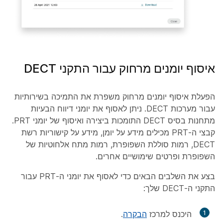
איסוף יומנים מרחוק עבור התקני DECT
הפעלת איסוף יומנים מרחוק משפרת את התמיכה בשירותיות
עבור מערכות DECT. ניתן לאסוף את יומני דיווח הבעיות
מתחנות בסיס DECT התומכות ביצירה ואיסוף של יומני PRT.
קבצי ה-PRT מכילים מידע על יומן, מידע על קישוריות רשת
DECT, רמות סוללת השפופרת, רמות מתח אלחוטיות של
השפופרת ופרטים שימושיים אחרים.
בצע את השלבים הבאים כדי לאסוף את יומני ה-PRT עבור
התקני ה-DECT שלך:
1
היכנס למרכז
הבקרה
.