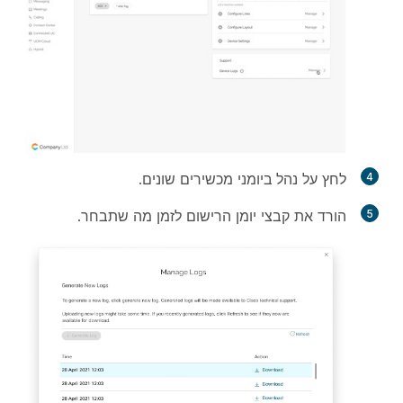
4
לחץ על
נהל ביומני
מכשירים שונים.
5
הורד את קבצי יומן הרישום לזמן מה שתבחר.