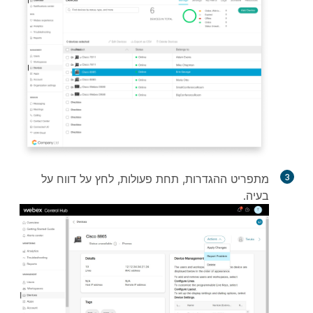
3
מתפריט ההגדרות, תחת פעולות, לחץ על דווח על
בעיה
.