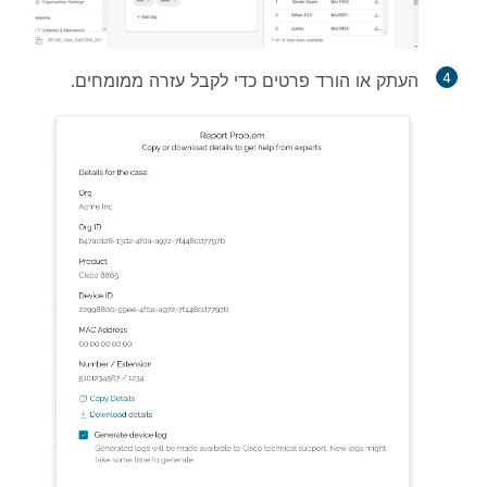
4
העתק או הורד פרטים כדי לקבל עזרה ממומחים.