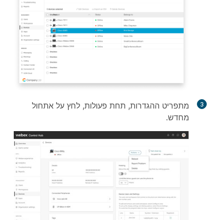
3
מתפריט ההגדרות, תחת פעולות, לחץ על
אתחול
מחדש
.