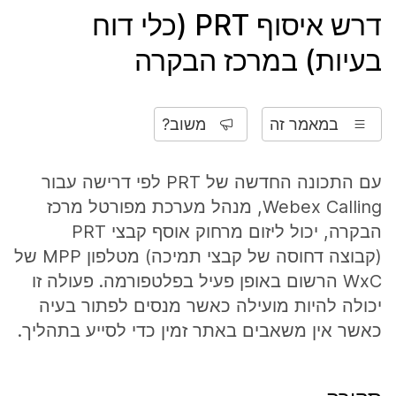
דרש איסוף PRT (כלי דוח
בעיות) במרכז הבקרה
במאמר זה
משוב?
עם התכונה החדשה של PRT לפי דרישה עבור
Webex Calling, מנהל מערכת מפורטל מרכז
הבקרה, יכול ליזום מרחוק אוסף קבצי PRT
(קבוצה דחוסה של קבצי תמיכה) מטלפון MPP של
WxC הרשום באופן פעיל בפלטפורמה. פעולה זו
יכולה להיות מועילה כאשר מנסים לפתור בעיה
כאשר אין משאבים באתר זמין כדי לסייע בתהליך.