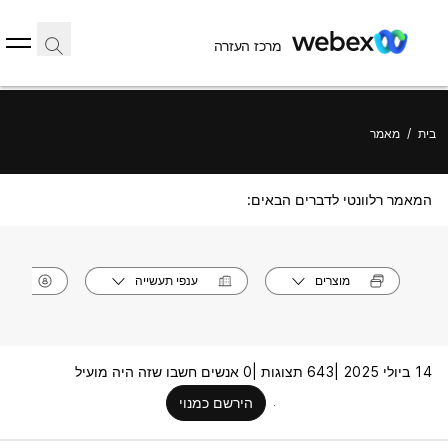
מרכז העזרה
בית
/
מאמר
המאמר רלוונטי לדברים הבאים:
מוצרים
ענפי תעשייה
תפק
14 ביולי 2025 |
643 תצוגות |
0 אנשים חשבו שזה היה מועיל
הירשם כמנוי