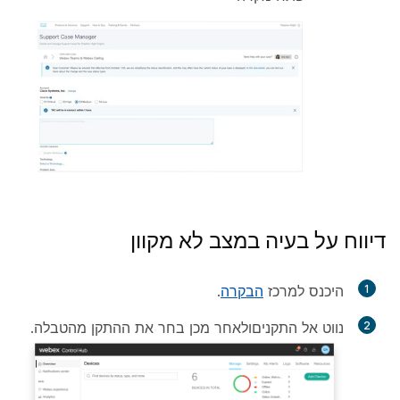
דיווח על בעיה במצב לא מקוון
1
היכנס למרכז
הבקרה
.
2
נווט אל
התקנים
ולאחר מכן בחר את ההתקן מהטבלה.