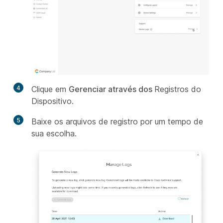
4
Clique em
Gerenciar através dos
Registros do
Dispositivo
.
5
Baixe os arquivos de registro por um tempo de
sua escolha.