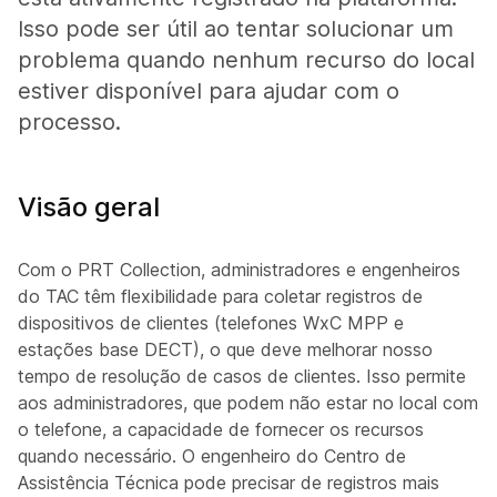
Isso pode ser útil ao tentar solucionar um
problema quando nenhum recurso do local
estiver disponível para ajudar com o
processo.
Visão geral
Com o PRT Collection, administradores e engenheiros
do TAC têm flexibilidade para coletar registros de
dispositivos de clientes (telefones WxC MPP e
estações base DECT), o que deve melhorar nosso
tempo de resolução de casos de clientes. Isso permite
aos administradores, que podem não estar no local com
o telefone, a capacidade de fornecer os recursos
quando necessário. O engenheiro do Centro de
Assistência Técnica pode precisar de registros mais