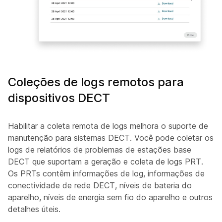
Coleções de logs remotos para
dispositivos DECT
Habilitar a coleta remota de logs melhora o suporte de
manutenção para sistemas DECT. Você pode coletar os
logs de relatórios de problemas de estações base
DECT que suportam a geração e coleta de logs PRT.
Os PRTs contêm informações de log, informações de
conectividade de rede DECT, níveis de bateria do
aparelho, níveis de energia sem fio do aparelho e outros
detalhes úteis.