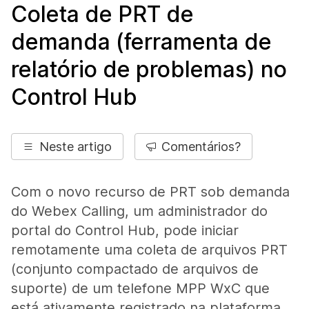
Coleta de PRT de
demanda (ferramenta de
relatório de problemas) no
Control Hub
Neste artigo
Comentários?
Com o novo recurso de PRT sob demanda
do Webex Calling, um administrador do
portal do Control Hub, pode iniciar
remotamente uma coleta de arquivos PRT
(conjunto compactado de arquivos de
suporte) de um telefone MPP WxC que
está ativamente registrado na plataforma.