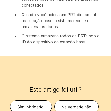
conectados.
Quando você aciona um PRT diretamente
na estação base, o sistema recebe e
armazena os dados.
O sistema armazena todos os PRTs sob o
ID do dispositivo da estação base.
Este artigo foi útil?
Sim, obrigado!
Na verdade não