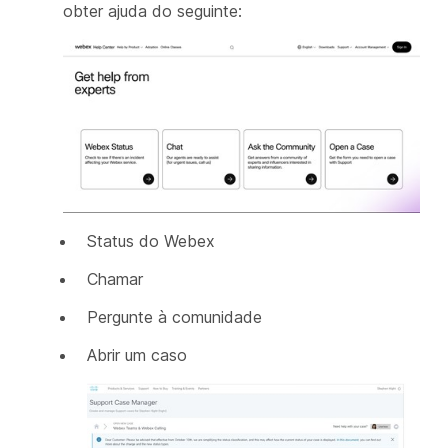
obter ajuda do seguinte:
Status do Webex
Chamar
Pergunte à comunidade
Abrir um caso