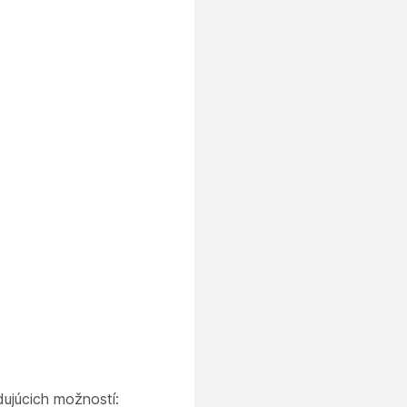
ujúcich možností: