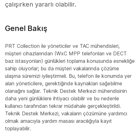
çalışırken yararlı olabilir.
Genel Bakış
PRT Collection ile yöneticiler ve TAC mühendisleri,
müşteri cihazlarından (WxC MPP telefonları ve DECT
baz istasyonları) günlükleri toplama konusunda esnekliğe
sahip oluyorlar; bu da müşteri vakalarında çözüme
ulaşma süremizi iyileştirmeli. Bu, telefon ile konumda yer
alan yöneticilere, gerektiğinde kaynakları sağebilme
olanağını sağlar. Teknik Destek Merkezi mühendisinin
daha yeni günlüklere ihtiyacı olabilir ve bu nedenle
kullanıcı tarafından tekrar müdahale gerçekleştirildi.
Teknik Destek Merkezi, vakaların çözümüne yardımcı
olmak amacıyla yardım masası aracılığıyla kayıt
toplayabilir.