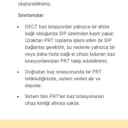
oluşturabilirsiniz.
Sınırlamalar:
DECT baz istasyonları yalnızca bir ahize
bağlı olduğunda SIP üzerinden kayıt yapar.
Uzaktan PRT toplama işlemi etkin bir SIP
bağlantısı gerektirir, bu nedenle yalnızca bir
veya daha fazla bağlı el cihazı bulunan baz
istasyonlarından PRT talep edebilirsiniz.
Doğrudan baz istasyonunda bir PRT
tetiklediğinizde, sistem verileri alır ve
depolar.
Sistem tüm PRT'leri baz istasyonunun
cihaz kimliği altında saklar.