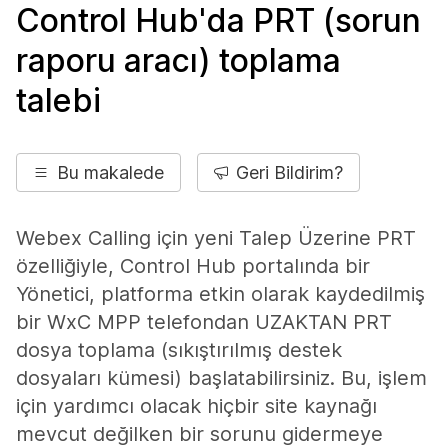
Control Hub'da PRT (sorun
raporu aracı) toplama
talebi
Bu makalede
Geri Bildirim?
Webex Calling için yeni Talep Üzerine PRT
özelliğiyle, Control Hub portalında bir
Yönetici, platforma etkin olarak kaydedilmiş
bir WxC MPP telefondan UZAKTAN PRT
dosya toplama (sıkıştırılmış destek
dosyaları kümesi) başlatabilirsiniz. Bu, işlem
için yardımcı olacak hiçbir site kaynağı
mevcut değilken bir sorunu gidermeye