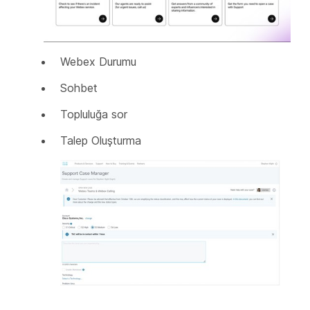
Webex Durumu
Sohbet
Topluluğa sor
Talep Oluşturma