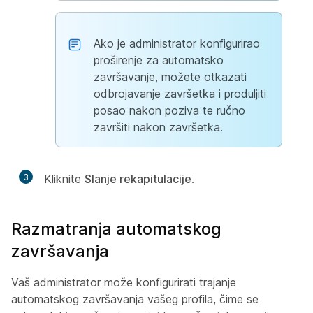
Ako je administrator konfigurirao
proširenje za automatsko
završavanje, možete otkazati
odbrojavanje završetka i produljiti
posao nakon poziva te ručno
završiti nakon završetka.
3
Kliknite
Slanje rekapitulacije
.
Razmatranja automatskog
završavanja
Vaš administrator može konfigurirati trajanje
automatskog završavanja vašeg profila, čime se