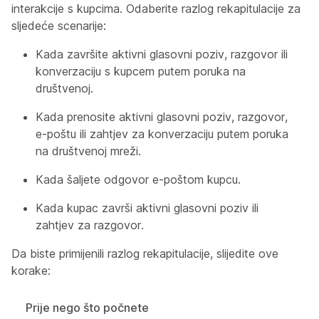
interakcije s kupcima. Odaberite razlog rekapitulacije za
sljedeće scenarije:
Kada završite aktivni glasovni poziv, razgovor ili
konverzaciju s kupcem putem poruka na
društvenoj.
Kada prenosite aktivni glasovni poziv, razgovor,
e-poštu ili zahtjev za konverzaciju putem poruka
na društvenoj mreži.
Kada šaljete odgovor e-poštom kupcu.
Kada kupac završi aktivni glasovni poziv ili
zahtjev za razgovor.
Da biste primijenili razlog rekapitulacije, slijedite ove
korake:
Prije nego što počnete