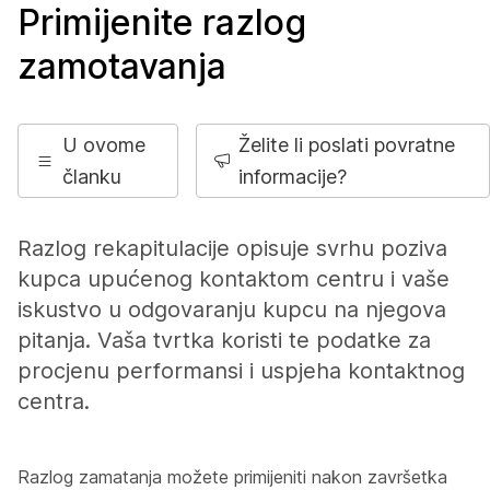
Primijenite razlog
zamotavanja
U ovome
Želite li poslati povratne
članku
informacije?
Razlog rekapitulacije opisuje svrhu poziva
kupca upućenog kontaktom centru i vaše
iskustvo u odgovaranju kupcu na njegova
pitanja. Vaša tvrtka koristi te podatke za
procjenu performansi i uspjeha kontaktnog
centra.
Razlog zamatanja možete primijeniti nakon završetka