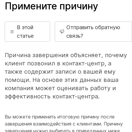
Примените причину
В этой
Отправить обратную
статье
связь?
Причина завершения объясняет, почему
клиент позвонил в контакт-центр, а
также содержит записи о вашей ему
помощи. На основе этих данных ваша
компания может оценивать работу и
эффективность контакт-центра.
Вы можете применить итоговую причину после
завершения взаимодействия с клиентами. Причину
завершения нужно выбирать в приведенных ниже