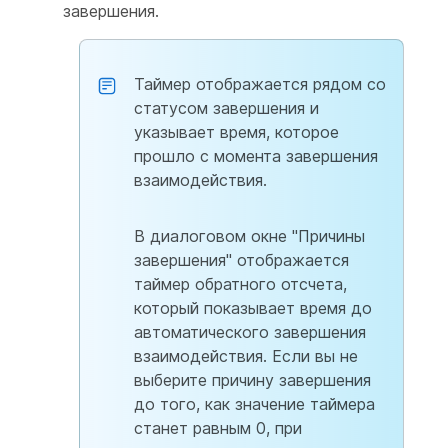
завершения.
Таймер отображается рядом со
статусом завершения и
указывает время, которое
прошло с момента завершения
взаимодействия.
В диалоговом окне "Причины
завершения" отображается
таймер обратного отсчета,
который показывает время до
автоматического завершения
взаимодействия. Если вы не
выберите причину завершения
до того, как значение таймера
станет равным 0, при