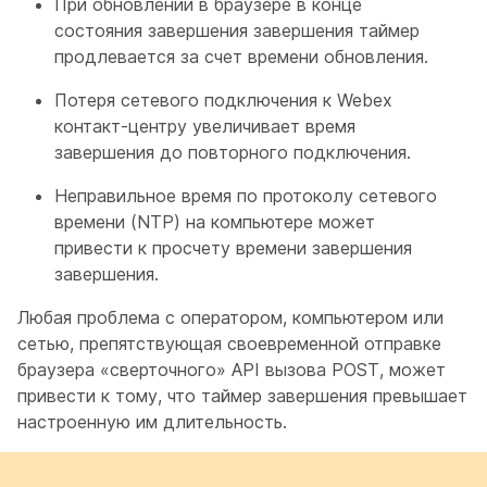
При обновлении в браузере в конце
состояния завершения завершения таймер
продлевается за счет времени обновления.
Потеря сетевого подключения к Webex
контакт-центру увеличивает время
завершения до повторного подключения.
Неправильное время по протоколу сетевого
времени (NTP) на компьютере может
привести к просчету времени завершения
завершения.
Любая проблема с оператором, компьютером или
сетью, препятствующая своевременной отправке
браузера «сверточного» API вызова POST, может
привести к тому, что таймер завершения превышает
настроенную им длительность.