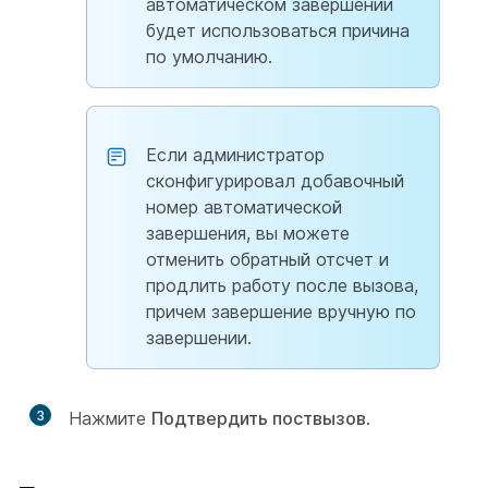
автоматическом завершении
будет использоваться причина
по умолчанию.
Если администратор
сконфигурировал добавочный
номер автоматической
завершения, вы можете
отменить обратный отсчет и
продлить работу после вызова,
причем завершение вручную по
завершении.
3
Нажмите
Подтвердить поствызов
.