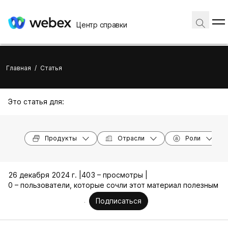
Центр справки
Главная
/
Статья
Это статья для:
Продукты
Отрасли
Роли
26 декабря 2024 г. |
403 – просмотры |
0 – пользователи, которые сочли этот материал полезным
Подписаться