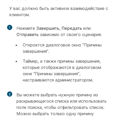
У вас должно быть активное взаимодействие с
клиентом.
1
Нажмите
Завершить
,
Передать
или
Отправить
зависимо от своего сценария.
Откроется диалоговое окно "Причины
завершения".
Таймер, а также причины завершения,
которые отображаются в диалоговом
окне "Причины завершения",
настраиваются администратором.
2
Вы можете выбрать нужную причину из
раскрывающегося списка или использовать
поле поиска, чтобы отфильтровать список.
Можно выбрать только одну причину