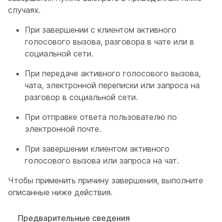
случаях.
При завершении с клиентом активного
голосового вызова, разговора в чате или в
социальной сети.
При передаче активного голосового вызова,
чата, электронной переписки или запроса на
разговор в социальной сети.
При отправке ответа пользователю по
электронной почте.
При завершении клиентом активного
голосового вызова или запроса на чат.
Чтобы применить причину завершения, выполните
описанные ниже действия.
Предварительные сведения