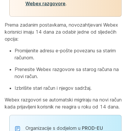
Webex razgovore
.
Prema zadanim postavkama, novozahtjevani Webex
korisnici imaju 14 dana za odabir jedne od sljedećih
opcija:
Promijenite adresu e-pošte povezanu sa starim
računom.
Prenesite Webex razgovore sa starog računa na
novi račun.
Izbrišite stari račun i njegov sadržaj.
Webex razgovori se automatski migriraju na novi račun
kada prijavljeni korisnik ne reagira u roku od 14 dana.
Organizacije s dodjelom u
PROD-EU