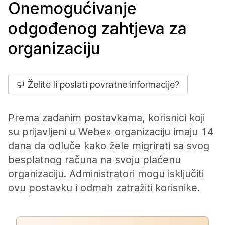
Onemogućivanje
odgođenog zahtjeva za
organizaciju
Želite li poslati povratne informacije?
Prema zadanim postavkama, korisnici koji
su prijavljeni u Webex organizaciju imaju 14
dana da odluče kako žele migrirati sa svog
besplatnog računa na svoju plaćenu
organizaciju. Administratori mogu isključiti
ovu postavku i odmah zatražiti korisnike.