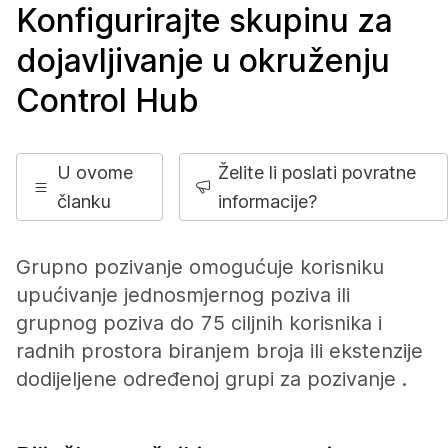
Konfigurirajte skupinu za
dojavljivanje u okruženju
Control Hub
U ovome
Želite li poslati povratne
članku
informacije?
Grupno pozivanje omogućuje korisniku
upućivanje jednosmjernog poziva ili
grupnog poziva do 75 ciljnih korisnika i
radnih prostora biranjem broja ili ekstenzije
dodijeljene određenoj grupi za pozivanje .