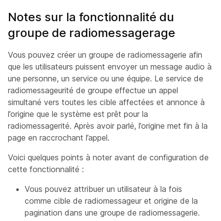
Notes sur la fonctionnalité du
groupe de radiomessagerage
Vous pouvez créer un groupe de radiomessagerie afin
que les utilisateurs puissent envoyer un message audio à
une personne, un service ou une équipe. Le service de
radiomessageurité de groupe effectue un appel
simultané vers toutes les cible affectées et annonce à
l’origine que le système est prêt pour la
radiomessagerité. Après avoir parlé, l’origine met fin à la
page en raccrochant l’appel.
Voici quelques points à noter avant de configuration de
cette fonctionnalité :
Vous pouvez attribuer un utilisateur à la fois
comme cible de radiomessageur et origine de la
pagination dans une groupe de radiomessagerie.