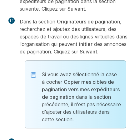
expéditeurs de pagination dans la section
suivante. Cliquez sur
Suivant
.
11
Dans la section
Originateurs de pagination
,
recherchez et ajoutez des utilisateurs, des
espaces de travail ou des lignes virtuelles dans
l'organisation qui peuvent
initier
des annonces
de pagination. Cliquez sur
Suivant
.
Si vous avez sélectionné la case
à cocher
Copier mes cibles de
pagination vers mes expéditeurs
de pagination
dans la section
précédente, il n'est pas nécessaire
d'ajouter des utilisateurs dans
cette section.