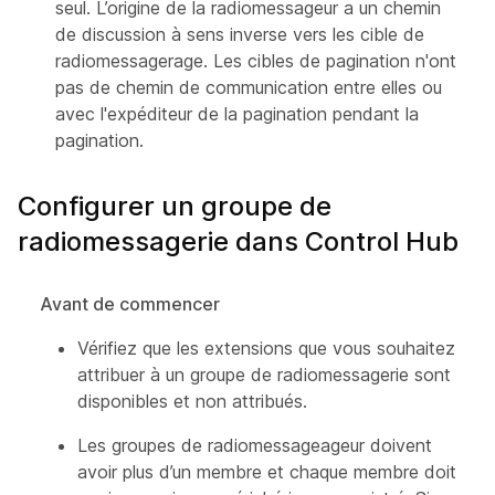
seul. L’origine de la radiomessageur a un chemin
de discussion à sens inverse vers les cible de
radiomessagerage. Les cibles de pagination n'ont
pas de chemin de communication entre elles ou
avec l'expéditeur de la pagination pendant la
pagination.
Configurer un groupe de
radiomessagerie dans Control Hub
Avant de commencer
Vérifiez que les extensions que vous souhaitez
attribuer à un groupe de radiomessagerie sont
disponibles et non attribués.
Les groupes de radiomessageageur doivent
avoir plus d’un membre et chaque membre doit