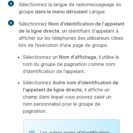
5
Sélectionnez la langue de radiomessageage du
groupe
dans le menu déroulant
Langue.
6
Sélectionnez
Nom d'identification de l'appelant
de la ligne directe
, un identifiant d'appelant à
afficher sur les téléphones des utilisateurs cibles
lors de l'exécution d'une page de groupe.
Sélectionnez un
Nom d'affichage
, il utilise le
nom du groupe de pagination comme nom
d'identification de l'appelant.
Sélectionnez
Autre nom d'identification de
l'appelant de ligne directe
, il affiche un
champ dans lequel vous pouvez saisir un
nom personnalisé pour le groupe de
pagination.
Les autres noms d'identification