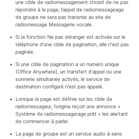
une cible de radiomessagement choisit de ne pas
répondre à la page, l’appel de radiomessageage
de groupe ne sera pas transmis au site de
radiomessage Messagerie vocale.
Si la fonction Ne pas déranger est activée sur le
téléphone d'une cible de pagination, elle n'est pas
paginée.
Si une cible de pagination a un numéro unique
(Office Anywhere), un transfert d'appel ou une
sonnerie simultanée activés, le service de
destination configuré n'est pas appelé.
Lorsque la page est définie sur les cible de
radiomessageur, l’origine reçoit une annonce «
Système de radiomessagerage prêt » les alertant
de commencer à parler.
La page de groupe est un service audio à sens