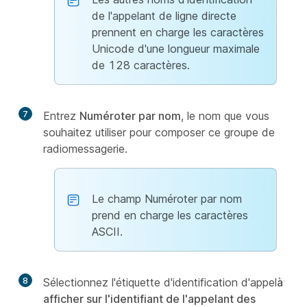
de l'appelant de ligne directe
prennent en charge les caractères
Unicode d'une longueur maximale
de 128 caractères.
7
Entrez
Numéroter par nom
, le nom que vous
souhaitez utiliser pour composer ce groupe de
radiomessagerie.
Le champ Numéroter par nom
prend en charge les caractères
ASCII.
8
Sélectionnez l'étiquette d'identification d'appel
à
afficher sur l'identifiant de l'appelant des