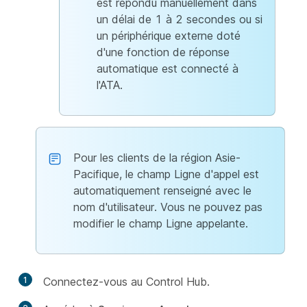
est répondu manuellement dans
un délai de 1 à 2 secondes ou si
un périphérique externe doté
d'une fonction de réponse
automatique est connecté à
l'ATA.
Pour les clients de la région Asie-
Pacifique, le champ Ligne d'appel est
automatiquement renseigné avec le
nom d'utilisateur. Vous ne pouvez pas
modifier le champ Ligne appelante.
1
Connectez-vous au Control Hub.