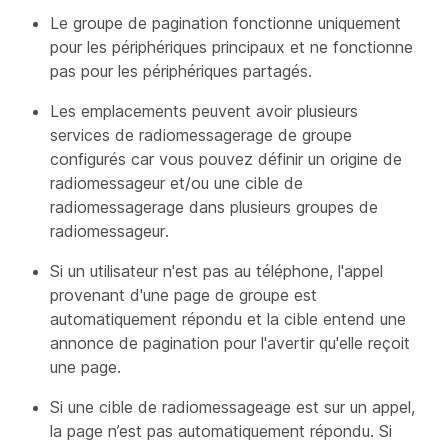
Le groupe de pagination fonctionne uniquement
pour les périphériques principaux et ne fonctionne
pas pour les périphériques partagés.
Les emplacements peuvent avoir plusieurs
services de radiomessagerage de groupe
configurés car vous pouvez définir un origine de
radiomessageur et/ou une cible de
radiomessagerage dans plusieurs groupes de
radiomessageur.
Si un utilisateur n'est pas au téléphone, l'appel
provenant d'une page de groupe est
automatiquement répondu et la cible entend une
annonce de pagination pour l'avertir qu'elle reçoit
une page.
Si une cible de radiomessageage est sur un appel,
la page n’est pas automatiquement répondu. Si