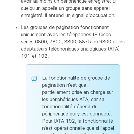
avoir au moins un périphérique enregistré. Si
quelqu'un appelle un groupe sans appareil
enregistré, il entend un signal d'occupation.
Les groupes de pagination fonctionnent
uniquement avec les téléphones IP Cisco
séries 6800, 7800, 8800, 8875 ou 9800 et les
adaptateurs téléphoniques analogiques (ATA)
191 et 192.
La fonctionnalité de groupe de
pagination n'est que
partiellement prise en charge sur
les périphériques ATA, car sa
fonctionnalité dépend du
périphérique qui y est connecté.
Pour l'ATA 192, la fonctionnalité
n'est opérationnelle que si l'appel