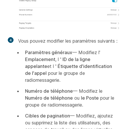
4
Vous pouvez modifier les paramètres suivants :
Paramètres généraux
— Modifiez l'
Emplacement
, l
' ID de la ligne
appelante
et l
' Étiquette d'identification
de l'appel
pour le groupe de
radiomessagerie.
Numéro de téléphone
— Modifiez le
Numéro de téléphone
ou
le Poste
pour le
groupe de radiomessagerie.
Cibles de pagination
— Modifiez, ajoutez
ou supprimez la liste des utilisateurs, des