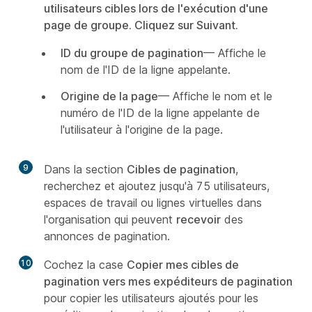
utilisateurs cibles lors de l'exécution d'une
page de groupe. Cliquez sur
Suivant
.
ID du groupe de pagination
— Affiche le
nom de l'ID de la ligne appelante.
Origine de la page
— Affiche le nom et le
numéro de l'ID de la ligne appelante de
l'utilisateur à l'origine de la page.
9
Dans la section
Cibles de pagination
,
recherchez et ajoutez jusqu'à 75 utilisateurs,
espaces de travail ou lignes virtuelles dans
l'organisation qui peuvent
recevoir
des
annonces de pagination.
10
Cochez la case
Copier mes cibles de
pagination vers mes expéditeurs de pagination
pour copier les utilisateurs ajoutés pour les