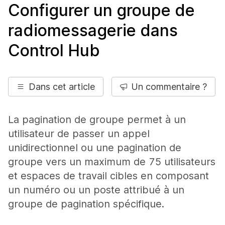
Configurer un groupe de
radiomessagerie dans
Control Hub
Dans cet article
Un commentaire ?
La pagination de groupe permet à un
utilisateur de passer un appel
unidirectionnel ou une pagination de
groupe vers un maximum de 75 utilisateurs
et espaces de travail cibles en composant
un numéro ou un poste attribué à un
groupe de pagination spécifique.