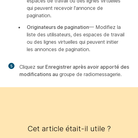
espaces de travail ou des lignes virtuelles
qui peuvent recevoir l'annonce de
pagination.
Originateurs de pagination
— Modifiez la
liste des utilisateurs, des espaces de travail
ou des lignes virtuelles qui peuvent initier
les annonces de pagination.
5
Cliquez
sur Enregistrer après avoir apporté des
modifications au
groupe de radiomessagerie.
Cet article était-il utile ?