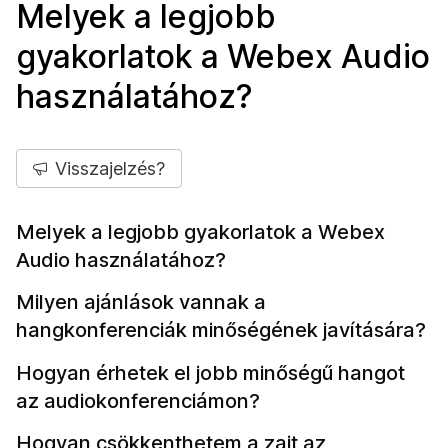
Melyek a legjobb
gyakorlatok a Webex Audio
használatához?
Visszajelzés?
Melyek a legjobb gyakorlatok a Webex
Audio használatához?
Milyen ajánlások vannak a
hangkonferenciák minőségének javítására?
Hogyan érhetek el jobb minőségű hangot
az audiokonferenciámon?
Hogyan csökkenthetem a zajt az