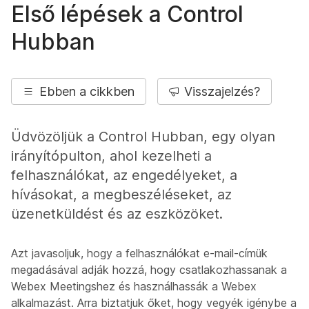
Első lépések a Control
Hubban
Ebben a cikkben
Visszajelzés?
Üdvözöljük a Control Hubban, egy olyan
irányítópulton, ahol kezelheti a
felhasználókat, az engedélyeket, a
hívásokat, a megbeszéléseket, az
üzenetküldést és az eszközöket.
Azt javasoljuk, hogy a felhasználókat e-mail-címük
megadásával adják hozzá, hogy csatlakozhassanak a
Webex Meetingshez és használhassák a Webex
alkalmazást. Arra biztatjuk őket, hogy vegyék igénybe a