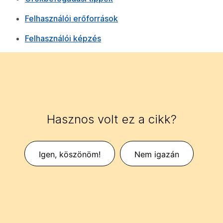
Felhasználói erőforrások
Felhasználói képzés
Hasznos volt ez a cikk?
Igen, köszönöm!
Nem igazán