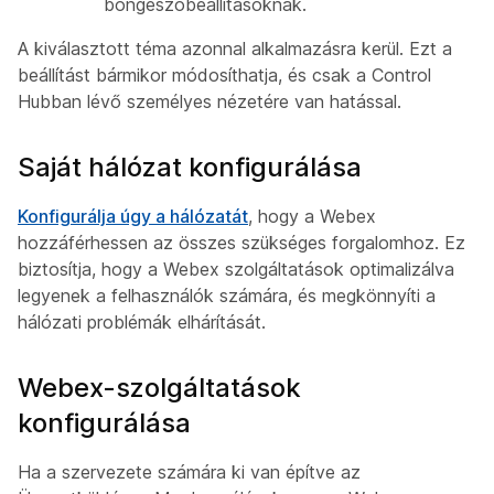
böngészőbeállításoknak.
A kiválasztott téma azonnal alkalmazásra kerül. Ezt a
beállítást bármikor módosíthatja, és csak a Control
Hubban lévő személyes nézetére van hatással.
Saját hálózat konfigurálása
Konfigurálja úgy a hálózatát
, hogy a Webex
hozzáférhessen az összes szükséges forgalomhoz. Ez
biztosítja, hogy a Webex szolgáltatások optimalizálva
legyenek a felhasználók számára, és megkönnyíti a
hálózati problémák elhárítását.
Webex-szolgáltatások
konfigurálása
Ha a szervezete számára ki van építve az