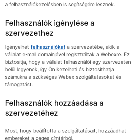
a felhasználókezelésben is segítségére lesznek.
Felhasználók igénylése a
szervezethez
Igényelhet
felhasználókat
a szervezetébe, akik a
vállalat e-mail domainjével regisztráltak a Webexre. Ez
biztosítja, hogy a vállalat felhasználói egy szervezeten
belül legyenek, így Ön kezelheti és biztosíthatja
számukra a szükséges Webex szolgáltatásokat és
támogatást.
Felhasználók hozzáadása a
szervezetéhez
Most, hogy beállította a szolgáltatásait, hozzáadhat
embereket a céges címtárból.