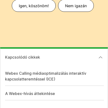
Igen, köszönöm!
Nem igazán
Kapcsolódó cikkek
Webex Calling médiaoptimalizálás interaktív
kapcsolatteremtéssel (ICE)
A Webex-hívás áttekintése