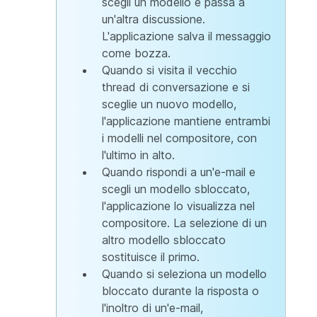
scegli un modello e passa a
un'altra discussione.
L'applicazione salva il messaggio
come bozza.
Quando si visita il vecchio
thread di conversazione e si
sceglie un nuovo modello,
l'applicazione mantiene entrambi
i modelli nel compositore, con
l'ultimo in alto.
Quando rispondi a un'e-mail e
scegli un modello sbloccato,
l'applicazione lo visualizza nel
compositore. La selezione di un
altro modello sbloccato
sostituisce il primo.
Quando si seleziona un modello
bloccato durante la risposta o
l'inoltro di un'e-mail,