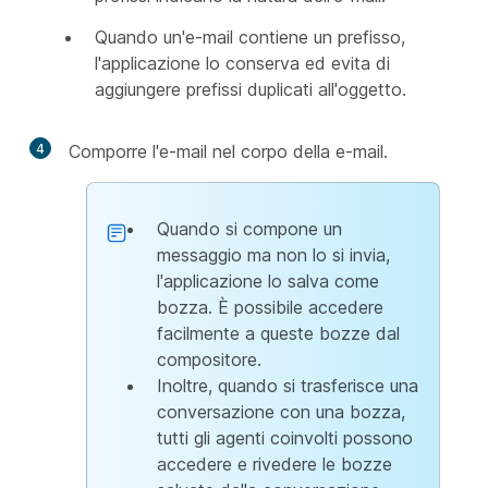
Quando un'e-mail contiene un prefisso,
l'applicazione lo conserva ed evita di
aggiungere prefissi duplicati all'oggetto.
4
Comporre l'e-mail nel corpo della e-mail.
Quando si compone un
messaggio ma non lo si invia,
l'applicazione lo salva come
bozza. È possibile accedere
facilmente a queste bozze dal
compositore.
Inoltre, quando si trasferisce una
conversazione con una bozza,
tutti gli agenti coinvolti possono
accedere e rivedere le bozze