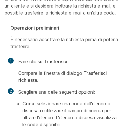
un cliente e si desidera inoltrare la richiesta e-mail, è
possibile trasferire la richiesta e-mail a un'altra coda.
Operazioni preliminari
È necessario accettare la richiesta prima di poterla
trasferire.
1
Fare clic su
Trasferisci
.
Compare la finestra di dialogo
Trasferisci
richiesta
.
2
Scegliere una delle seguenti opzioni:
Coda
: selezionare una coda dall'elenco a
discesa o utilizzare il campo di ricerca per
filtrare l'elenco. L'elenco a discesa visualizza
le code disponibili.