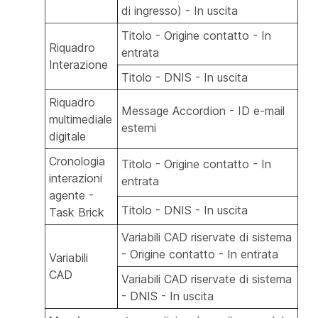
di ingresso) - In uscita
Titolo - Origine contatto - In
Riquadro
entrata
Interazione
Titolo - DNIS - In uscita
Riquadro
Message Accordion - ID e-mail
multimediale
esterni
digitale
Cronologia
Titolo - Origine contatto - In
interazioni
entrata
agente -
Titolo - DNIS - In uscita
Task Brick
Variabili CAD riservate di sistema
- Origine contatto - In entrata
Variabili
CAD
Variabili CAD riservate di sistema
- DNIS - In uscita