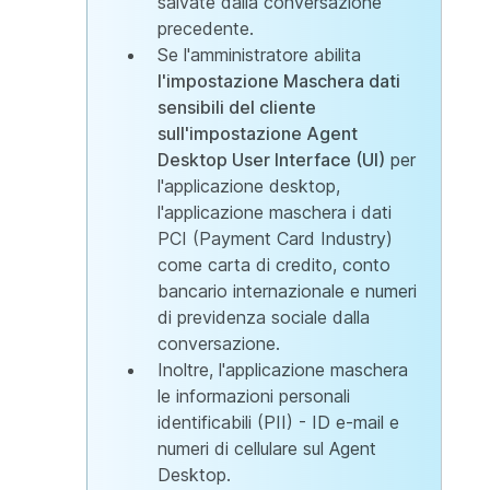
salvate dalla conversazione
precedente.
Se l'amministratore abilita
l'impostazione Maschera dati
sensibili del cliente
sull'impostazione Agent
Desktop User Interface (UI)
per
l'applicazione desktop,
l'applicazione maschera i dati
PCI (Payment Card Industry)
come carta di credito, conto
bancario internazionale e numeri
di previdenza sociale dalla
conversazione.
Inoltre, l'applicazione maschera
le informazioni personali
identificabili (PII) - ID e-mail e
numeri di cellulare sul Agent
Desktop.