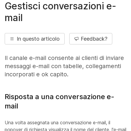
Gestisci conversazioni e-
mail
In questo articolo
Feedback?
Il canale e-mail consente ai clienti di inviare
messaggi e-mail con tabelle, collegamenti
incorporati e ok capito.
Risposta a una conversazione e-
mail
Una volta assegnata una conversazione e-mail, il
popover di richiesta visualizza il nome del cliente, l'e-mail