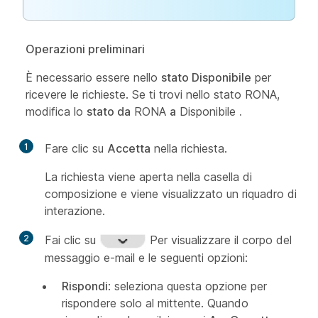
Operazioni preliminari
È necessario essere nello
stato Disponibile
per
ricevere le richieste. Se ti trovi nello stato RONA,
modifica lo
stato da
RONA
a
Disponibile
.
1
Fare clic su
Accetta
nella richiesta.
La richiesta viene aperta nella casella di
composizione e viene visualizzato un riquadro di
interazione.
2
Fai clic su
Per visualizzare il corpo del
messaggio e-mail e le seguenti opzioni:
Rispondi
: seleziona questa opzione per
rispondere solo al mittente. Quando