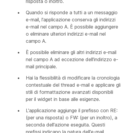
risposta o inoltro.
Quando si risponde a tutti a un messaggio
e-mail, l'applicazione conserva gli indirizzi
e-mail nel campo A. È possibile aggiungere
o eliminare ulteriori indirizzi e-mail nel
campo A.
È possibile eliminare gli altri indirizzi e-mail
nel campo A ad eccezione dell'indirizzo e-
mail principale.
Hai la flessibilità di modificare la cronologia
contestuale del thread e-mail e applicare gli
stili di formattazione avanzati disponibili
per il widget in base alle esigenze.
L'applicazione aggiunge il prefisso con RE:
(per una risposta) o FW: (per un inoltro), a
seconda dell'azione eseguita. Questi
prefissi indicano la natura dell'e-mail.