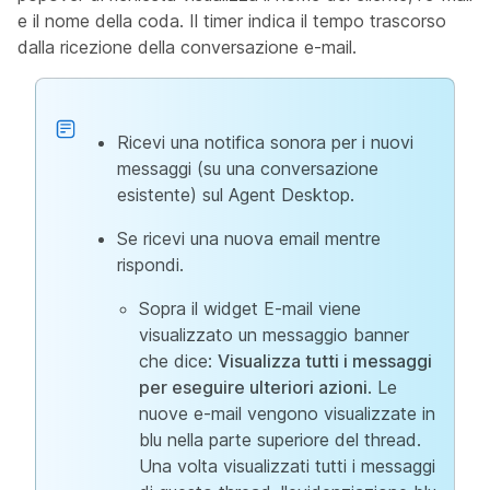
e il nome della coda. Il timer indica il tempo trascorso
dalla ricezione della conversazione e-mail.
Ricevi una notifica sonora per i nuovi
messaggi (su una conversazione
esistente) sul Agent Desktop.
Se ricevi una nuova email mentre
rispondi.
Sopra il widget E-mail viene
visualizzato un messaggio banner
che dice:
Visualizza tutti i messaggi
per eseguire ulteriori azioni
. Le
nuove e-mail vengono visualizzate in
blu nella parte superiore del thread.
Una volta visualizzati tutti i messaggi