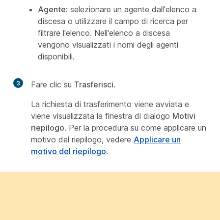
Agente
: selezionare un agente dall'elenco a
discesa o utilizzare il campo di ricerca per
filtrare l'elenco. Nell'elenco a discesa
vengono visualizzati i nomi degli agenti
disponibili.
3
Fare clic su
Trasferisci
.
La richiesta di trasferimento viene avviata e
viene visualizzata la finestra di dialogo
Motivi
riepilogo
. Per la procedura su come applicare un
motivo del riepilogo, vedere
Applicare un
motivo del riepilogo
.