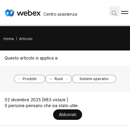
Centro assistenza
Home
/
Articolo
Questo articolo si applica a:
Prodotti
Ruoli
Sistemi operativi
02 dicembre 2025 |
683 vista/e |
0 persone pensano che sia stato utile
Abbonati