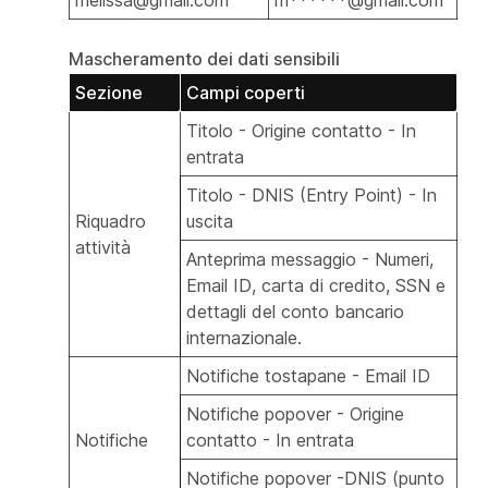
Mascheramento dei dati sensibili
Sezione
Campi coperti
Titolo - Origine contatto - In
entrata
Titolo - DNIS (Entry Point) - In
Riquadro
uscita
attività
Anteprima messaggio - Numeri,
Email ID, carta di credito, SSN e
dettagli del conto bancario
internazionale.
Notifiche tostapane - Email ID
Notifiche popover - Origine
Notifiche
contatto - In entrata
Notifiche popover -DNIS (punto