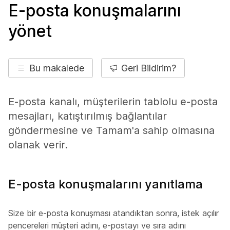
E-posta konuşmalarını
yönet
Bu makalede
Geri Bildirim?
E-posta kanalı, müşterilerin tablolu e-posta
mesajları, katıştırılmış bağlantılar
göndermesine ve Tamam'a sahip olmasına
olanak verir.
E-posta konuşmalarını yanıtlama
Size bir e-posta konuşması atandıktan sonra, istek açılır
pencereleri müşteri adını, e-postayı ve sıra adını