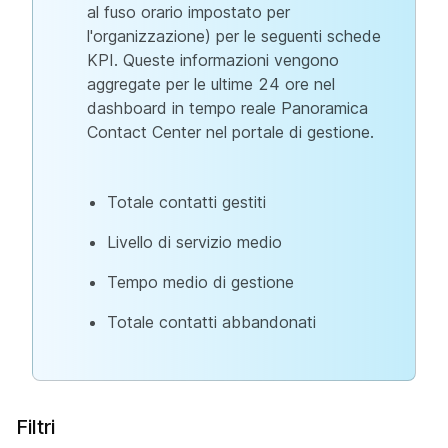
al fuso orario impostato per
l'organizzazione) per le seguenti schede
KPI. Queste informazioni vengono
aggregate per le ultime 24 ore nel
dashboard in tempo reale Panoramica
Contact Center nel portale di gestione.
Totale contatti gestiti
Livello di servizio medio
Tempo medio di gestione
Totale contatti abbandonati
Filtri