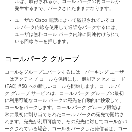
ルは、取得されるか、コール パークの再コールが
発生するまで、パークされたままになります。
ユーザの Cisco 電話によって監視されているコー
ル パーク内線を使用して通話をパークするには、
ユーザは無料コール パーク内線に関連付けられて
いる回線キーを押します。
コールパーク グループ
コールをグループにパークするには、パーキング ユーザ
ーはアクティブ コールを保留にし、機能アクセス コード
(FAC) #58 への新しいコールを開始します。コール パー
ク グループ サービスは、コール パーク グループの最初
に利用可能なコール パークの宛先を自動的に検索して、
コールをパークします。コール パーク グループ機能は、
常に最初に割り当てられたコール パークの宛先で開始さ
れます。宛先が利用可能で、その宛先に対してコールがパ
ークされている場合、コールをパークした発信者は、コー