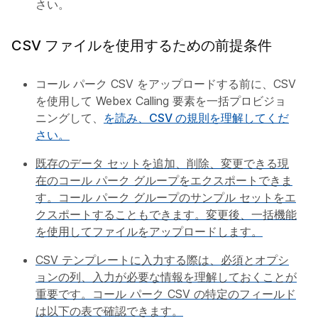
さい。
CSV ファイルを使用するための前提条件
コール パーク CSV をアップロードする前に、CSV
を使用して Webex Calling 要素を一括プロビジョ
ニングして、
を読み、CSV の規則を理解してくだ
さい。
既存のデータ セットを追加、削除、変更できる現
在のコール パーク グループをエクスポートできま
す。コール パーク グループのサンプル セットをエ
クスポートすることもできます。変更後、一括機能
を使用してファイルをアップロードします。
CSV テンプレートに入力する際は、必須とオプシ
ョンの列、入力が必要な情報を理解しておくことが
重要です。コール パーク CSV の特定のフィールド
は以下の表で確認できます。