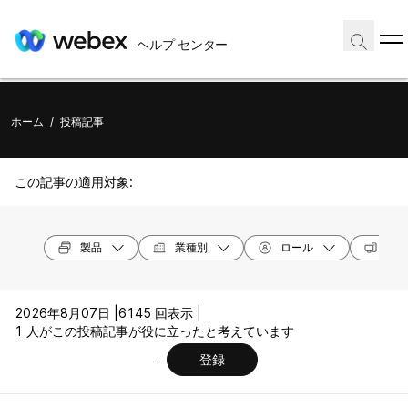
ヘルプ センター
ホーム
/
投稿記事
この記事の適用対象:
製品
業種別
ロール
オペ
2026年8月07日 |
6145 回表示 |
1 人がこの投稿記事が役に立ったと考えています
登録