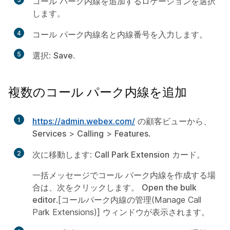
コール パーク内線を追加するロケーションを選択
します。
4
コール パーク内線名と内線番号を入力します。
5
選択:
Save
.
複数のコール パーク内線を追加
1
https://admin.webex.com/
の顧客ビューから、
Services
>
Calling
>
Features
.
2
次に移動します:
Call Park Extension
カード。
一括メッセージでコール パーク内線を作成する場
合は、次をクリックします。
Open the bulk
editor
.[コールパーク内線の管理(Manage Call
Park Extensions)] ウィンドウが表示されます。