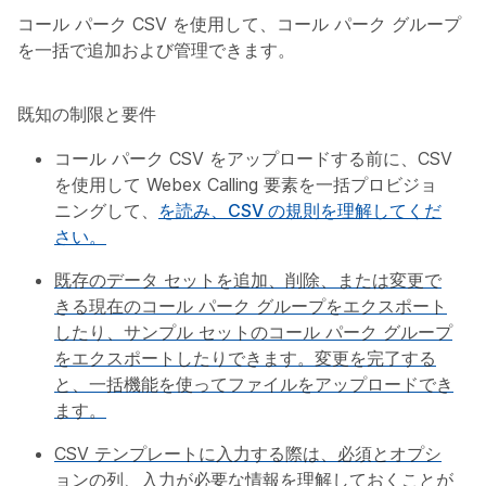
コール パーク CSV を使用して、コール パーク グループ
を一括で追加および管理できます。
既知の制限と要件
コール パーク CSV をアップロードする前に、CSV
を使用して Webex Calling 要素を一括プロビジョ
ニングして、
を読み、CSV の規則を理解してくだ
さい。
既存のデータ セットを追加、削除、または変更で
きる現在のコール パーク グループをエクスポート
したり、サンプル セットのコール パーク グループ
をエクスポートしたりできます。変更を完了する
と、一括機能を使ってファイルをアップロードでき
ます。
CSV テンプレートに入力する際は、必須とオプシ
ョンの列、入力が必要な情報を理解しておくことが