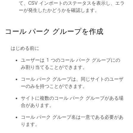
て、CSV インポートのステータスを表示し、エラ
ーが発生したかどうかを確認します。
コール パーク グループを作成
はじめる前に
ユーザーは 1 つのコール パーク グループにの
み割り当てることができます。
コール パーク グループは、同じサイトのユーザ
ーのみを持つことができます。
サイトに複数のコール パーク グループがある場
合があります。
コール パーク グループ名は一意である必要があ
ります。