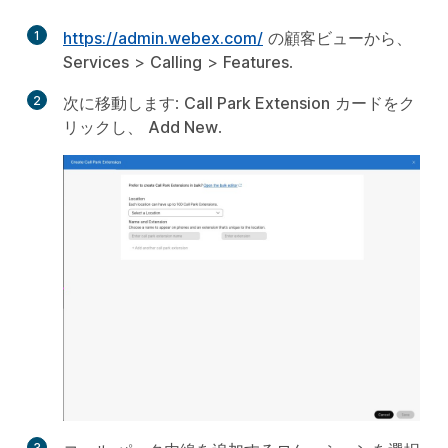
1
https://admin.webex.com/
の顧客ビューから、
Services
>
Calling
>
Features
.
2
次に移動します:
Call Park Extension
カードをク
リックし、
Add New
.
3