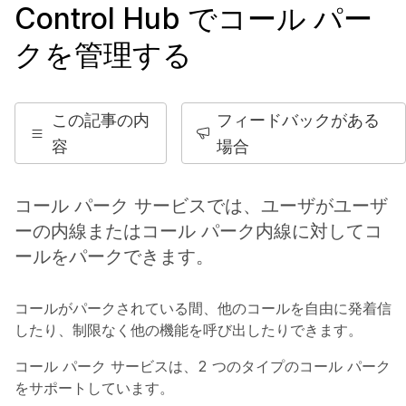
Control Hub でコール パー
クを管理する
この記事の内
フィードバックがある
容
場合
コール パーク サービスでは、ユーザがユーザ
ーの内線またはコール パーク内線に対してコ
ールをパークできます。
コールがパークされている間、他のコールを自由に発着信
したり、制限なく他の機能を呼び出したりできます。
コール パーク サービスは、2 つのタイプのコール パーク
をサポートしています。