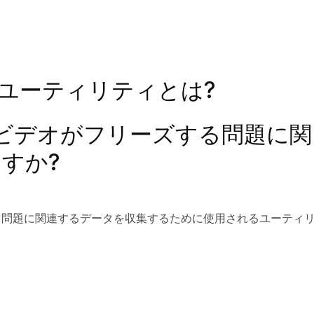
 ユーティリティとは?
でのビデオがフリーズする問題に
すか?
する問題に関連するデータを収集するために使用されるユーティ