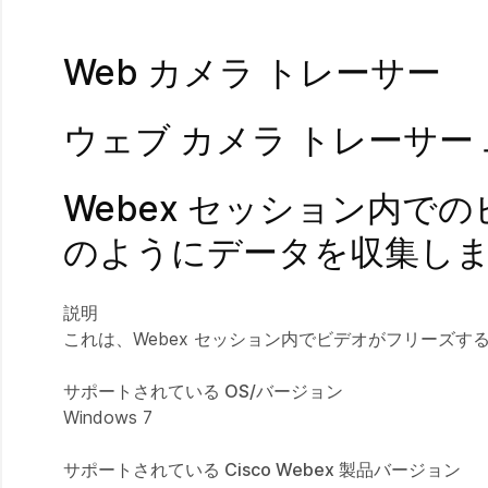
Web カメラ トレーサー
ウェブ カメラ トレーサー
Webex セッション内
のようにデータを収集しま
説明
これは、Webex セッション内でビデオがフリーズ
サポートされている OS/バージョン
Windows 7
サポートされている Cisco Webex 製品バージョン