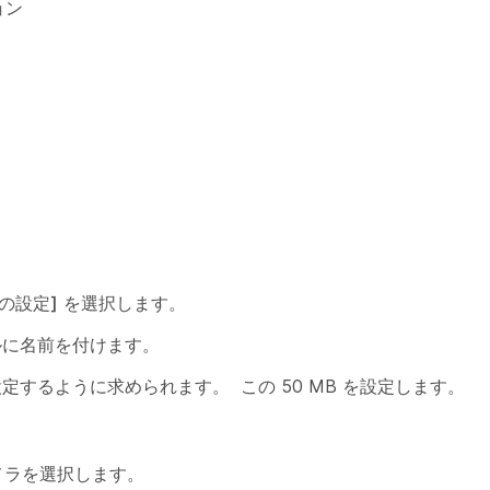
ョン
の設定]
を選択します。
ルに名前を付けます。
するように求められます。 この 50 MB を設定します。
メラを選択します。