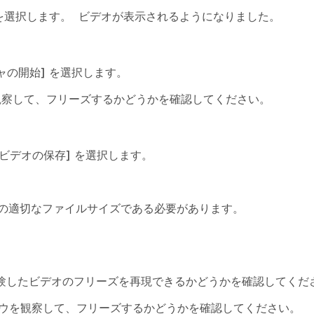
を選択します。 ビデオが表示されるようになりました。
ャの開始]
を選択します。
観察して、フリーズするかどうかを確認してください。
 ビデオの保存]
を選択します。
の適切なファイルサイズである必要があります。
ョンで経験したビデオのフリーズを再現できるかどうかを確認してくだ
ンドウを観察して、フリーズするかどうかを確認してください。