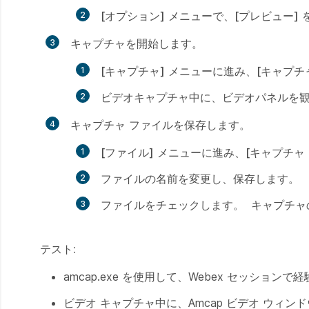
[オプション]
メニューで、
[プレビュー]
キャプチャを開始します。
[キャプチャ]
メニューに進み、
[キャプチ
ビデオキャプチャ中に、ビデオパネルを
キャプチャ ファイルを保存します。
[ファイル]
メニューに進み、
[キャプチャ
ファイルの名前を変更し、保存します。
ファイルをチェックします。 キャプチャ
テスト:
amcap.exe を使用して、Webex セッシ
ビデオ キャプチャ中に、Amcap ビデオ ウィ