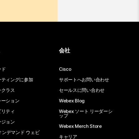
ス
会社
ード
Cisco
ーティングに参加
サポートへお問い合わせ
ンクラス
セールスに問い合わせ
レーション
Webex Blog
ビリティ
Webex ソート リーダーシ
ップ
ージョン
Webex Merch Store
 オンデマンド ウェビ
キャリア