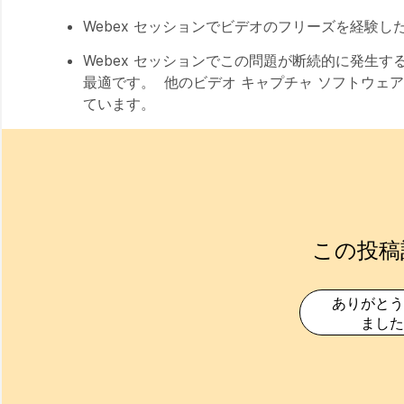
Webex セッションでビデオのフリーズを経験
Webex セッションでこの問題が断続的に発生
最適です。 他のビデオ キャプチャ ソフトウ
ています。
この投稿
ありがとう
ました