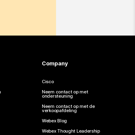
Company
Cisco
n
Neem contact op met
ondersteuning
Neem contact op met de
verkoopafdeling
Webex Blog
Webex Thought Leadership