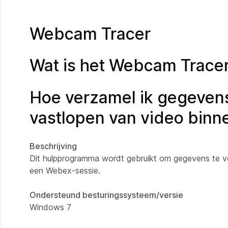
Webcam Tracer
Wat is het Webcam Trac
Hoe verzamel ik gegevens
vastlopen van video bin
Beschrijving
Dit hulpprogramma wordt gebruikt om gegevens te v
een Webex-sessie.
Ondersteund besturingssysteem/versie
Windows 7