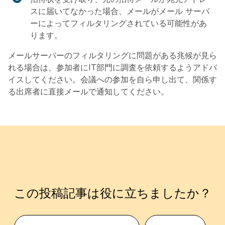
スに届いてなかった場合、メールがメール サーバ
ーによってフィルタリングされている可能性があ
ります。
メールサーバーのフィルタリングに問題がある兆候が見ら
れる場合は、参加者にIT部門に調査を依頼するようアドバ
イスしてください。会議への参加を自ら申し出て、関係す
る出席者に直接メールで通知してください。
この投稿記事は役に立ちましたか？