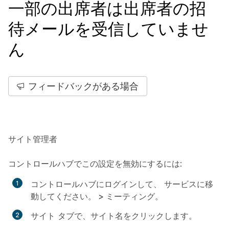
一部の出席者は出席者の招
待メールを受信していませ
ん
フィードバックがある場合
サイト管理者
コントロールハブでこの設定を無効にするには
:
コントロールハブにログインして、
サービスに移
動してください。 > ミーティング
。
サイト
タブで、サイト名をクリックします。