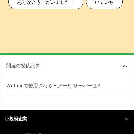
ありがとうございました！
いまいち
関連の投稿記事
Webex で使用される E メール サーバーは?
小規模企業
価格