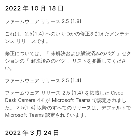
2022 年 10 月 18 日
ファームウェア リリース 2.5 (1.8)
これは、2.5(1.4) へのいくつかの修正を加えたメンテナ
ンス リリースです。
修正については、「
未解決および解決済みのバグ
」セク
ションの「
解決済みのバグ
」リストを参照してくださ
い。
ファームウェア リリース 2.5 (1.4)
ファームウェア リリース 2.5 (1.4) を搭載した Cisco
Desk Camera 4K が Microsoft Teams で認定されまし
た。 2.5(1.4) 以降のすべてのリリースは、デフォルトで
Microsoft Teams 認定されています。
2022 年 3 月 24 日