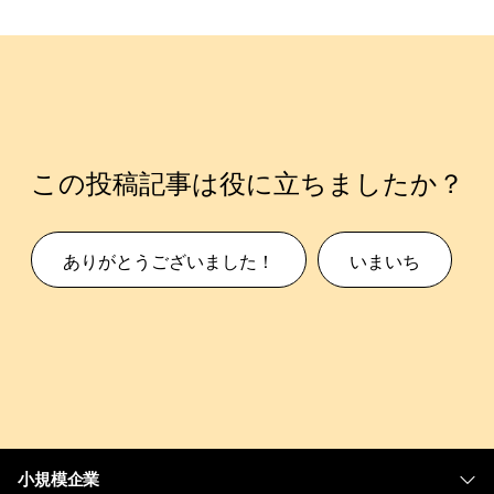
この投稿記事は役に立ちましたか？
ありがとうございました！
いまいち
小規模企業