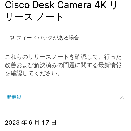
Cisco Desk Camera 4K リ
リース ノート
フィードバックがある場合
これらのリリースノートを確認して、行った
改善および解決済みの問題に関する最新情報
を確認してください。
新機能
2023 年 6 月 17 日