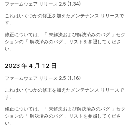
ファームウェア リリース 2.5 (1.34)
これはいくつかの修正を加えたメンテナンス リリースで
す。
修正については、「
未解決および解決済みのバグ
」セク
ションの「
解決済みのバグ
」リストを参照してくださ
い。
2023 年 4 月 12 日
ファームウェア リリース 2.5 (1.16)
これはいくつかの修正を加えたメンテナンス リリースで
す。
修正については、「
未解決および解決済みのバグ
」セク
ションの「
解決済みのバグ
」リストを参照してくださ
い。