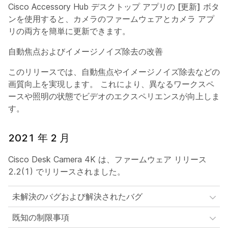
Cisco Accessory Hub デスクトップ アプリの
[更新]
ボタ
ンを使用すると、カメラのファームウェアとカメラ アプ
リの両方を簡単に更新できます。
自動焦点およびイメージノイズ除去の改善
このリリースでは、自動焦点やイメージノイズ除去などの
画質向上を実現します。 これにより、異なるワークスペ
ースや照明の状態でビデオのエクスペリエンスが向上しま
す。
2021 年 2 月
Cisco Desk Camera 4K は、ファームウェア リリース
2.2(1) でリリースされました。
未解決のバグおよび解決されたバグ
既知の制限事項