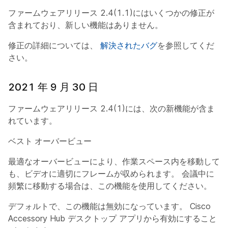
ファームウェアリリース 2.4(1.1)にはいくつかの修正が
含まれており、新しい機能はありません。
修正の詳細については、
解決されたバグ
を参照してくだ
さい。
2021 年 9 月 30 日
ファームウェアリリース 2.4(1)には、次の新機能が含ま
れています。
ベスト オーバービュー
最適なオーバービューにより、作業スペース内を移動して
も、ビデオに適切にフレームが収められます。 会議中に
頻繁に移動する場合は、この機能を使用してください。
デフォルトで、この機能は無効になっています。 Cisco
Accessory Hub デスクトップ アプリから有効にすること