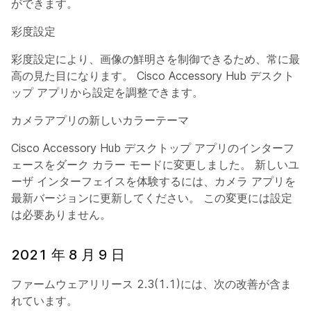
ができます。
彩度設定
彩度設定により、画像の鮮明さを制御できるため、常に最
高の見た目になります。 Cisco Accessory Hub デスクト
ップ アプリから設定を調整できます。
カメラアプリの新しいカラーテーマ
Cisco Accessory Hub デスクトップ アプリのインターフ
ェースをダーク カラー モードに変更しました。 新しいユ
ーザ インターフェイスを体験するには、カメラ アプリを
最新バージョンに更新してください。 この変更には設定
は必要ありません。
2021 年 8 月 9 日
ファームウェアリリース 2.3(1.1)には、次の改善が含ま
れています。