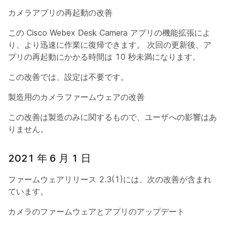
カメラアプリの再起動の改善
この Cisco Webex Desk Camera アプリの機能拡張によ
り、より迅速に作業に復帰できます。 次回の更新後、ア
プリの再起動にかかる時間は 10 秒未満になります。
この改善では、設定は不要です。
製造用のカメラファームウェアの改善
この改善は製造のみに関するもので、ユーザへの影響はあ
りません。
2021 年 6 月 1 日
ファームウェアリリース 2.3(1)には、次の改善が含まれ
ています。
カメラのファームウェアとアプリのアップデート