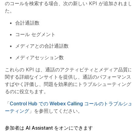
のコールを検索する場合、次の新しい KPI が追加されまし
た。
合計通話数
コール セグメント
メディアとの合計通話数
メディアセッション数
これらの KPI は、通話のアクティビティとメディア品質に
関する詳細なインサイトを提供し、通話のパフォーマンスを
すばやく評価し、問題を効果的にトラブルシューティングす
るのに役立ちます。
「
Control Hub での Webex Calling コールのトラブルシュ
ーティング
」を参照してください。
参加者は AI Assistant をオンにできます