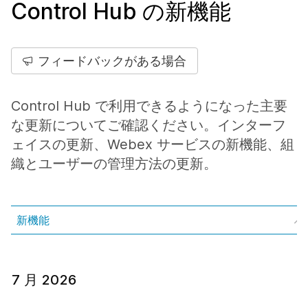
Control Hub の新機能
フィードバックがある場合
Control Hub で利用できるようになった主要
な更新についてご確認ください。インターフ
ェイスの更新、Webex サービスの新機能、組
織とユーザーの管理方法の更新。
新機能
7 月 2026