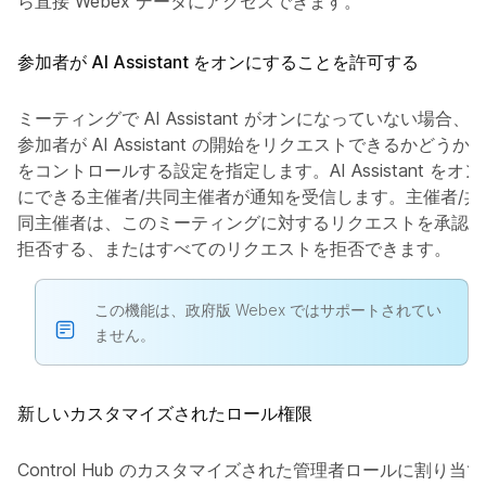
ら直接 Webex データにアクセスできます。
参加者が AI Assistant をオンにすることを許可する
ミーティングで AI Assistant がオンになっていない場合、
参加者が AI Assistant の開始をリクエストできるかどうか
をコントロールする設定を指定します。AI Assistant をオン
にできる主催者/共同主催者が通知を受信します。主催者/共
同主催者は、このミーティングに対するリクエストを承認、
拒否する、またはすべてのリクエストを拒否できます。
この機能は、政府版 Webex ではサポートされてい
ません。
新しいカスタマイズされたロール権限
Control Hub のカスタマイズされた管理者ロールに割り当て