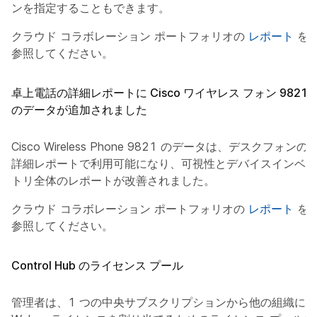
ンを指定することもできます。
クラウド コラボレーション ポートフォリオの
レポート
を
参照してください。
卓上電話の詳細レポートに Cisco ワイヤレス フォン 9821
のデータが追加されました
Cisco Wireless Phone 9821 のデータは、デスクフォンの
詳細レポートで利用可能になり、可視性とデバイスインベン
トリ全体のレポートが改善されました。
クラウド コラボレーション ポートフォリオの
レポート
を
参照してください。
Control Hub のライセンス プール
管理者は、1 つの中央サブスクリプションから他の組織に