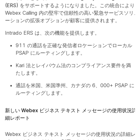
(ERS)
をサポートするようになりました。この統合により、
Webex Calling 内の堅牢で信頼性の高い緊急サービスソリュ
ーションの拡張オプションが顧客に提供されます。
Intrado ERS は、次の機能を提供します。
911 の通話を正確な発信者ロケーションでローカル
PSAP にルーティングします。
Kari 法とレイバウム法のコンプライアンス要件を満
たします。
通話を米国、米国準州、カナダの 6、000+ PSAP に
ルーティングします。
新しい Webex ビジネス テキスト メッセージの使用状況詳
細レポート
Webex ビジネス テキスト メッセージの使用状況の詳細レ