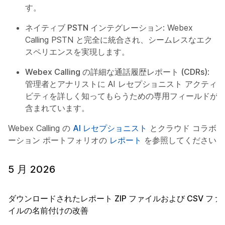
す。
ネイティブ PSTN インテグレーション
: Webex
Calling PSTN と完全に統合され、シームレスなエク
スペリエンスを実現します。
Webex Calling の詳細な通話履歴レポート (CDRs)
:
管理者とアナリストに AI レセプショニスト アクティ
ビティを詳しく知ってもらうための専用フィールドが
含まれています。
Webex Calling の
AI レセプショニスト
とクラウド コラボレ
ーション ポートフォリオの
レポート
を参照してください。
5 月 2026
ダウンロードされたレポート ZIP ファイルおよび CSV ファ
イルの名前付けの改善