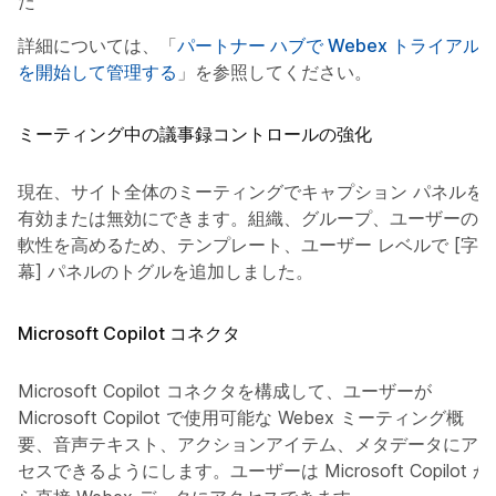
た
詳細については、「
パートナー ハブで Webex トライアル
を開始して管理する
」を参照してください。
ミーティング中の議事録コントロールの強化
現在、サイト全体のミーティングでキャプション パネルを
有効または無効にできます。組織、グループ、ユーザーの柔
軟性を高めるため、テンプレート、ユーザー レベルで [字
幕] パネルのトグルを追加しました。
Microsoft Copilot コネクタ
Microsoft Copilot コネクタを構成して、ユーザーが
Microsoft Copilot で使用可能な Webex ミーティング概
要、音声テキスト、アクションアイテム、メタデータにアク
セスできるようにします。ユーザーは Microsoft Copilot か