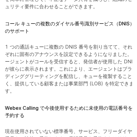
ュリティ要件に合わせることができます。
コール キューの複数のダイヤル番号識別サービス（DNIS）
のサポート
1 つの通話キューに複数の DNIS 番号を割り当てて、それ
ぞれに固有のアナウンスを設定できるようになりました。エ
ージェントがコールを受信すると、発信者が使用した DNIS
が彼らに表示されます。これにより、エージェントはブラン
ディンググリーティングを配信し、キューを複製することな
く、提供している顧客または事業部門 (LOB) を特定できま
す。
Webex Calling で今後使用するために未使用の電話番号を
予約する
現在使用されていない標準番号、サービス、フリーダイヤル