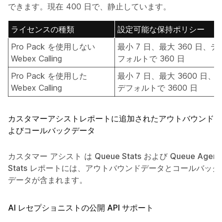
できます。現在 400 日で、静止しています。
ライセンスの種類
設定可能な保持ポリシー
Pro Pack を使用しない
最小 7 日、最大 360 日、デ
Webex Calling
フォルトで 360 日
Pro Pack を使用した
最小 7 日、最大 3600 日、
Webex Calling
デフォルトで 3600 日
カスタマーアシストレポートに追加されたアウトバウンドお
よびコールバックデータ
カスタマー アシスト は
Queue Stats
および
Queue Agent
Stats
レポートには、アウトバウンドデータとコールバック
データが含まれます。
AI レセプショニストの公開 API サポート