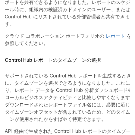
ポートを共有できるようになりました。レポートのスケジュ
ール時に、組織内の検証済みドメインのユーザー、または
Control Hub にリストされている外部管理者と共有できま
す。
クラウド コラボレーション ポートフォリオの
レポート
を
参照してください。
Control Hub レポートのタイムゾーンの選択
サポートされている Control Hub レポートを生成するとき
に、タイムゾーンを選択できるようになりました。これによ
り、レポート データを Control Hub 分析ダッシュボードや
ローカルビジネスアクティビティと比較しやすくなります。
ダウンロードされたレポートファイル名には、必要に応じて
タイムゾーンオフセットが含まれているため、どのタイムゾ
ーンが使用されたかをすばやく特定できます。
API 経由で生成された Control Hub レポートのタイムゾー