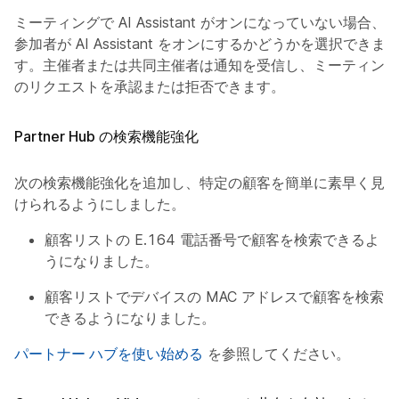
ミーティングで AI Assistant がオンになっていない場合、
参加者が AI Assistant をオンにするかどうかを選択できま
す。主催者または共同主催者は通知を受信し、ミーティング
のリクエストを承認または拒否できます。
Partner Hub の検索機能強化
次の検索機能強化を追加し、特定の顧客を簡単に素早く見つ
けられるようにしました。
顧客リストの E.164 電話番号で顧客を検索できるよ
うになりました。
顧客リストでデバイスの MAC アドレスで顧客を検索
できるようになりました。
パートナー ハブを使い始める
を参照してください。