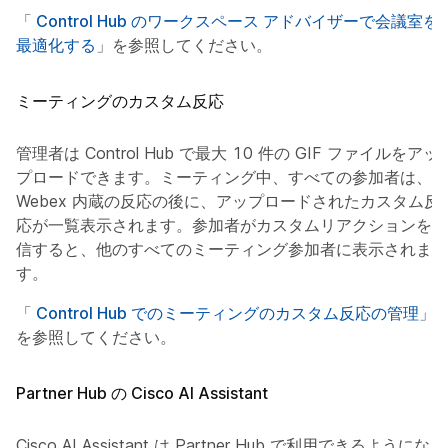
「
Control Hub のワークスペース アドバイザーで会議室を
最適化する
」を参照してください。
ミーティングのカスタム反応
管理者は Control Hub で最大 10 件の GIF ファイルをアッ
プロードできます。ミーティング中、すべての参加者は、
Webex 内蔵の反応の後に、アップロードされたカスタム反
応が一覧表示されます。参加者がカスタムリアクションを送
信すると、他のすべてのミーティング参加者に表示されま
す。
「
Control Hub でのミーティングのカスタム反応の管理
」
を参照してください。
Partner Hub の Cisco AI Assistant
Cisco AI Assistant は Partner Hub で利用できるようになり