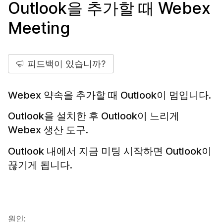
Outlook을 추가할 때 Webex
Meeting
피드백이 있습니까?
Webex 약속을 추가할 때 Outlook이 멈입니다.
Outlook을 설치한 후 Outlook이 느리게
Webex 생산 도구.
Outlook 내에서 지금 미팅 시작하면 Outlook이
끊기게 됩니다.
원인: