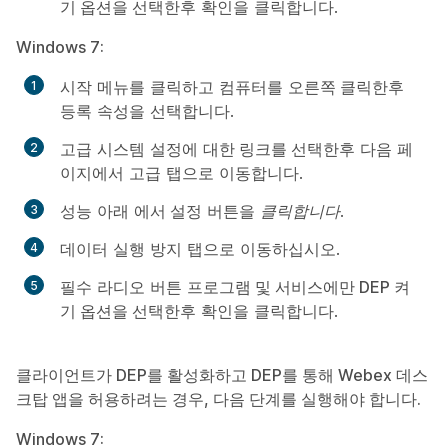
기 옵션을 선택한
후 확인을
클릭합니다
.
Windows 7:
시작 메뉴를
클릭하고 컴퓨터를
오른쪽 클릭한
후
등록 속성을
선택합니다
.
고급 시스템 설정에
대한 링크를 선택한
후
다음 페
이지에서 고급 탭으로 이동합니다.
성능 아래
에서 설정
버튼을
클릭합니다
.
데이터 실행 방지
탭으로
이동하십시오.
필수 라디오 버튼
프로그램 및 서비스에만 DEP 켜
기 옵션을 선택한
후 확인을
클릭합니다
.
클라이언트가 DEP를 활성화하고 DEP를 통해 Webex 데스
크탑 앱을 허용하려는 경우, 다음 단계를 실행해야 합니다.
Windows 7: