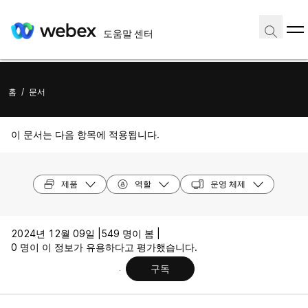
도움말 센터
홈
/
문서
이 문서는 다음 항목에 적용됩니다.
제품
역할
운영 체제
2024년 12월 09일 |
549 명이 봄 |
0 명이 이 정보가 유용하다고 평가했습니다.
구독