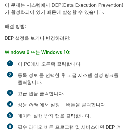
이 문제는 시스템에서 DEP(Data Execution Prevention)
가 활성화되어 있기 때문에 발생할 수 있습니다.
해결 방법:
DEP 설정을 보거나 변경하려면:
Windows 8 또는 Windows 10:
이 PC에서 오른쪽
클릭합니다
.
등록
정보
를 선택한 후 고급 시스템
설정 링크를
클릭합니다.
고급 탭을 클릭합니다.
성능
아래
에서 설정
... 버튼을
클릭합니다.
데이터 실행 방지
탭을
클릭합니다.
필수 라디오 버튼
프로그램 및 서비스에만 DEP 켜