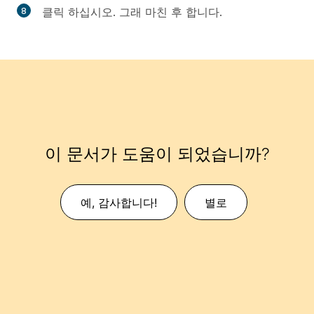
클릭 하십시오. 그래 마친 후 합니다.
이 문서가 도움이 되었습니까?
예, 감사합니다!
별로