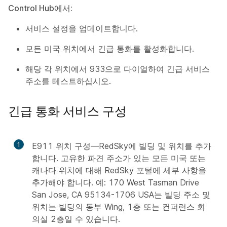
Control Hub에서:
서비스 설정을 업데이트합니다.
모든 미국 위치에서 긴급 통화를 활성화합니다.
해당 각 위치에서 933으로 다이얼하여 긴급 서비스
주소를 테스트하십시오.
긴급 통화 서비스 구성
1
E911 위치 구성—RedSky에 빌딩 및 위치를 추가
합니다. 고유한 파견 주소가 있는 모든 미국 또는
캐나다 위치에 대해 RedSky 포털에 세부 사항을
추가해야 합니다. 예: 170 West Tasman Drive
San Jose, CA 95134-1706 USA는 빌딩 주소 및
위치는 빌딩의 동부 Wing, 1층 또는 컨퍼런스 회
의실 2층일 수 있습니다.