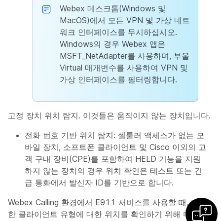
Webex 데스크톱(Windows 및
MacOS)에서 모든 VPN 및 가상 네트
워크 인터페이스를 무시하십시오.
Windows의 경우 Webex 앱은
MSFT_NetAdapter를 사용하며, 부울
Virtual 매개변수를 사용하여 VPN 및
가상 인터페이스를 필터링합니다.
고정 장치 위치 탐지. 이것들은 움직이지 않는 장치입니다.
전화 번호 기반 위치 탐지: 셀룰러 액세스가 없는 모
바일 장치, 소프트폰 클라이언트 및 Cisco 이외의 고
객 구내 장비(CPE)를 포함하여 HELD 기능을 지원
하지 않는 장치의 경우 위치 확인은 테스트 또는 긴
급 통화에서 발신자 ID를 기반으로 합니다.
Webex Calling 환경에서 E911 서비스를 사용할 때, 다양
한 클라이언트 유형에 대한 위치를 확인하기 위해 다음과