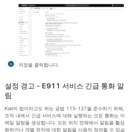
6
저장
을 클릭합니다.
설정 경고 - E911 서비스 긴급 통화 알
림
Kari의 법이라고도 하는 공법 115-127을 준수하기 위해,
조직 내에서 긴급 서비스에 대해 실행되는 모든 통화는 이
메일 알림을 생성합니다. 모든 위치 전체에서 알림을 활성
화하거나 개별 위치에 대한 알림을 사용자 정의할 수 있습