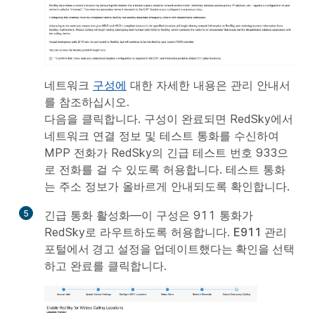
네트워크
구성에
대한 자세한 내용은 관리 안내서
를 참조하십시오.
다음
을 클릭합니다. 구성이 완료되면 RedSky에서
네트워크 연결 정보 및 테스트 통화를 수신하여
MPP 전화가 RedSky의 긴급 테스트 번호 933으
로 전화를 걸 수 있도록 허용합니다. 테스트 통화
는 주소 정보가 올바르게 안내되도록 확인합니다.
5
긴급 통화 활성화—이 구성은 911 통화가
RedSky로 라우트하도록 허용합니다.
E911 관리
포털에서 경고 설정을 업데이트했다는 확인을 선택
하고
완료를
클릭합니다
.