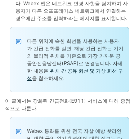
다. Webex 앱은 네트워크 변경 사항을 탐지하며 사
용자가 다른 오프프레미스 네트워크에서 연결하는
경우에만 주소를 입력하라는 메시지를 표시합니다.
다른 위치에 속한 회선을 사용하는 사용자
가 긴급 전화를 걸면, 해당 긴급 전화는 기기
의 물리적 위치를 기준으로 가장 가까운 공
공안전응답센터(PSAP)로 연결됩니다. 자세
한 내용은
위치 간 공유 회선 및 가상 회선 구
성
을 참조하세요.
이 글에서는 강화된 긴급전화(E911) 서비스에 대해 중점
적으로 다룬다.
Webex 통화를 위한 전국 자살 예방 핫라인
및 재향 군인 위기 핫라인에 대한 정보는 다