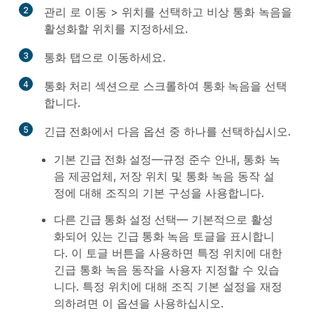
2
관리
로 이동 >
위치
를 선택하고 비상 통화 녹음을
활성화할 위치를 지정하세요.
3
통화
탭으로 이동하세요.
4
통화 처리
섹션으로 스크롤하여
통화 녹음
을 선택
합니다.
5
긴급 전화
에서 다음 옵션 중 하나를 선택하십시오.
기본 긴급 전화 설정
—규정 준수 안내, 통화 녹
음 제공업체, 저장 위치 및 통화 녹음 동작 설
정에 대해 조직의 기본 구성을 사용합니다.
다른 긴급 통화 설정 선택
— 기본적으로 활성
화되어 있는
긴급 통화 녹음
토글을 표시합니
다. 이 토글 버튼을 사용하면 특정 위치에 대한
긴급 통화 녹음 동작을 사용자 지정할 수 있습
니다. 특정 위치에 대해 조직 기본 설정을 재정
의하려면 이 옵션을 사용하십시오.