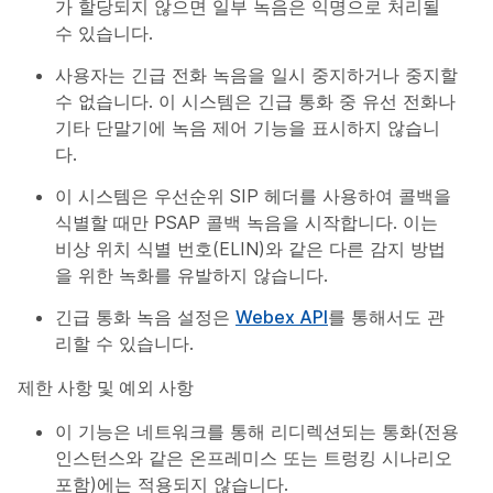
가 할당되지 않으면 일부 녹음은 익명으로 처리될
수 있습니다.
사용자는 긴급 전화 녹음을 일시 중지하거나 중지할
수 없습니다. 이 시스템은 긴급 통화 중 유선 전화나
기타 단말기에 녹음 제어 기능을 표시하지 않습니
다.
이 시스템은 우선순위 SIP 헤더를 사용하여 콜백을
식별할 때만 PSAP 콜백 녹음을 시작합니다. 이는
비상 위치 식별 번호(ELIN)와 같은 다른 감지 방법
을 위한 녹화를 유발하지 않습니다.
긴급 통화 녹음 설정은
Webex API
를 통해서도 관
리할 수 있습니다.
제한 사항 및 예외 사항
이 기능은 네트워크를 통해 리디렉션되는 통화(전용
인스턴스와 같은 온프레미스 또는 트렁킹 시나리오
포함)에는 적용되지 않습니다.