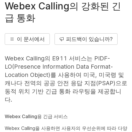
Webex Calling의 강화된 긴
급 통화
이 문서에서
피드백이 있습니까?
Webex Calling의 E911 서비스는 PIDF-
LO(Presence Information Data Format-
Location Object)를 사용하여 미국, 미국령 및
캐나다 전역의 공공 안전 응답 지점(PSAP)으로
동적 위치 기반 긴급 통화 라우팅을 제공합니
다.
Webex Calling용 긴급 서비스
Webex Calling을 사용하면 사용자의 우선순위에 따라 다양