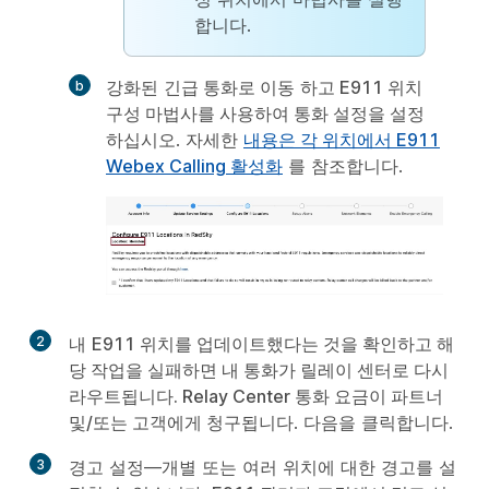
합니다.
강화된
긴급 통화로 이동
하고 E911 위치
구성 마법사를 사용하여 통화 설정을 설정
하십시오. 자세한
내용은 각 위치에서 E911
Webex Calling 활성화
를 참조합니다.
2
내
E911 위치를 업데이트했다는 것을 확인하고 해
당 작업을 실패하면 내 통화가 릴레이 센터로 다시
라우트됩니다. Relay Center 통화 요금이 파트너
및/또는 고객에게 청구됩니다
.
다음
을 클릭합니다.
3
경고 설정—개별 또는 여러 위치에 대한 경고를 설