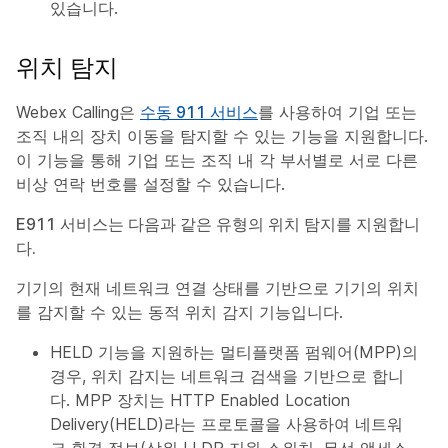
있습니다.
위치 탐지
Webex Calling은
수동 911 서비스
를 사용하여 기업 또는
조직 내의 장치 이동을 탐지할 수 있는 기능을 지원합니다.
이 기능을 통해 기업 또는 조직 내 각 부서별로 서로 다른
비상 연락 번호를 설정할 수 있습니다.
E911 서비스는 다음과 같은 유형의 위치 탐지를 지원합니
다.
기기의 현재 네트워크 연결 상태를 기반으로 기기의 위치
를 감지할 수 있는 동적 위치 감지 기능입니다.
HELD 기능을 지원하는 멀티플랫폼 펌웨어(MPP)의
경우, 위치 감지는 네트워크 검색을 기반으로 합니
다. MPP 장치는 HTTP Enabled Location
Delivery(HELD)라는 프로토콜을 사용하여 네트워
크 환경 정보(상위 LLDP 지원 스위치, 무선 액세스