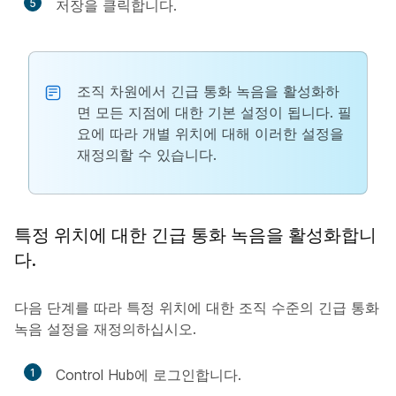
5
저장
을 클릭합니다.
조직 차원에서 긴급 통화 녹음을 활성화하
면 모든 지점에 대한 기본 설정이 됩니다. 필
요에 따라 개별 위치에 대해 이러한 설정을
재정의할 수 있습니다.
특정 위치에 대한 긴급 통화 녹음을 활성화합니
다.
다음 단계를 따라 특정 위치에 대한 조직 수준의 긴급 통화
녹음 설정을 재정의하십시오.
1
Control Hub에 로그인합니다.