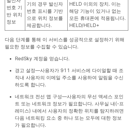
발신자
기의 경우 발신자
HELD 이외의 장치. 이는
번호 기
번호 표시를 기반
해당 기능이 있거나 없는
반 위치
으로 위치 정보를
모든 휴대폰에 적용됩니다.
정보
제공합니다.
HELD/HELD+
다음 단계를 통해 이 서비스를 성공적으로 설정하기 위해
필요한 정보를 수집할 수 있습니다.
RedSky 계정을 얻습니다.
경고 설정—사용자가 911 서비스에 다이얼할 때 조
직내 사용자의 이메일 주소를 사용하여 알림을 수신
하도록 합니다.
네트워크 전선 맵 구성—사용자의 무선 액세스 포인
트 또는 네트워크 정보가 필요합니다. 사무실 내(-프
레미스) 내에서 사용자의 정확한 위치를 탐지하려면
다음 네트워킹 요소 중 하나 또는 모두에 대한 정보
가 필요합니다.