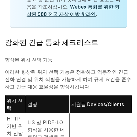
음을 참조하십시오.
Webex 통화를 위한 향
상된 988 전국 자살 예방 핫라인
.
강화된 긴급 통화 체크리스트
향상된 위치 선택 기능
이러한 향상된 위치 선택 기능은 정확하고 역동적인 긴급
전화 연결 및 위치 식별을 가능하게 하여 규제 요건을 준수
하고 긴급 대응 효율성을 향상시킵니다.
위치 선
설명
지원됨 Devices/Clients
택
HTTP
LIS 및 PIDF-LO
기반 위
형식을 사용한 네
치 전달