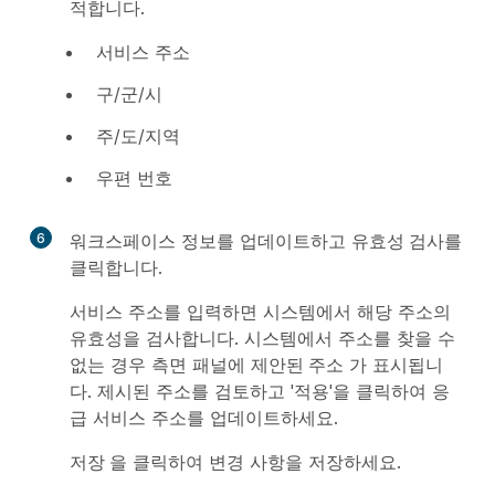
적합니다.
서비스 주소
구/군/시
주/도/지역
우편 번호
6
워크스페이스 정보를 업데이트하고
유효성 검사
를
클릭합니다.
서비스 주소를 입력하면 시스템에서 해당 주소의
유효성을 검사합니다. 시스템에서 주소를 찾을 수
없는 경우 측면 패널에
제안된 주소
가 표시됩니
다. 제시된 주소를 검토하고 '적용'을 클릭하여 응
급 서비스 주소를 업데이트하세요.
저장
을 클릭하여 변경 사항을 저장하세요.