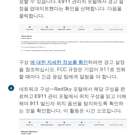
정할 수 있습니다.
E911 관리자 포털에서 경고 설
정을 업데이트했다는 확인을 선택합니다
.
다음
을
클릭합니다.
구성
에 대한 자세한 정보를 확인
하려면 경고 설정
을 참조하십시오. FCC 규정은 기업이 911로 전화
할 때마다 긴급 응답 팀에게 알림을 야 합니다.
4
네트워크 구성—RedSky
포털에서 해당 구성을 완
료하고 E911 관리 포털에서 위치 구성을 읽고 이해
해야 911
발신자 위치 옵션을 탐지하도록 확인하
는 것을 확인합니다. 이 활동은 시간 소모입니다.