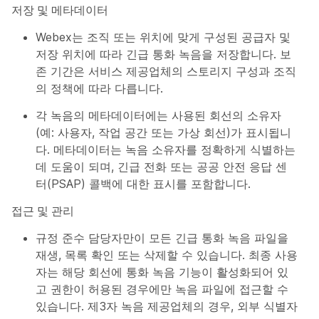
저장 및 메타데이터
Webex는 조직 또는 위치에 맞게 구성된 공급자 및
저장 위치에 따라 긴급 통화 녹음을 저장합니다. 보
존 기간은 서비스 제공업체의 스토리지 구성과 조직
의 정책에 따라 다릅니다.
각 녹음의 메타데이터에는 사용된 회선의 소유자
(예: 사용자, 작업 공간 또는 가상 회선)가 표시됩니
다. 메타데이터는 녹음 소유자를 정확하게 식별하는
데 도움이 되며, 긴급 전화 또는 공공 안전 응답 센
터(PSAP) 콜백에 대한 표시를 포함합니다.
접근 및 관리
규정 준수 담당자만이 모든 긴급 통화 녹음 파일을
재생, 목록 확인 또는 삭제할 수 있습니다. 최종 사용
자는 해당 회선에 통화 녹음 기능이 활성화되어 있
고 권한이 허용된 경우에만 녹음 파일에 접근할 수
있습니다. 제3자 녹음 제공업체의 경우, 외부 식별자