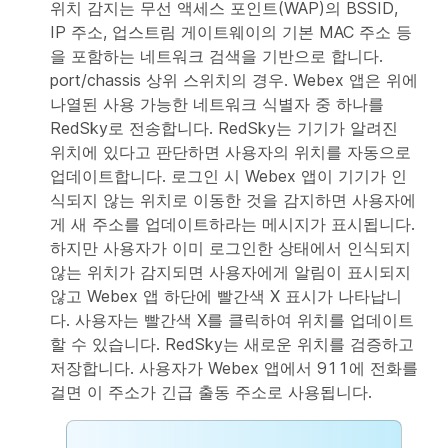
위치 감지는 무선 액세스 포인트(WAP)의 BSSID,
IP 주소, 업스트림 게이트웨이의 기본 MAC 주소 등
을 포함하는 네트워크 검색을 기반으로 합니다.
port/chassis 상위 스위치의 경우. Webex 앱은 위에
나열된 사용 가능한 네트워크 식별자 중 하나를
RedSky로 전송합니다. RedSky는 기기가 알려진
위치에 있다고 판단하면 사용자의 위치를 자동으로
업데이트합니다. 로그인 시 Webex 앱이 기기가 인
식되지 않는 위치로 이동한 것을 감지하면 사용자에
게 새 주소를 업데이트하라는 메시지가 표시됩니다.
하지만 사용자가 이미 로그인한 상태에서 인식되지
않는 위치가 감지되면 사용자에게 알림이 표시되지
않고 Webex 앱 하단에 빨간색 X 표시가 나타납니
다. 사용자는 빨간색 X를 클릭하여 위치를 업데이트
할 수 있습니다. RedSky는 새로운 위치를 검증하고
저장합니다. 사용자가 Webex 앱에서 911에 전화를
걸면 이 주소가 긴급 출동 주소로 사용됩니다.