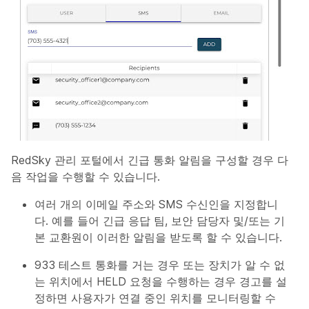
RedSky 관리 포털에서 긴급 통화 알림을 구성할 경우 다
음 작업을 수행할 수 있습니다.
여러 개의 이메일 주소와 SMS 수신인을 지정합니
다. 예를 들어 긴급 응답 팀, 보안 담당자 및/또는 기
본 교환원이 이러한 알림을 받도록 할 수 있습니다.
933 테스트 통화를 거는 경우 또는 장치가 알 수 없
는 위치에서 HELD 요청을 수행하는 경우 경고를 설
정하면 사용자가 연결 중인 위치를 모니터링할 수