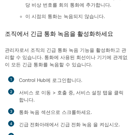
당 비상 번호를 회의 통화에 추가합니다.
이 시점의 통화는 녹음되지 않습니다.
조직에서 긴급 통화 녹음을 활성화하세요
관리자로서 조직의 긴급 통화 녹음 기능을 활성화하고 관
리할 수 있습니다. 통화에 사용된 회선이나 기기에 관계없
이 모든 긴급 통화를 녹음할 수 있습니다.
1
Control Hub에 로그인합니다.
2
서비스
로 이동 >
호출 중,
서비스 설정
탭을 클릭
합니다.
3
통화 녹음
섹션으로 스크롤하세요.
4
긴급 전화
아래에서
긴급 전화 녹음
을 켜십시오.