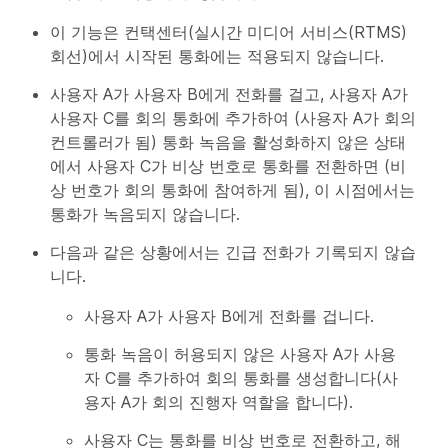
이 기능은 컨택센터(실시간 미디어 서비스(RTMS)
회선)에서 시작된 통화에는 적용되지 않습니다.
사용자 A가 사용자 B에게 전화를 걸고, 사용자 A가
사용자 C를 회의 통화에 추가하여 (사용자 A가 회의
컨트롤러가 됨) 통화 녹음을 활성화하지 않은 상태
에서 사용자 C가 비상 번호로 통화를 전환하면 (비
상 번호가 회의 통화에 참여하게 됨), 이 시점에서는
통화가 녹음되지 않습니다.
다음과 같은 상황에서는 긴급 전화가 기록되지 않습
니다.
사용자 A가 사용자 B에게 전화를 겁니다.
통화 녹음이 허용되지 않은 사용자 A가 사용
자 C를 추가하여 회의 통화를 생성합니다(사
용자 A가 회의 진행자 역할을 합니다).
사용자 C는 통화를 비상 번호로 전환하고, 해