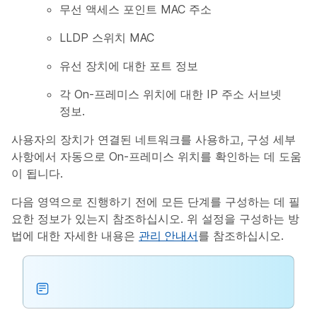
무선 액세스 포인트 MAC 주소
LLDP 스위치 MAC
유선 장치에 대한 포트 정보
각 On-프레미스 위치에 대한 IP 주소 서브넷
정보.
사용자의 장치가 연결된 네트워크를 사용하고, 구성 세부
사항에서 자동으로 On-프레미스 위치를 확인하는 데 도움
이 됩니다.
다음 영역으로 진행하기 전에 모든 단계를 구성하는 데 필
요한 정보가 있는지 참조하십시오. 위 설정을 구성하는 방
법에 대한 자세한 내용은
관리 안내서
를 참조하십시오.