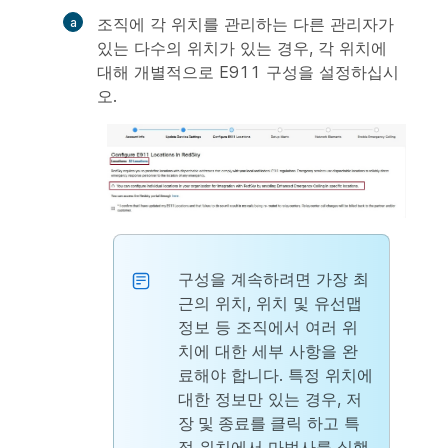
조직에 각 위치를 관리하는 다른 관리자가
있는 다수의 위치가 있는 경우, 각 위치에
대해 개별적으로 E911 구성을 설정하십시
오.
구성을 계속하려면 가장 최
근의 위치, 위치 및 유선맵
정보 등 조직에서 여러 위
치에 대한 세부 사항을 완
료해야 합니다. 특정 위치에
대한 정보만 있는 경우,
저
장 및 종료를 클릭
하고 특
정 위치에서 마법사를 실행