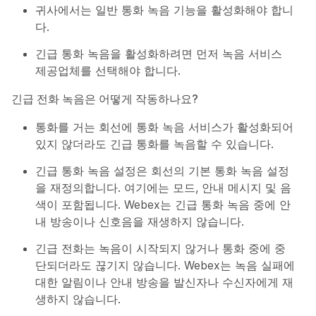
귀사에서는 일반 통화 녹음 기능을 활성화해야 합니
다.
긴급 통화 녹음을 활성화하려면 먼저 녹음 서비스
제공업체를 선택해야 합니다.
긴급 전화 녹음은 어떻게 작동하나요?
통화를 거는 회선에 통화 녹음 서비스가 활성화되어
있지 않더라도 긴급 통화를 녹음할 수 있습니다.
긴급 통화 녹음 설정은 회선의 기본 통화 녹음 설정
을 재정의합니다. 여기에는 모드, 안내 메시지 및 음
색이 포함됩니다. Webex는 긴급 통화 녹음 중에 안
내 방송이나 신호음을 재생하지 않습니다.
긴급 전화는 녹음이 시작되지 않거나 통화 중에 중
단되더라도 끊기지 않습니다. Webex는 녹음 실패에
대한 알림이나 안내 방송을 발신자나 수신자에게 재
생하지 않습니다.