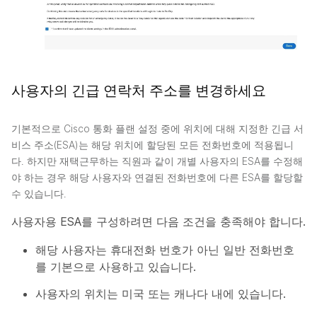
사용자의 긴급 연락처 주소를 변경하세요
기본적으로 Cisco 통화 플랜 설정 중에 위치에 대해 지정한 긴급 서
비스 주소(ESA)는 해당 위치에 할당된 모든 전화번호에 적용됩니
다. 하지만 재택근무하는 직원과 같이 개별 사용자의 ESA를 수정해
야 하는 경우 해당 사용자와 연결된 전화번호에 다른 ESA를 할당할
수 있습니다.
사용자용 ESA를 구성하려면 다음 조건을 충족해야 합니다.
해당 사용자는 휴대전화 번호가 아닌 일반 전화번호
를 기본으로 사용하고 있습니다.
사용자의 위치는 미국 또는 캐나다 내에 있습니다.