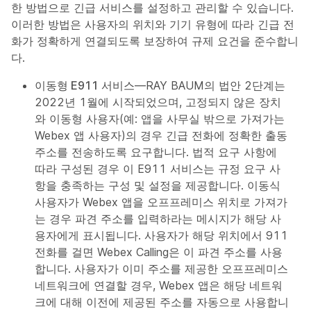
한 방법으로 긴급 서비스를 설정하고 관리할 수 있습니다.
이러한 방법은 사용자의 위치와 기기 유형에 따라 긴급 전
화가 정확하게 연결되도록 보장하여 규제 요건을 준수합니
다.
이동형 E911 서비스
—RAY BAUM의 법안 2단계는
2022년 1월에 시작되었으며, 고정되지 않은 장치
와 이동형 사용자(예: 앱을 사무실 밖으로 가져가는
Webex 앱 사용자)의 경우 긴급 전화에 정확한 출동
주소를 전송하도록 요구합니다. 법적 요구 사항에
따라 구성된 경우 이 E911 서비스는 규정 요구 사
항을 충족하는 구성 및 설정을 제공합니다. 이동식
사용자가 Webex 앱을 오프프레미스 위치로 가져가
는 경우 파견 주소를 입력하라는 메시지가 해당 사
용자에게 표시됩니다. 사용자가 해당 위치에서 911
전화를 걸면 Webex Calling은 이 파견 주소를 사용
합니다. 사용자가 이미 주소를 제공한 오프프레미스
네트워크에 연결할 경우, Webex 앱은 해당 네트워
크에 대해 이전에 제공된 주소를 자동으로 사용합니