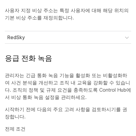
사용자 지정 비상 주소는 특정 사용자에 대해 해당 위치의
기본 비상 주소를 재정의합니다.
RedSky
응급 전화 녹음
관리자는 긴급 통화 녹음 기능을 활성화 또는 비활성화하
여 사건 분석을 개선하고 조직 내 교육을 강화할 수 있습니
다. 조직의 정책 및 규제 요건을 충족하도록 Control Hub에
서 비상 통화 녹음 설정을 관리하세요.
시작하기 전에 다음의 주요 고려 사항을 검토하시기를 권
장합니다.
전제 조건