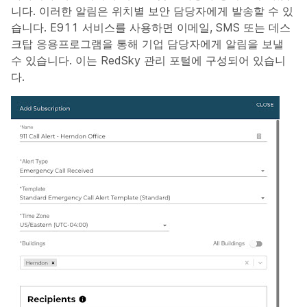
니다. 이러한 알림은 위치별 보안 담당자에게 발송할 수 있
습니다. E911 서비스를 사용하면 이메일, SMS 또는 데스
크탑 응용프로그램을 통해 기업 담당자에게 알림을 보낼
수 있습니다. 이는 RedSky 관리 포털에 구성되어 있습니
다.