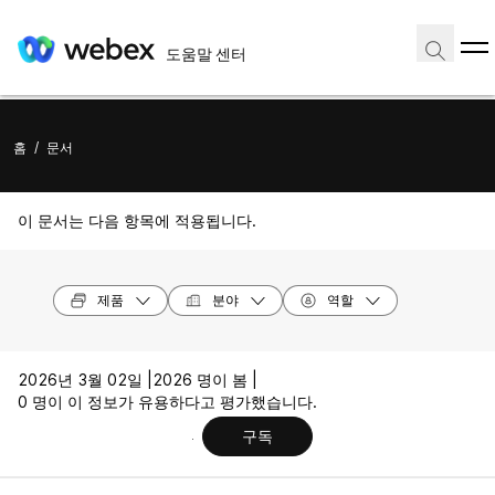
도움말 센터
홈
/
문서
이 문서는 다음 항목에 적용됩니다.
제품
분야
역할
2026년 3월 02일 |
2026 명이 봄 |
0 명이 이 정보가 유용하다고 평가했습니다.
구독