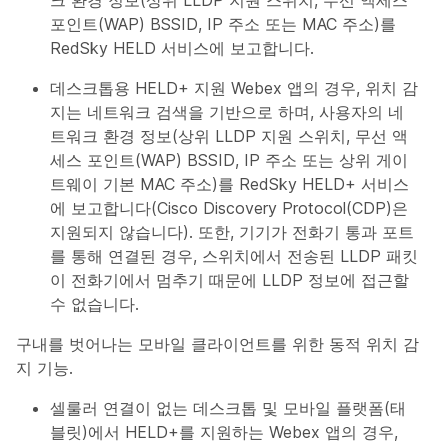
포인트(WAP) BSSID, IP 주소 또는 MAC 주소)를
RedSky HELD 서비스에 보고합니다.
데스크톱용 HELD+ 지원 Webex 앱의 경우, 위치 감
지는 네트워크 검색을 기반으로 하며, 사용자의 네
트워크 환경 정보(상위 LLDP 지원 스위치, 무선 액
세스 포인트(WAP) BSSID, IP 주소 또는 상위 게이
트웨이 기본 MAC 주소)를 RedSky HELD+ 서비스
에 보고합니다(Cisco Discovery Protocol(CDP)은
지원되지 않습니다). 또한, 기기가 전화기 통과 포트
를 통해 연결된 경우, 스위치에서 전송된 LLDP 패킷
이 전화기에서 멈추기 때문에 LLDP 정보에 접근할
수 없습니다.
구내를 벗어나는 모바일 클라이언트를 위한 동적 위치 감
지 기능.
셀룰러 연결이 없는 데스크톱 및 모바일 플랫폼(태
블릿)에서 HELD+를 지원하는 Webex 앱의 경우,