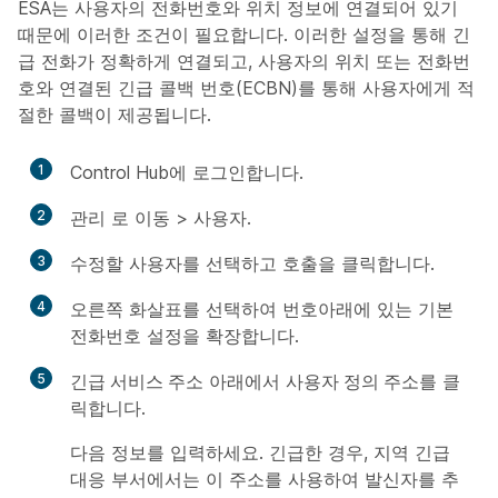
ESA는 사용자의 전화번호와 위치 정보에 연결되어 있기
때문에 이러한 조건이 필요합니다. 이러한 설정을 통해 긴
급 전화가 정확하게 연결되고, 사용자의 위치 또는 전화번
호와 연결된 긴급 콜백 번호(ECBN)를 통해 사용자에게 적
절한 콜백이 제공됩니다.
1
Control Hub에 로그인합니다.
2
관리
로 이동 >
사용자
.
3
수정할 사용자를 선택하고
호출
을 클릭합니다.
4
오른쪽 화살표를 선택하여
번호
아래에 있는 기본
전화번호 설정을 확장합니다.
5
긴급 서비스 주소
아래에서
사용자 정의 주소
를 클
릭합니다.
다음 정보를 입력하세요. 긴급한 경우, 지역 긴급
대응 부서에서는 이 주소를 사용하여 발신자를 추