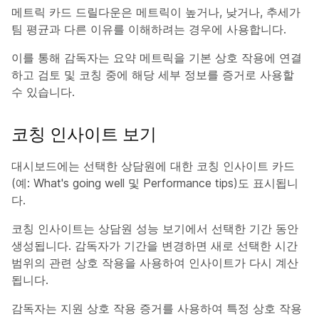
메트릭 카드 드릴다운은 메트릭이 높거나, 낮거나, 추세가
팀 평균과 다른 이유를 이해하려는 경우에 사용합니다.
이를 통해 감독자는 요약 메트릭을 기본 상호 작용에 연결
하고 검토 및 코칭 중에 해당 세부 정보를 증거로 사용할
수 있습니다.
코칭 인사이트 보기
대시보드에는 선택한 상담원에 대한 코칭 인사이트 카드
(예: What's going well 및 Performance tips)도 표시됩니
다.
코칭 인사이트는 상담원 성능 보기에서 선택한 기간 동안
생성됩니다. 감독자가 기간을 변경하면 새로 선택한 시간
범위의 관련 상호 작용을 사용하여 인사이트가 다시 계산
됩니다.
감독자는 지원 상호 작용 증거를 사용하여 특정 상호 작용