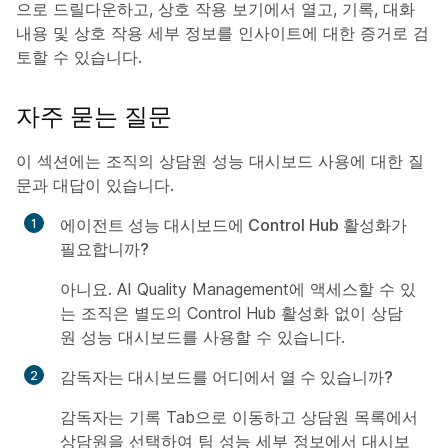
으로 드릴다운하고, 상호 작용 보기에서 열고, 기록, 대화
내용 및 상호 작용 세부 정보를 인사이트에 대한 증거로 검
토할 수 있습니다.
자주 묻는 질문
이 섹션에는 조직의 상담원 성능 대시보드 사용에 대한 질
문과 대답이 있습니다.
에이전트 성능 대시보드에 Control Hub 활성화가
필요합니까?
아니요. AI Quality Management에 액세스할 수 있
는 조직은 별도의 Control Hub 활성화 없이 상담
원 성능 대시보드를 사용할 수 있습니다.
감독자는 대시보드를 어디에서 열 수 있습니까?
감독자는 기록 Tab으로 이동하고 상담원 목록에서
상담원을 선택하여 팀 성능 세부 정보에서 대시보