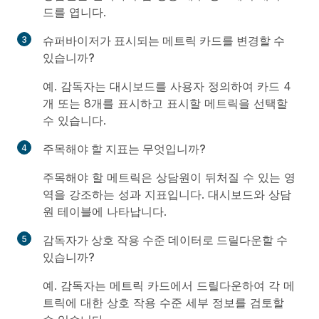
드를 엽니다.
슈퍼바이저가 표시되는 메트릭 카드를 변경할 수
있습니까?
예. 감독자는 대시보드를 사용자 정의하여 카드 4
개 또는 8개를 표시하고 표시할 메트릭을 선택할
수 있습니다.
주목해야 할 지표는 무엇입니까?
주목해야 할 메트릭은 상담원이 뒤처질 수 있는 영
역을 강조하는 성과 지표입니다. 대시보드와 상담
원 테이블에 나타납니다.
감독자가 상호 작용 수준 데이터로 드릴다운할 수
있습니까?
예. 감독자는 메트릭 카드에서 드릴다운하여 각 메
트릭에 대한 상호 작용 수준 세부 정보를 검토할