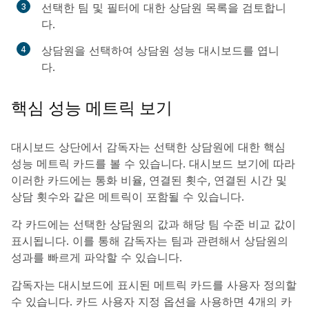
선택한 팀 및 필터에 대한 상담원 목록을 검토합니
다.
상담원을 선택하여 상담원 성능 대시보드를 엽니
다.
핵심 성능 메트릭 보기
대시보드 상단에서 감독자는 선택한 상담원에 대한 핵심
성능 메트릭 카드를 볼 수 있습니다. 대시보드 보기에 따라
이러한 카드에는 통화 비율, 연결된 횟수, 연결된 시간 및
상담 횟수와 같은 메트릭이 포함될 수 있습니다.
각 카드에는 선택한 상담원의 값과 해당 팀 수준 비교 값이
표시됩니다. 이를 통해 감독자는 팀과 관련해서 상담원의
성과를 빠르게 파악할 수 있습니다.
감독자는 대시보드에 표시된 메트릭 카드를 사용자 정의할
수 있습니다. 카드 사용자 지정 옵션을 사용하면 4개의 카