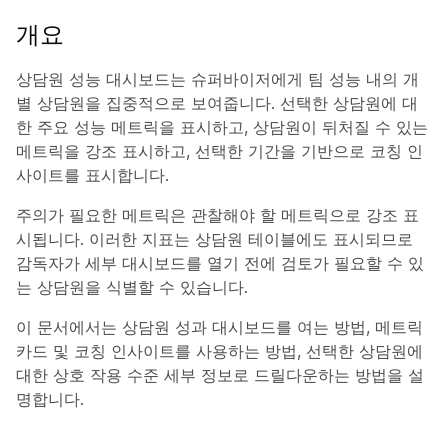
개요
상담원 성능 대시보드는 슈퍼바이저에게 팀 성능 내의 개
별 상담원을 집중적으로 보여줍니다. 선택한 상담원에 대
한 주요 성능 메트릭을 표시하고, 상담원이 뒤처질 수 있는
메트릭을 강조 표시하고, 선택한 기간을 기반으로 코칭 인
사이트를 표시합니다.
주의가 필요한 메트릭은 관찰해야 할 메트릭으로 강조 표
시됩니다. 이러한 지표는 상담원 테이블에도 표시되므로
감독자가 세부 대시보드를 열기 전에 검토가 필요할 수 있
는 상담원을 식별할 수 있습니다.
이 문서에서는 상담원 성과 대시보드를 여는 방법, 메트릭
카드 및 코칭 인사이트를 사용하는 방법, 선택한 상담원에
대한 상호 작용 수준 세부 정보로 드릴다운하는 방법을 설
명합니다.