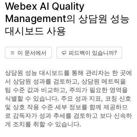
Webex AI Quality
Management의 상담원 성능
대시보드 사용
이 문서에서
피드백이 있습니까?
상담원 성능 대시보드를 통해 관리자는 한 곳에
서 상담원 성과를 검토하고, 상담원 메트릭을
팀 수준 값과 비교하고, 주의가 필요한 영역을
식별할 수 있습니다. 주요 성과 지표, 코칭 신호
및 상호 작용 수준 세부 정보를 함께 제공하므
로 감독자가 성과 추세를 검토하고 보다 신속하
게 조치를 취할 수 있습니다.