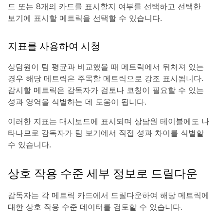
드 또는 8개의 카드를 표시할지 여부를 선택하고 선택한
보기에 표시할 메트릭을 선택할 수 있습니다.
지표를 사용하여 시청
상담원이 팀 평균과 비교했을 때 메트릭에서 뒤처져 있는
경우 해당 메트릭은 주목할 메트릭으로 강조 표시됩니다.
감시할 메트릭은 감독자가 검토나 코칭이 필요할 수 있는
성과 영역을 식별하는 데 도움이 됩니다.
이러한 지표는 대시보드에 표시되며 상담원 테이블에도 나
타나므로 감독자가 팀 보기에서 직접 성과 차이를 식별할
수 있습니다.
상호 작용 수준 세부 정보로 드릴다운
감독자는 각 메트릭 카드에서 드릴다운하여 해당 메트릭에
대한 상호 작용 수준 데이터를 검토할 수 있습니다.