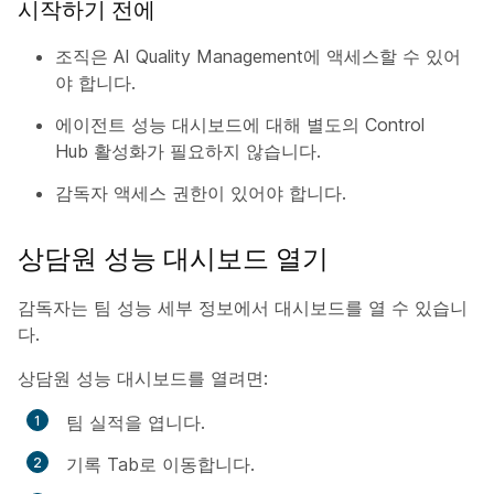
시작하기 전에
조직은 AI Quality Management에 액세스할 수 있어
야 합니다.
에이전트 성능 대시보드에 대해 별도의 Control
Hub 활성화가 필요하지 않습니다.
감독자 액세스 권한이 있어야 합니다.
상담원 성능 대시보드 열기
감독자는 팀 성능 세부 정보에서 대시보드를 열 수 있습니
다.
상담원 성능 대시보드를 열려면:
팀 실적을 엽니다.
기록 Tab로 이동합니다.