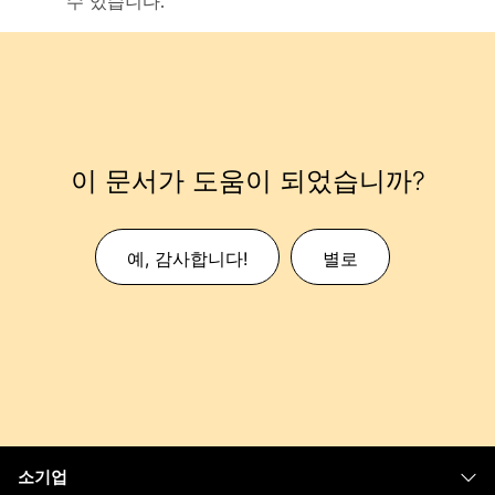
수 있습니다.
이 문서가 도움이 되었습니까?
예, 감사합니다!
별로
소기업