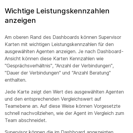
Wichtige Leistungskennzahlen
anzeigen
Am oberen Rand des Dashboards können Supervisor
Karten mit wichtigen Leistungskennzahlen für den
ausgewählten Agenten anzeigen. Je nach Dashboard-
Ansicht können diese Karten Kennzahlen wie
"Gesprächsverhältnis", "Anzahl der Verbindungen",
"Dauer der Verbindungen" und "Anzahl Beratung"
enthalten.
Jede Karte zeigt den Wert des ausgewählten Agenten
und den entsprechenden Vergleichswert auf
Teamebene an. Auf diese Weise können Vorgesetzte
schnell nachvollziehen, wie der Agent im Vergleich zum
Team abschneidet.
Supervisor können die im Dashboard angezeigten