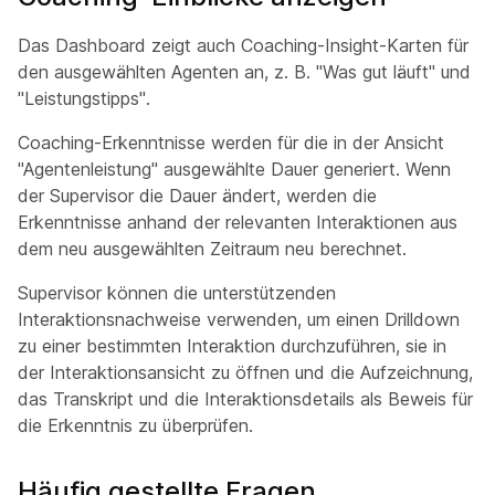
Das Dashboard zeigt auch Coaching-Insight-Karten für
den ausgewählten Agenten an, z. B. "Was gut läuft" und
"Leistungstipps".
Coaching-Erkenntnisse werden für die in der Ansicht
"Agentenleistung" ausgewählte Dauer generiert. Wenn
der Supervisor die Dauer ändert, werden die
Erkenntnisse anhand der relevanten Interaktionen aus
dem neu ausgewählten Zeitraum neu berechnet.
Supervisor können die unterstützenden
Interaktionsnachweise verwenden, um einen Drilldown
zu einer bestimmten Interaktion durchzuführen, sie in
der Interaktionsansicht zu öffnen und die Aufzeichnung,
das Transkript und die Interaktionsdetails als Beweis für
die Erkenntnis zu überprüfen.
Häufig gestellte Fragen