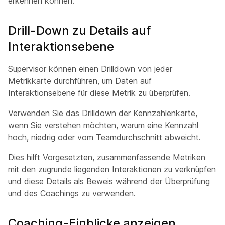
erkennen können.
Drill-Down zu Details auf
Interaktionsebene
Supervisor können einen Drilldown von jeder
Metrikkarte durchführen, um Daten auf
Interaktionsebene für diese Metrik zu überprüfen.
Verwenden Sie das Drilldown der Kennzahlenkarte,
wenn Sie verstehen möchten, warum eine Kennzahl
hoch, niedrig oder vom Teamdurchschnitt abweicht.
Dies hilft Vorgesetzten, zusammenfassende Metriken
mit den zugrunde liegenden Interaktionen zu verknüpfen
und diese Details als Beweis während der Überprüfung
und des Coachings zu verwenden.
Coaching-Einblicke anzeigen