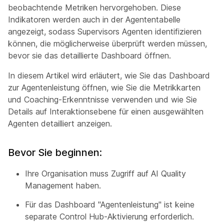
beobachtende Metriken hervorgehoben. Diese
Indikatoren werden auch in der Agententabelle
angezeigt, sodass Supervisors Agenten identifizieren
können, die möglicherweise überprüft werden müssen,
bevor sie das detaillierte Dashboard öffnen.
In diesem Artikel wird erläutert, wie Sie das Dashboard
zur Agentenleistung öffnen, wie Sie die Metrikkarten
und Coaching-Erkenntnisse verwenden und wie Sie
Details auf Interaktionsebene für einen ausgewählten
Agenten detailliert anzeigen.
Bevor Sie beginnen:
Ihre Organisation muss Zugriff auf AI Quality
Management haben.
Für das Dashboard "Agentenleistung" ist keine
separate Control Hub-Aktivierung erforderlich.