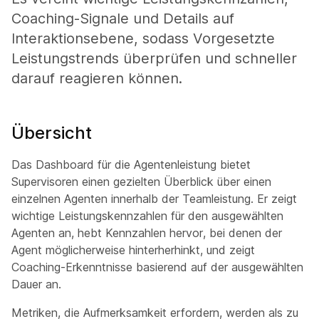
Coaching-Signale und Details auf
Interaktionsebene, sodass Vorgesetzte
Leistungstrends überprüfen und schneller
darauf reagieren können.
Übersicht
Das Dashboard für die Agentenleistung bietet
Supervisoren einen gezielten Überblick über einen
einzelnen Agenten innerhalb der Teamleistung. Er zeigt
wichtige Leistungskennzahlen für den ausgewählten
Agenten an, hebt Kennzahlen hervor, bei denen der
Agent möglicherweise hinterherhinkt, und zeigt
Coaching-Erkenntnisse basierend auf der ausgewählten
Dauer an.
Metriken, die Aufmerksamkeit erfordern, werden als zu