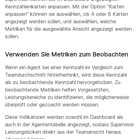
Kennzahlenkarten anpassen. Mit der Option "Karten
anpassen" können sie auswählen, ob 4 oder 8 Karten
angezeigt werden sollen, und auswählen, welche
Metriken für die ausgewählte Ansicht angezeigt werden
sollen.
Verwenden Sie Metriken zum Beobachten
Wenn ein Agent bei einer Kennzahl im Vergleich zum
Teamdurchschnitt hinterherhinkt, wird diese Kennzahl
als zu beobachtende Kennzahl hervorgehoben. Zu
beobachtende Metriken helfen Vorgesetzten,
Leistungsbereiche zu identifizieren, die möglicherweise
überprüft oder gecoacht werden müssen.
Diese Indikatoren werden sowohl im Dashboard als
auch in der Agententabelle angezeigt, sodass Supervisor
Leistungslücken direkt aus der Teamansicht heraus