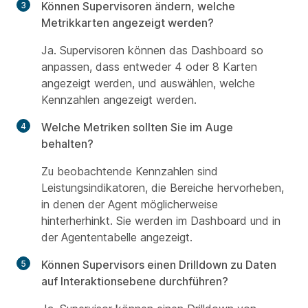
Können Supervisoren ändern, welche
Metrikkarten angezeigt werden?
Ja. Supervisoren können das Dashboard so
anpassen, dass entweder 4 oder 8 Karten
angezeigt werden, und auswählen, welche
Kennzahlen angezeigt werden.
Welche Metriken sollten Sie im Auge
behalten?
Zu beobachtende Kennzahlen sind
Leistungsindikatoren, die Bereiche hervorheben,
in denen der Agent möglicherweise
hinterherhinkt. Sie werden im Dashboard und in
der Agententabelle angezeigt.
Können Supervisors einen Drilldown zu Daten
auf Interaktionsebene durchführen?