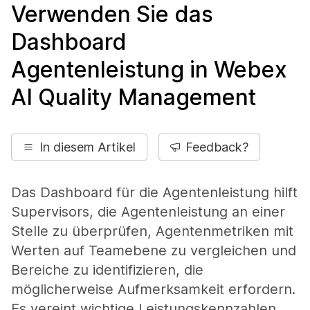
Verwenden Sie das
Dashboard
Agentenleistung in Webex
AI Quality Management
In diesem Artikel
Feedback?
Das Dashboard für die Agentenleistung hilft
Supervisors, die Agentenleistung an einer
Stelle zu überprüfen, Agentenmetriken mit
Werten auf Teamebene zu vergleichen und
Bereiche zu identifizieren, die
möglicherweise Aufmerksamkeit erfordern.
Es vereint wichtige Leistungskennzahlen,