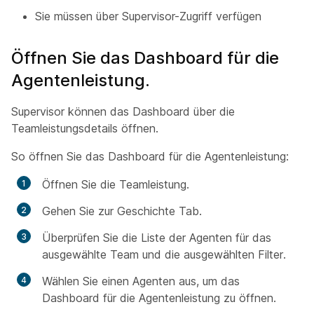
Sie müssen über Supervisor-Zugriff verfügen
Öffnen Sie das Dashboard für die
Agentenleistung.
Supervisor können das Dashboard über die
Teamleistungsdetails öffnen.
So öffnen Sie das Dashboard für die Agentenleistung:
Öffnen Sie die Teamleistung.
Gehen Sie zur Geschichte Tab.
Überprüfen Sie die Liste der Agenten für das
ausgewählte Team und die ausgewählten Filter.
Wählen Sie einen Agenten aus, um das
Dashboard für die Agentenleistung zu öffnen.