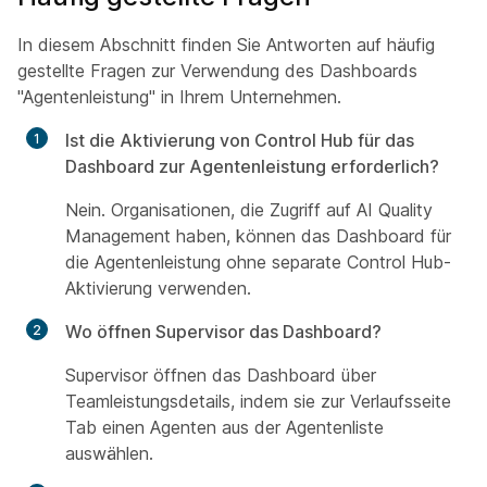
In diesem Abschnitt finden Sie Antworten auf häufig
gestellte Fragen zur Verwendung des Dashboards
"Agentenleistung" in Ihrem Unternehmen.
Ist die Aktivierung von Control Hub für das
Dashboard zur Agentenleistung erforderlich?
Nein. Organisationen, die Zugriff auf AI Quality
Management haben, können das Dashboard für
die Agentenleistung ohne separate Control Hub-
Aktivierung verwenden.
Wo öffnen Supervisor das Dashboard?
Supervisor öffnen das Dashboard über
Teamleistungsdetails, indem sie zur Verlaufsseite
Tab einen Agenten aus der Agentenliste
auswählen.