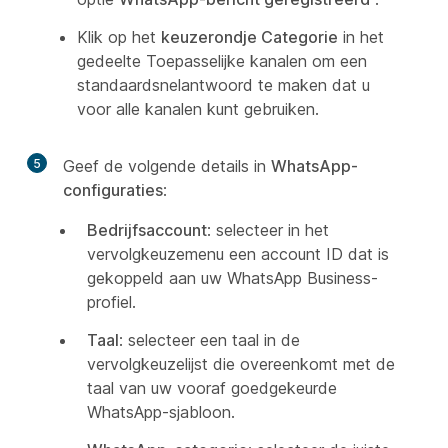
Klik op het
keuzerondje Categorie
in het
gedeelte Toepasselijke kanalen om een
standaardsnelantwoord te maken dat u
voor alle kanalen kunt gebruiken.
5
Geef de volgende details in
WhatsApp-
configuraties
:
Bedrijfsaccount
: selecteer in het
vervolgkeuzemenu een account ID dat is
gekoppeld aan uw WhatsApp Business-
profiel.
Taal
: selecteer een taal in de
vervolgkeuzelijst die overeenkomt met de
taal van uw vooraf goedgekeurde
WhatsApp-sjabloon.