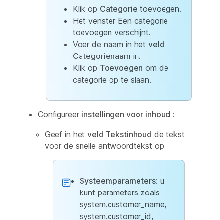
Klik op
Categorie
toevoegen.
Het venster Een categorie
toevoegen verschijnt.
Voer de naam in het
veld
Categorienaam
in.
Klik op
Toevoegen
om de
categorie op te slaan.
Configureer
instellingen voor inhoud
:
Geef in het
veld Tekstinhoud
de tekst
voor de snelle antwoordtekst op.
Systeemparameters
: u
kunt parameters zoals
system.customer_name,
system.customer_id,