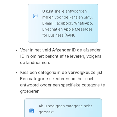
U kunt snelle antwoorden
maken voor de kanalen SMS,
E-mail, Facebook, WhatsApp,
Livechat en Apple Messages
for Business (AAN).
Voer in het
veld Afzender ID
de afzender
ID in om het bericht af te leveren, volgens
de landnormen.
Kies een categorie in de
vervolgkeuzelijst
Een categorie
selecteren om het snel
antwoord onder een specifieke categorie te
groeperen.
Als u nog geen categorie hebt
gemaakt: