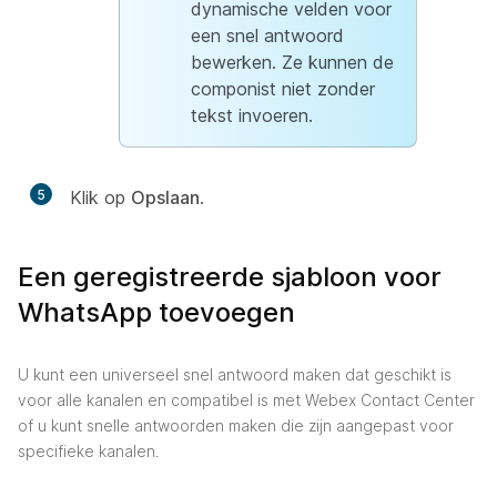
dynamische velden voor
een snel antwoord
bewerken. Ze kunnen de
componist niet zonder
tekst invoeren.
5
Klik op
Opslaan
.
Een geregistreerde sjabloon voor
WhatsApp toevoegen
U kunt een universeel snel antwoord maken dat geschikt is
voor alle kanalen en compatibel is met Webex Contact Center
of u kunt snelle antwoorden maken die zijn aangepast voor
specifieke kanalen.