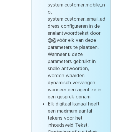
system.customer.mobile_n
o,
system.customer_email_ad
dress configureren in de
snelantwoordtekst door
@@vóór elk van deze
parameters te plaatsen.
Wanneer u deze
parameters gebruikt in
snelle antwoorden,
worden waarden
dynamisch vervangen
wanneer een agent ze in
een gesprek opnam.
Elk digitaal kanaal heeft
een maximum aantal
tekens voor het
inhoudsveld Tekst.