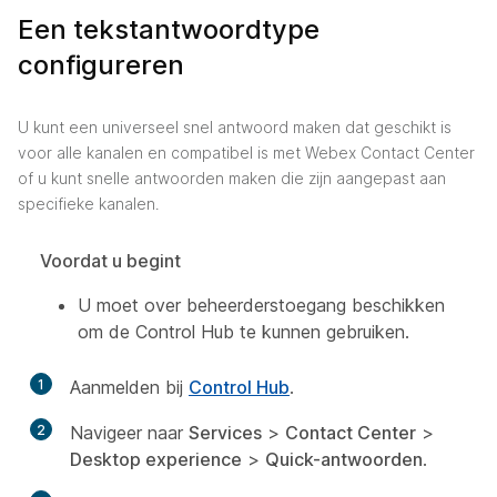
Een tekstantwoordtype
configureren
U kunt een universeel snel antwoord maken dat geschikt is
voor alle kanalen en compatibel is met Webex Contact Center
of u kunt snelle antwoorden maken die zijn aangepast aan
specifieke kanalen.
Voordat u begint
U moet over beheerderstoegang beschikken
om de Control Hub te kunnen gebruiken.
1
Aanmelden bij
Control Hub
.
2
Navigeer naar
Services
>
Contact Center
>
Desktop experience
>
Quick-antwoorden
.