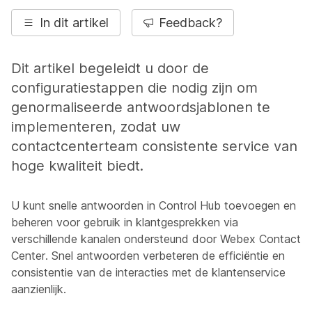
In dit artikel
Feedback?
Dit artikel begeleidt u door de
configuratiestappen die nodig zijn om
genormaliseerde antwoordsjablonen te
implementeren, zodat uw
contactcenterteam consistente service van
hoge kwaliteit biedt.
U kunt snelle antwoorden in Control Hub toevoegen en
beheren voor gebruik in klantgesprekken via
verschillende kanalen ondersteund door Webex Contact
Center. Snel antwoorden verbeteren de efficiëntie en
consistentie van de interacties met de klantenservice
aanzienlijk.