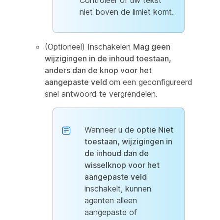
Controleer of uw tekst
niet boven de limiet komt.
(Optioneel) Inschakelen
Mag geen
wijzigingen in de inhoud toestaan,
anders dan de knop voor het
aangepaste veld
om een geconfigureerd
snel antwoord te vergrendelen.
Wanneer u de
optie Niet
toestaan, wijzigingen in
de inhoud dan de
wisselknop voor het
aangepaste veld
inschakelt, kunnen
agenten alleen
aangepaste of