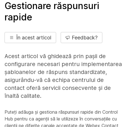
Gestionare răspunsuri
rapide
În acest articol
Feedback?
Acest articol vă ghidează prin pașii de
configurare necesari pentru implementarea
șabloanelor de răspuns standardizate,
asigurându-vă că echipa centrului de
contact oferă servicii consecvente și de
înaltă calitate.
Puteți adăuga și gestiona răspunsuri rapide din Control
Hub pentru ca agenții să le utilizeze în conversațiile cu
clienții pe diferite canale acceptate de Webex Contact