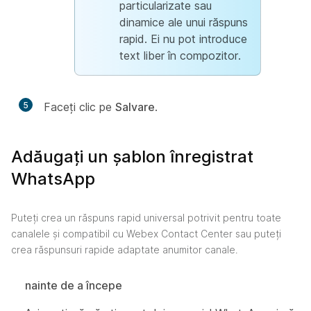
particularizate sau
dinamice ale unui răspuns
rapid. Ei nu pot introduce
text liber în compozitor.
5
Faceți clic pe
Salvare
.
Adăugați un șablon înregistrat
WhatsApp
Puteți crea un răspuns rapid universal potrivit pentru toate
canalele și compatibil cu Webex Contact Center sau puteți
crea răspunsuri rapide adaptate anumitor canale.
nainte de a începe