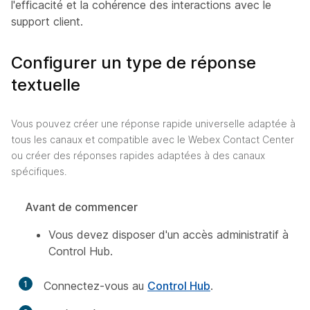
l'efficacité et la cohérence des interactions avec le
support client.
Configurer un type de réponse
textuelle
Vous pouvez créer une réponse rapide universelle adaptée à
tous les canaux et compatible avec le Webex Contact Center
ou créer des réponses rapides adaptées à des canaux
spécifiques.
Avant de commencer
Vous devez disposer d'un accès administratif à
Control Hub.
1
Connectez-vous au
Control Hub
.