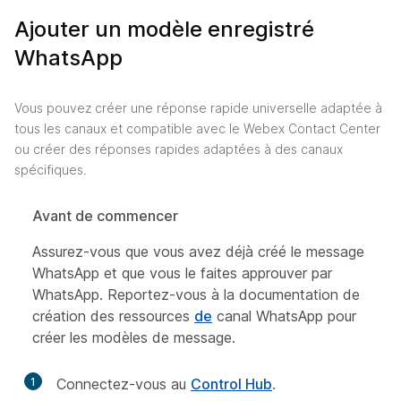
Ajouter un modèle enregistré
WhatsApp
Vous pouvez créer une réponse rapide universelle adaptée à
tous les canaux et compatible avec le Webex Contact Center
ou créer des réponses rapides adaptées à des canaux
spécifiques.
Avant de commencer
Assurez-vous que vous avez déjà créé le message
WhatsApp et que vous le faites approuver par
WhatsApp. Reportez-vous à la documentation de
création des ressources
de
canal WhatsApp pour
créer les modèles de message.
1
Connectez-vous au
Control Hub
.