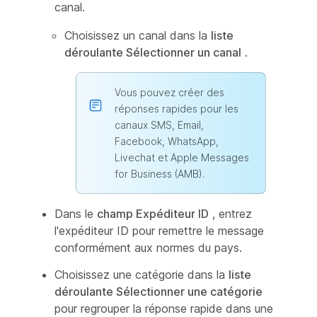
canal.
Choisissez un canal dans la
liste
déroulante Sélectionner un canal
.
Vous pouvez créer des
réponses rapides pour les
canaux SMS, Email,
Facebook, WhatsApp,
Livechat et Apple Messages
for Business (AMB).
Dans le
champ Expéditeur ID
, entrez
l'expéditeur ID pour remettre le message
conformément aux normes du pays.
Choisissez une catégorie dans la
liste
déroulante Sélectionner une catégorie
pour regrouper la réponse rapide dans une