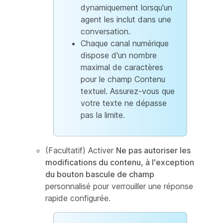
dynamiquement lorsqu'un
agent les inclut dans une
conversation.
Chaque canal numérique
dispose d'un nombre
maximal de caractères
pour le champ Contenu
textuel. Assurez-vous que
votre texte ne dépasse
pas la limite.
(Facultatif) Activer
Ne pas autoriser les
modifications du contenu, à l'exception
du bouton bascule de champ
personnalisé pour verrouiller une réponse
rapide configurée.