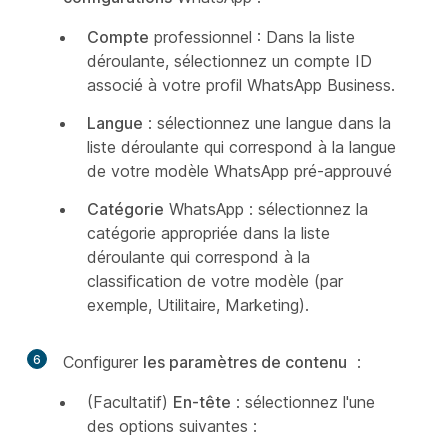
Compte
professionnel : Dans la liste
déroulante, sélectionnez un compte ID
associé à votre profil WhatsApp Business.
Langue
: sélectionnez une langue dans la
liste déroulante qui correspond à la langue
de votre modèle WhatsApp pré-approuvé
Catégorie
WhatsApp : sélectionnez la
catégorie appropriée dans la liste
déroulante qui correspond à la
classification de votre modèle (par
exemple, Utilitaire, Marketing).
6
Configurer
les paramètres de contenu
:
(Facultatif)
En-tête
: sélectionnez l'une
des options suivantes :