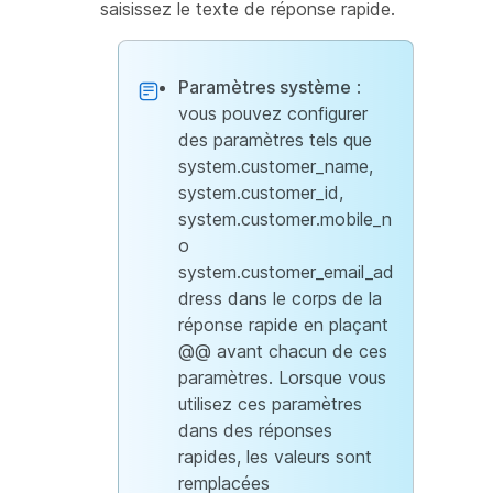
saisissez le texte de réponse rapide.
Paramètres système
:
vous pouvez configurer
des paramètres tels que
system.customer_name,
system.customer_id,
system.customer.mobile_n
o
system.customer_email_ad
dress dans le corps de la
réponse rapide en plaçant
@@ avant chacun de ces
paramètres. Lorsque vous
utilisez ces paramètres
dans des réponses
rapides, les valeurs sont
remplacées