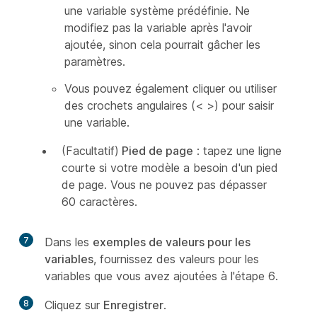
une variable système prédéfinie. Ne
modifiez pas la variable après l'avoir
ajoutée, sinon cela pourrait gâcher les
paramètres.
Vous pouvez également cliquer ou utiliser
des crochets angulaires (< >) pour saisir
une variable.
(Facultatif)
Pied de page
: tapez une ligne
courte si votre modèle a besoin d'un pied
de page. Vous ne pouvez pas dépasser
60 caractères.
7
Dans les
exemples de valeurs pour les
variables
, fournissez des valeurs pour les
variables que vous avez ajoutées à l'étape 6.
8
Cliquez sur
Enregistrer
.