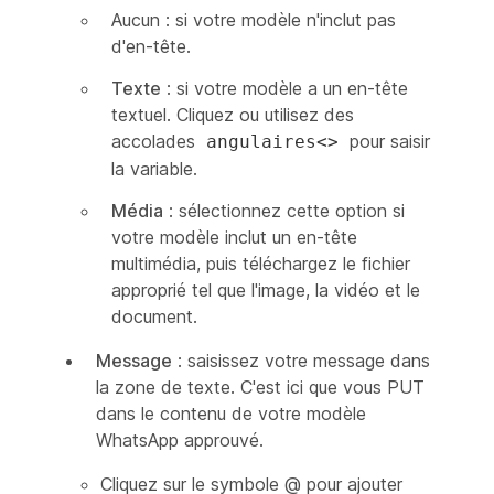
Aucun : si votre modèle n'inclut pas
d'en-tête.
Texte
: si votre modèle a un en-tête
textuel. Cliquez ou utilisez des
accolades
pour saisir
angulaires<>
la variable.
Média
: sélectionnez cette option si
votre modèle inclut un en-tête
multimédia, puis téléchargez le fichier
approprié tel que l'image, la vidéo et le
document.
Message
: saisissez votre message dans
la zone de texte. C'est ici que vous PUT
dans le contenu de votre modèle
WhatsApp approuvé.
Cliquez sur le symbole @ pour ajouter