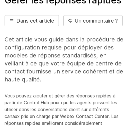
Gérer les réponses rapides
Dans cet article
Un commentaire ?
Cet article vous guide dans la procédure de
configuration requise pour déployer des
modèles de réponse standardisés, en
veillant à ce que votre équipe de centre de
contact fournisse un service cohérent et de
haute qualité.
Vous pouvez ajouter et gérer des réponses rapides à
partir de Control Hub pour que les agents puissent les
utiliser dans les conversations client sur différents
canaux pris en charge par Webex Contact Center. Les
réponses rapides améliorent considérablement