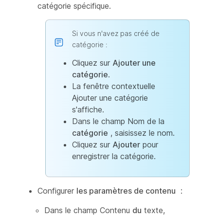
catégorie spécifique.
Si vous n'avez pas créé de
catégorie :
Cliquez sur
Ajouter une
catégorie
.
La fenêtre contextuelle
Ajouter une catégorie
s'affiche.
Dans le champ Nom de la
catégorie
, saisissez le nom.
Cliquez sur
Ajouter
pour
enregistrer la catégorie.
Configurer
les paramètres de contenu
:
Dans le champ Contenu
du
texte,