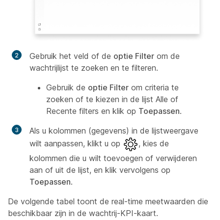
Gebruik het veld of
de
optie Filter
om de
wachtrijlijst te zoeken en te filteren.
Gebruik de
optie Filter
om criteria te
zoeken of te kiezen in de lijst Alle of
Recente filters en klik op
Toepassen
.
Als u kolommen (gegevens) in de lijstweergave
wilt aanpassen, klikt u op
, kies de
kolommen die u wilt toevoegen of verwijderen
aan of uit de lijst, en klik vervolgens op
Toepassen
.
De volgende tabel toont de real-time meetwaarden die
beschikbaar zijn in de wachtrij-KPI-kaart.