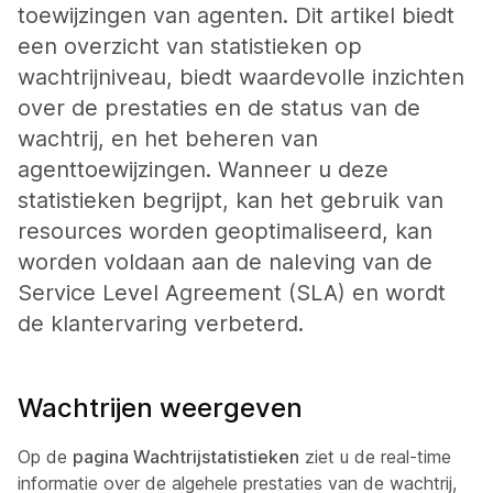
toewijzingen van agenten. Dit artikel biedt
een overzicht van statistieken op
wachtrijniveau, biedt waardevolle inzichten
over de prestaties en de status van de
wachtrij, en het beheren van
agenttoewijzingen. Wanneer u deze
statistieken begrijpt, kan het gebruik van
resources worden geoptimaliseerd, kan
worden voldaan aan de naleving van de
Service Level Agreement (SLA) en wordt
de klantervaring verbeterd.
Wachtrijen weergeven
Op de
pagina Wachtrijstatistieken
ziet u de real-time
informatie over de algehele prestaties van de wachtrij,