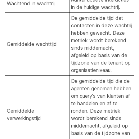
Wachtend in wachtrij
in de huidige wachtrij.
De gemiddelde tijd dat
contacten in deze wachtrij
hebben gewacht. Deze
metriek wordt berekend
Gemiddelde wachttijd
sinds middernacht,
afgeleid op basis van de
tijdzone van de tenant op
organisatieniveau.
De gemiddelde tijd die de
agenten genomen hebben
om query's van klanten af
te handelen en af te
Gemiddelde
ronden. Deze metriek
verwerkingstijd
wordt berekend sinds
middernacht, afgeleid op
basis van de tijdzone van