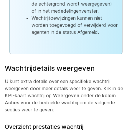
de achtergrond wordt weergegeven)
of in het mededelingenvenster.
Wachtrijtoewijzingen kunnen niet
worden toegevoegd of verwijderd voor
agenten in de status Afgemeld.
Wachtrijdetails weergeven
U kunt extra details over een specifieke wachtrij
weergeven door meer details weer te geven. Klik in de
KPI-kaart wachtrij op
Weergeven
onder
de kolom
Acties
voor de bedoelde wachtrij om de volgende
secties weer te geven:
Overzicht prestaties wachtrij