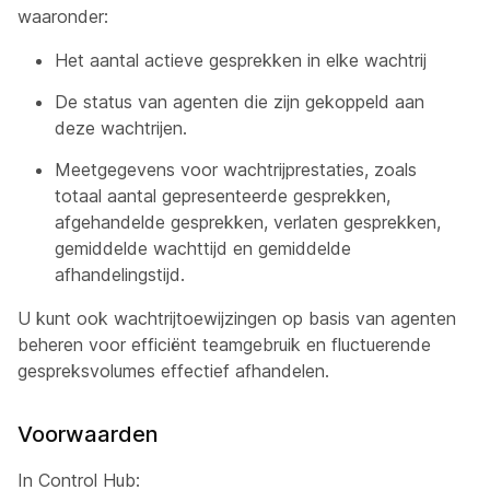
waaronder:
Het aantal actieve gesprekken in elke wachtrij
De status van agenten die zijn gekoppeld aan
deze wachtrijen.
Meetgegevens voor wachtrijprestaties, zoals
totaal aantal gepresenteerde gesprekken,
afgehandelde gesprekken, verlaten gesprekken,
gemiddelde wachttijd en gemiddelde
afhandelingstijd.
U kunt ook wachtrijtoewijzingen op basis van agenten
beheren voor efficiënt teamgebruik en fluctuerende
gespreksvolumes effectief afhandelen.
Voorwaarden
In Control Hub: