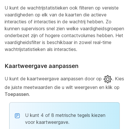
U kunt de wachtrijstatistieken ook filteren op vereiste
vaardigheden op elk van de kaarten die actieve
interacties of interacties in de wachtrij hebben. Zo
kunnen supervisors snel zien welke vaardigheidsgroepen
onderbezet zijn of hogere contactvolumes hebben. Het
vaardigheidsfilter is beschikbaar in zowel real-time
wachtrijstatistieken als interacties.
Kaartweergave aanpassen
U kunt de kaartweergave aanpassen door op
. Kies
de juiste meetwaarden die u wilt weergeven en klik op
Toepassen
.
U kunt 4 of 8 metrische tegels kiezen
voor kaartweergave.