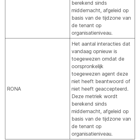
berekend sinds
middernacht, afgeleid op
basis van de tijdzone van
de tenant op
organisatieniveau.
Het aantal interacties dat
vandaag opnieuw is
toegewezen omdat de
oorspronkelijk
toegewezen agent deze
niet heeft beantwoord of
RONA
niet heeft geaccepteerd.
Deze metriek wordt
berekend sinds
middernacht, afgeleid op
basis van de tijdzone van
de tenant op
organisatieniveau.