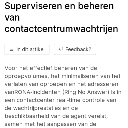
Superviseren en beheren
van
contactcentrumwachtrijen
In dit artikel
Feedback?
Voor het effectief beheren van de
oproepvolumes, het minimaliseren van het
verlaten van oproepen en het adresseren
vanRONA-incidenten (Ring No Answer) is in
een contactcenter real-time controle van
de wachtrijprestaties en de
beschikbaarheid van de agent vereist,
samen met het aanpassen van de