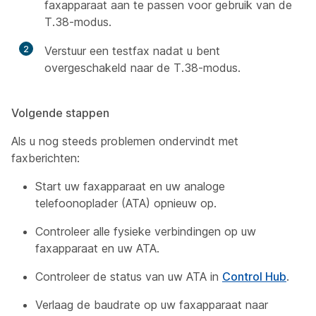
faxapparaat aan te passen voor gebruik van de
T.38-modus.
2
Verstuur een testfax nadat u bent
overgeschakeld naar de T.38-modus.
Volgende stappen
Als u nog steeds problemen ondervindt met
faxberichten:
Start uw faxapparaat en uw analoge
telefoonoplader (ATA) opnieuw op.
Controleer alle fysieke verbindingen op uw
faxapparaat en uw ATA.
Controleer de status van uw ATA in
Control Hub
.
Verlaag de baudrate op uw faxapparaat naar