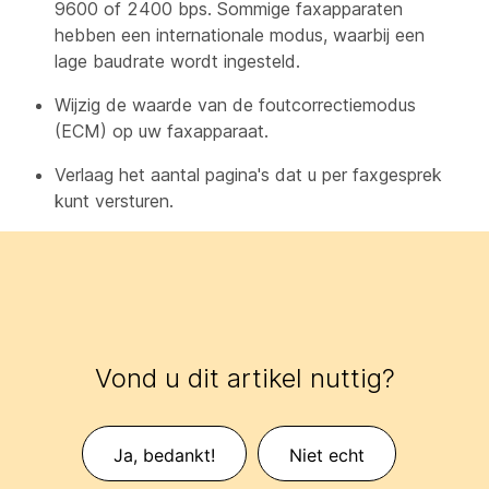
9600 of 2400 bps. Sommige faxapparaten
hebben een internationale modus, waarbij een
lage baudrate wordt ingesteld.
Wijzig de waarde van de foutcorrectiemodus
(ECM) op uw faxapparaat.
Verlaag het aantal pagina's dat u per faxgesprek
kunt versturen.
Vond u dit artikel nuttig?
Ja, bedankt!
Niet echt