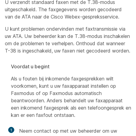
U verzendt standaard faxen met de T.38-modus
uitgeschakeld. The faxgegevens worden gecodeerd
van de ATA naar de Cisco Webex-gespreksservice.
U kunt problemen ondervinden met faxtransmissie via
uw ATA. Uw beheerder kan de T.38-modus inschakelen
om de problemen te verhelpen. Onthoud dat wanneer
T-38 is ingeschakeld, uw faxen niet gecodeerd worden.
Voordat u begint
Als u fouten bij inkomende faxgesprekken wilt
voorkomen, kunt u uw faxapparaat instellen op
Faxmodus of op Faxmodus automatisch
beantwoorden. Anders behandelt uw faxapparaat
een inkomend faxgesprek als een telefoongesprek en
kan er een faxfout ontstaan.
1
Neem contact op met uw beheerder om uw