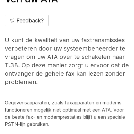
Feedback?
U kunt de kwaliteit van uw faxtransmissies
verbeteren door uw systeembeheerder te
vragen om uw ATA over te schakelen naar
T.38. Op deze manier zorgt u ervoor dat de
ontvanger de gehele fax kan lezen zonder
problemen.
Gegevensapparaten, zoals faxapparaten en modems,
functioneren mogelijk niet optimaal met een ATA. Voor
de beste fax- en modemprestaties blijft u een speciale
PSTN-lijn gebruiken.