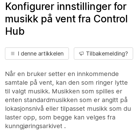
Konfigurer innstillinger for
musikk på vent fra Control
Hub
I denne artikkelen
Tilbakemelding?
Når en bruker setter en innkommende
samtale på vent, kan den som ringer lytte
til valgt musikk. Musikken som spilles er
enten standardmusikken som er angitt på
lokasjonsnivå eller tilpasset musikk som du
laster opp, som begge kan velges fra
kunngjøringsarkivet .