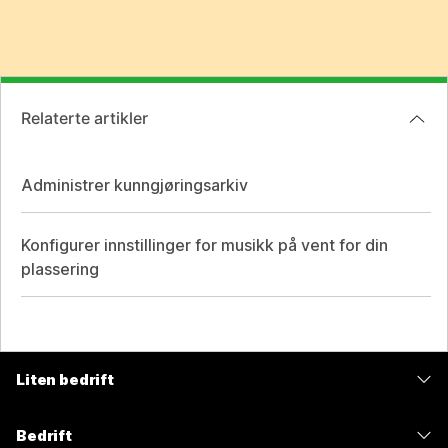
Relaterte artikler
Administrer kunngjøringsarkiv
Konfigurer innstillinger for musikk på vent for din
plassering
Liten bedrift
Priser
Bedrift