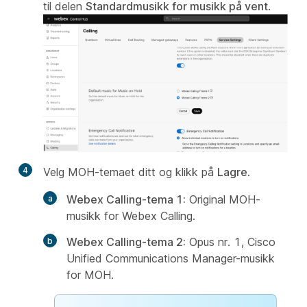
til delen
Standardmusikk for musikk på vent
.
4
Velg MOH-temaet ditt og klikk på
Lagre
.
Webex Calling-tema 1:
Original MOH-
musikk for Webex Calling.
Webex Calling-tema 2:
Opus nr. 1, Cisco
Unified Communications Manager-musikk
for MOH.