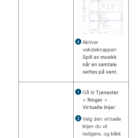
Aktiver
veksleknappen
Spill av musikk
når en samtale
settes på vent
.
Gå til
Tjenester
>
Ringer
>
Virtuelle linjer
Velg den virtuelle
linjen du vil
redigere, og klikk