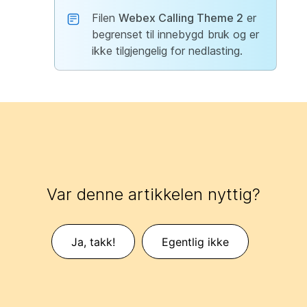
Filen
Webex Calling Theme 2
er
begrenset til innebygd bruk og er
ikke tilgjengelig for nedlasting.
Var denne artikkelen nyttig?
Ja, takk!
Egentlig ikke