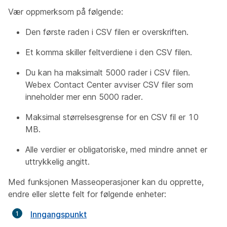
Vær oppmerksom på følgende:
Den første raden i CSV filen er overskriften.
Et komma skiller feltverdiene i den CSV filen.
Du kan ha maksimalt 5000 rader i CSV filen.
Webex Contact Center avviser CSV filer som
inneholder mer enn 5000 rader.
Maksimal størrelsesgrense for en CSV fil er 10
MB.
Alle verdier er obligatoriske, med mindre annet er
uttrykkelig angitt.
Med funksjonen Masseoperasjoner kan du opprette,
endre eller slette felt for følgende enheter:
Inngangspunkt