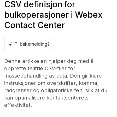
CSV definisjon for
bulkoperasjoner i Webex
Contact Center
Tilbakemelding?
Denne artikkelen hjelper deg med å
opprette feilfrie CSV-filer for
massebehandling av data. Den gir klare
instruksjoner om overskrifter, komma,
radgrenser og obligatoriske felt, slik at du
kan optimalisere kontaktsenterets
effektivitet.