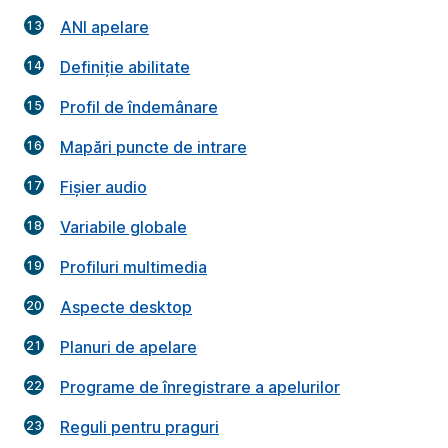
ANI apelare
Definiție abilitate
Profil de îndemânare
Mapări puncte de intrare
Fișier audio
Variabile globale
Profiluri multimedia
Aspecte desktop
Planuri de apelare
Programe de înregistrare a apelurilor
Reguli pentru praguri