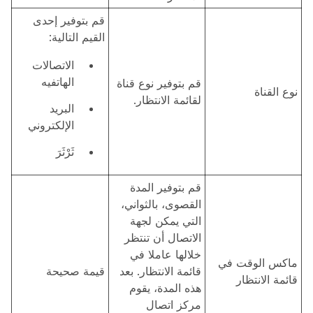
قم بتوفير إحدى
القيم التالية:
الاتصالات
الهاتفيه
قم بتوفير نوع قناة
نوع القناة
لقائمة الانتظار.
البريد
الإلكتروني
ثَرْثَرَ
قم بتوفير المدة
القصوى، بالثواني،
التي يمكن لجهة
الاتصال أن تنتظر
خلالها عاملا في
ماكس الوقت في
قائمة الانتظار. بعد
قيمة صحيحة
قائمة الانتظار
هذه المدة، يقوم
مركز اتصال