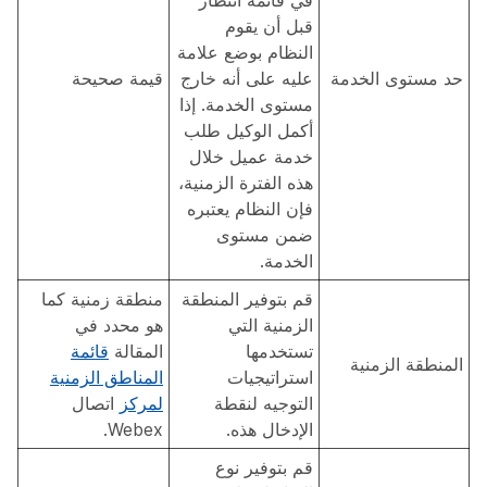
في قائمة انتظار
قبل أن يقوم
النظام بوضع علامة
حد مستوى الخدمة
عليه على أنه خارج
قيمة صحيحة
مستوى الخدمة. إذا
أكمل الوكيل طلب
خدمة عميل خلال
هذه الفترة الزمنية،
فإن النظام يعتبره
ضمن مستوى
الخدمة.
قم بتوفير المنطقة
منطقة زمنية كما
الزمنية التي
هو محدد في
تستخدمها
المقالة
قائمة
المنطقة الزمنية
استراتيجيات
المناطق الزمنية
التوجيه لنقطة
لمركز
اتصال
الإدخال هذه.
Webex.
قم بتوفير نوع