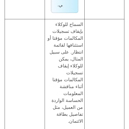
ي.
السماح للوكلاء
بإيقاف تسجيلات
المكالمات مؤقتا أو
استئنافها لقائمة
انتظار. على سبيل
المثال، يمكن
للوكلاء إيقاف
تسجيلات
المكالمات مؤقتا
أثناء مناقشة
المعلومات
الحساسة الواردة
من العميل، مثل
تفاصيل بطاقة
الائتمان.