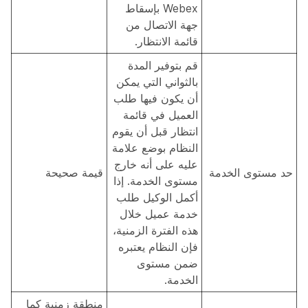
Webex بإسقاط
جهة الاتصال من
قائمة الانتظار.
قم بتوفير المدة
بالثواني التي يمكن
أن يكون فيها طلب
العميل في قائمة
انتظار قبل أن يقوم
النظام بوضع علامة
عليه على أنه خارج
حد مستوى الخدمة
قيمة صحيحة
مستوى الخدمة. إذا
أكمل الوكيل طلب
خدمة عميل خلال
هذه الفترة الزمنية،
فإن النظام يعتبره
ضمن مستوى
الخدمة.
منطقة زمنية كما