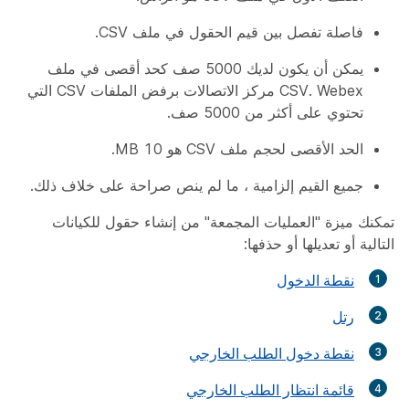
فاصلة تفصل بين قيم الحقول في ملف CSV.
يمكن أن يكون لديك 5000 صف كحد أقصى في ملف
CSV. Webex مركز الاتصالات برفض الملفات CSV التي
تحتوي على أكثر من 5000 صف.
الحد الأقصى لحجم ملف CSV هو 10 MB.
جميع القيم إلزامية ، ما لم ينص صراحة على خلاف ذلك.
تمكنك ميزة "العمليات المجمعة" من إنشاء حقول للكيانات
التالية أو تعديلها أو حذفها:
نقطة الدخول
رتل
نقطة دخول الطلب الخارجي
قائمة انتظار الطلب الخارجي