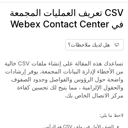
CSV تعريف العمليات المجمعة
في Webex Contact Center
هل لديك ملاحظات؟
تساعدك هذه المقالة على إنشاء ملفات CSV خالية
من الأخطاء لإدارة البيانات المجمعة. يوفر إرشادات
واضحة حول الرؤوس والفواصل وحدود الصفوف
والحقول الإلزامية ، مما يتيح لك تحسين كفاءة
مركز الاتصال الخاص بك.
لاحظ ما يلي:
الصف الأول في ملف CSV هو الرأس.