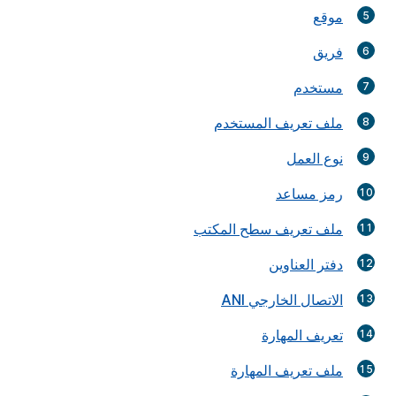
موقع
فريق
مستخدم
ملف تعريف المستخدم
نوع العمل
رمز مساعد
ملف تعريف سطح المكتب
دفتر العناوين
الاتصال الخارجي ANI
تعريف المهارة
ملف تعريف المهارة