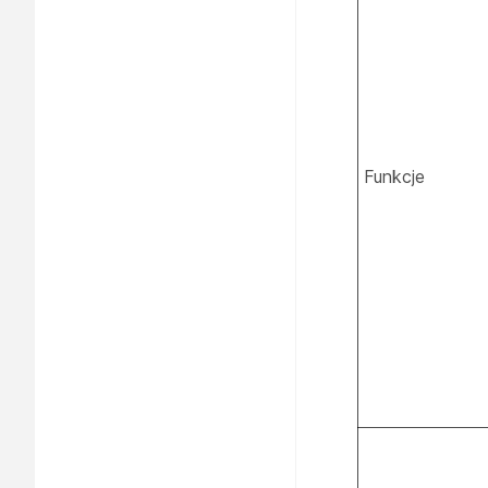
Funkcje