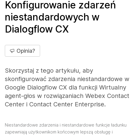
Konfigurowanie zdarzeń
niestandardowych w
Dialogflow CX
Opinia?
Skorzystaj z tego artykułu, aby
skonfigurować zdarzenia niestandardowe w
Google Dialogflow CX dla funkcji Wirtualny
agent-głos w rozwiązaniach Webex Contact
Center i Contact Center Enterprise.
Niestandardowe zdarzenia i niestandardowe funkcje ładunku
zapewniają użytkownikom końcowym lepszą obsługę i