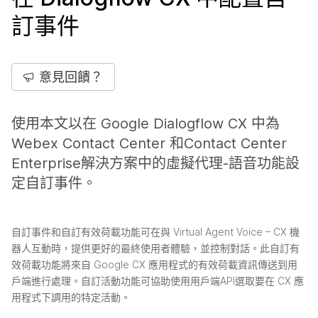
訂事件
意見回饋？
使用本文以在 Google Dialogflow CX 中為
Webex Contact Center 和Contact Center
Enterprise解決方案中的虛擬代理-語音功能設
定自訂事件。
自訂事件和自訂有效荷載功能可在與 Virtual Agent Voice – CX 機
器人互動時，提供更好的最終使用者體驗，並控制對話。此自訂有
效荷載功能將來自 Google CX 應用程式的有效荷載資訊傳送到用
戶端進行處理。自訂活動功能可協助使用用戶端API選取要在 CX 應
用程式下調用的特定活動。