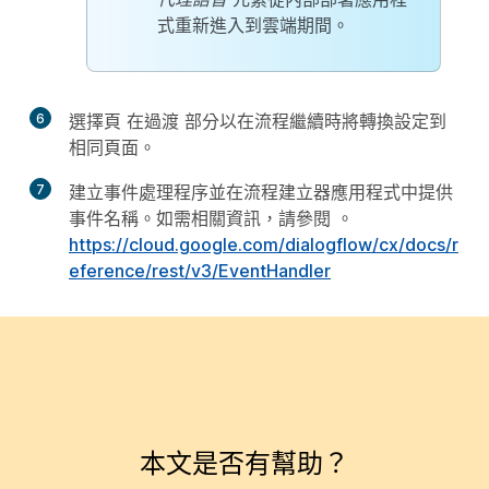
式重新進入到雲端期間。
6
選擇
頁
在
過渡
部分以在流程繼續時將轉換設定到
相同頁面。
7
建立事件處理程序並在流程建立器應用程式中提供
事件名稱。如需相關資訊，請參閱 。
https://cloud.google.com/dialogflow/cx/docs/r
eference/rest/v3/EventHandler
本文是否有幫助？