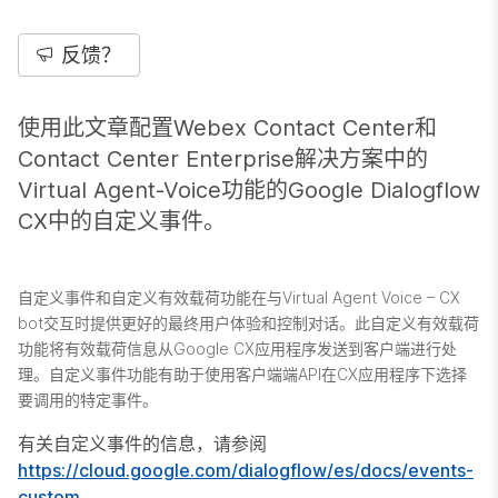
反馈？
使用此文章配置Webex Contact Center和
Contact Center Enterprise解决方案中的
Virtual Agent-Voice功能的Google Dialogflow
CX中的自定义事件。
自定义事件和自定义有效载荷功能在与Virtual Agent Voice – CX
bot交互时提供更好的最终用户体验和控制对话。此自定义有效载荷
功能将有效载荷信息从Google CX应用程序发送到客户端进行处
理。自定义事件功能有助于使用客户端端API在CX应用程序下选择
要调用的特定事件。
有关自定义事件的信息，请参阅
https://cloud.google.com/dialogflow/es/docs/events-
custom
。