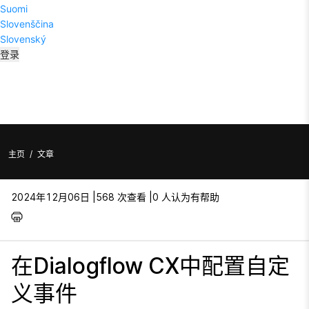
Suomi
Slovenščina
Slovenský
登录
主页
/
文章
2024年12月06日 |
568 次查看 |
0 人认为有帮助
在Dialogflow CX中配置自定
义事件