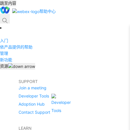
跳至内容
帮助中心
入门
依产品提供的帮助
管理
新功能
资源
SUPPORT
Join a meeting
Developer Tools
Adoption Hub
Contact Support
LEARN