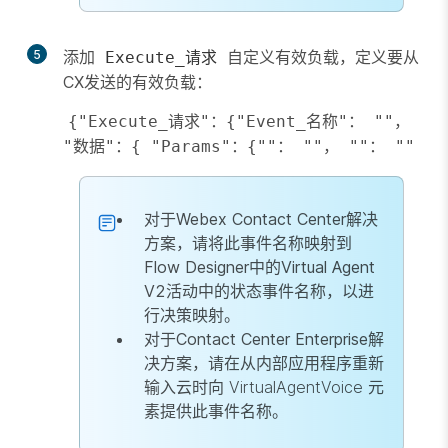
5
添加
自定义有效负载，定义要从
Execute_请求
CX发送的有效负载：
{"Execute_请求"：{"Event_名称"： ""， 
"数据"：{ "Params"：{""： ""， ""： "" 
对于Webex Contact Center解决
方案，请将此事件名称映射到
Flow Designer中的Virtual Agent
V2活动中的状态事件名称，以进
行决策映射。
对于Contact Center Enterprise解
决方案，请在从内部应用程序重新
输入云时向
VirtualAgentVoice
元
素提供此事件名称。