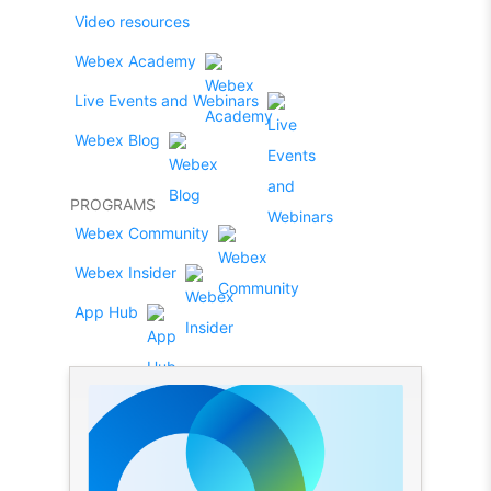
Video resources
Webex Academy
Live Events and Webinars
Webex Blog
PROGRAMS
Webex Community
Webex Insider
App Hub