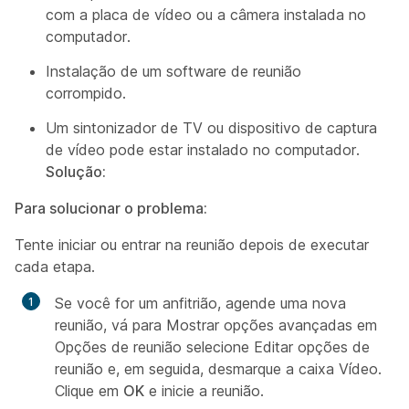
com a placa de vídeo ou a câmera instalada no
computador.
Instalação de um software de reunião
corrompido.
Um sintonizador de TV ou dispositivo de captura
de vídeo pode estar instalado no computador.
Solução:
Para solucionar o problema:
Tente iniciar ou entrar na reunião depois de executar
cada etapa.
Se você for um anfitrião, agende uma nova
reunião,
vá para Mostrar opções avançadas em
Opções de reunião selecione Editar opções de
reunião e, em seguida, desmarque a caixa Vídeo
.
Clique em
OK
e inicie a reunião.