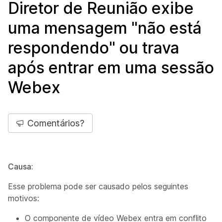
Diretor de Reunião exibe
uma mensagem "não está
respondendo" ou trava
após entrar em uma sessão
Webex
Comentários?
Causa:
Esse problema pode ser causado pelos seguintes
motivos:
O componente de vídeo Webex entra em conflito