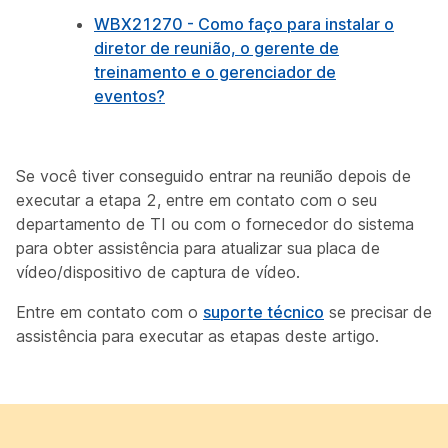
WBX21270 - Como faço para instalar o
diretor de reunião, o gerente de
treinamento e o gerenciador de
eventos?
Se você tiver conseguido entrar na reunião depois de
executar a etapa 2, entre em contato com o seu
departamento de TI ou com o fornecedor do sistema
para obter assistência para atualizar sua placa de
vídeo/dispositivo de captura de vídeo.
Entre em contato com o
suporte técnico
se precisar de
assistência para executar as etapas deste artigo.