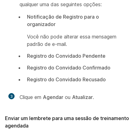
qualquer uma das seguintes opções:
Notificação de Registro para o
organizador
Você não pode alterar essa mensagem
padrão de e-mail.
Registro do Convidado Pendente
Registro do Convidado Confirmado
Registro do Convidado Recusado
3
Clique em
Agendar
ou
Atualizar
.
Enviar um lembrete para uma sessão de treinamento
agendada