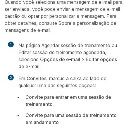
Quando você seleciona uma mensagem de e-mail para
ser enviada, você pode enviar a mensagem de e-mail
padrão ou optar por personalizar a mensagem. Para
obter detalhes, consulte Sobre a personalização de
mensagens de e-mail.
1
Na página Agendar sessão de treinamento ou
Editar sessão de treinamento agendada,
selecione
Opções de e-mail > Editar opções
de e-mail
.
2
Em
Convites
, marque a caixa ao lado de
qualquer uma das seguintes opções:
Convite para entrar em uma sessão de
treinamento
Convite para uma sessão de treinamento
em andamento