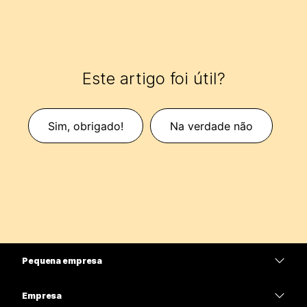
Este artigo foi útil?
Sim, obrigado!
Na verdade não
Pequena empresa
Preços
Empresa