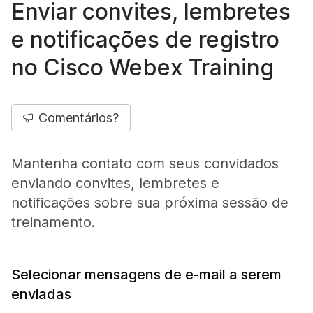
Enviar convites, lembretes
e notificações de registro
no Cisco Webex Training
Comentários?
Mantenha contato com seus convidados
enviando convites, lembretes e
notificações sobre sua próxima sessão de
treinamento.
Selecionar mensagens de e-mail a serem
enviadas