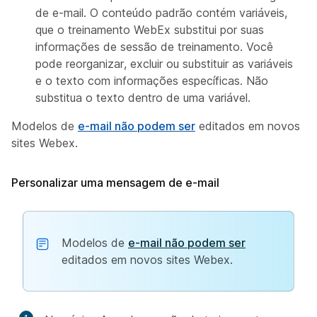
de e-mail. O conteúdo padrão contém variáveis,
que o treinamento WebEx substitui por suas
informações de sessão de treinamento. Você
pode reorganizar, excluir ou substituir as variáveis
e o texto com informações específicas. Não
substitua o texto dentro de uma variável.
Modelos de
e-mail não podem ser
editados em novos
sites Webex.
Personalizar uma mensagem de e-mail
Modelos de
e-mail não podem ser
editados em novos sites Webex.