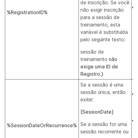
de inscrição. Se você
não exigir inscrição
%RegistrationID%
para a sessão de
treinamento, esta
variável é substituída
pelo seguinte texto:
sessão de
treinamento
não
exige uma ID de
Registro.}
Se a sessão é uma
sessão única, então
exibir:
[SessionDate]
Se a sessão for uma
%SessionDateOrRecurrence%
sessão recorrente ou