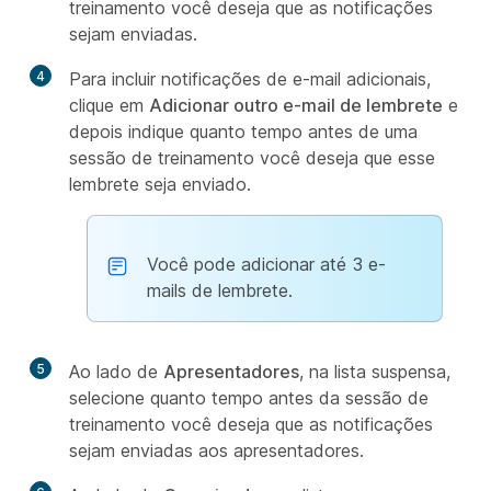
treinamento você deseja que as notificações
sejam enviadas.
4
Para incluir notificações de e-mail adicionais,
clique em
Adicionar outro e-mail de lembrete
e
depois indique quanto tempo antes de uma
sessão de treinamento você deseja que esse
lembrete seja enviado.
Você pode adicionar até 3 e-
mails de lembrete.
5
Ao lado de
Apresentadores
, na lista suspensa,
selecione quanto tempo antes da sessão de
treinamento você deseja que as notificações
sejam enviadas aos apresentadores.