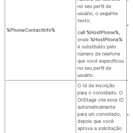
no seu perfil de
usuário, o seguinte
texto:
%PhoneContactInfo%
call %HostPhone%
,
onde
%HostPhone%
é substituído pelo
número de telefone
que você especificou
no seu perfil de
usuário.
O Id de inscrição
para o convidado. O
OnStage cria essa ID
automaticamente
para um convidado,
depois que você
aprova a solicitação