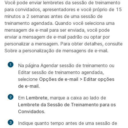
Você pode enviar lembretes da sessão de treinamento
para convidados, apresentadores e você próprio de 15
minutos a 2 semanas antes de uma sessão de
treinamento agendada. Quando você seleciona uma
mensagem de e-mail para ser enviada, você pode
enviar a mensagem de e-mail padrão ou optar por
personalizar a mensagem. Para obter detalhes, consulte
Sobre a personalização de mensagens de e-mail.
1
Na página Agendar sessão de treinamento ou
Editar sessão de treinamento agendada,
selecione
Opções de e-mail > Editar opções
de e-mail
.
2
Em
Lembrete
, marque a caixa ao lado de
Lembrete da Sessão de Treinamento para os
Convidados
.
3
Indique quanto tempo antes de uma sessão de