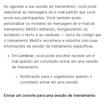
Ao agendar a sua sessão de treinamento, você pode
selecionar as mensagens de e-mail padrão que você
envia aos participantes. Você também pode
personalizar os modelos de mensagem de e-mail de
treinamento WebEx editando, reorganizando ou
excluindo o texto e as variáveis — texto de código que
o treinamento WebEx reconhece e substitui com suas
informações de sessão de treinamento específicas.
Em
Lembrar
, você pode escolher receber um e-
mail quando um convidado entrar em uma sessão
de treinamento.
Notificação para o organizador quando o
convidado entrar em uma sessão
Enviar um convite para uma sessão de treinamento