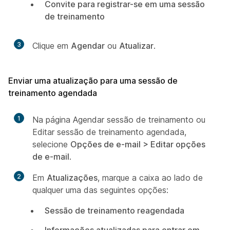
Convite para registrar-se em uma sessão
de treinamento
3
Clique em
Agendar
ou
Atualizar
.
Enviar uma atualização para uma sessão de
treinamento agendada
1
Na página Agendar sessão de treinamento ou
Editar sessão de treinamento agendada,
selecione
Opções de e-mail > Editar opções
de e-mail
.
2
Em
Atualizações
, marque a caixa ao lado de
qualquer uma das seguintes opções:
Sessão de treinamento reagendada