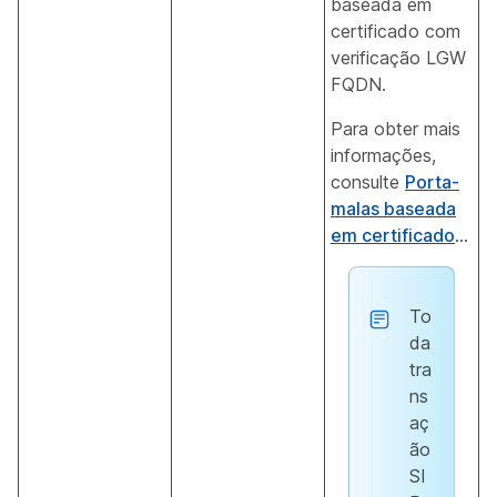
baseada em
certificado com
verificação LGW
FQDN.
Para obter mais
informações,
consulte
Porta-
malas baseada
em certificado
...
To
da
tra
ns
aç
ão
SI