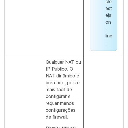
ole
est
eja
on
-
line
.
Qualquer NAT ou
IP Público. O
NAT dinâmico é
preferido, pois é
mais fácil de
configurar e
requer menos
configurações
de firewall.