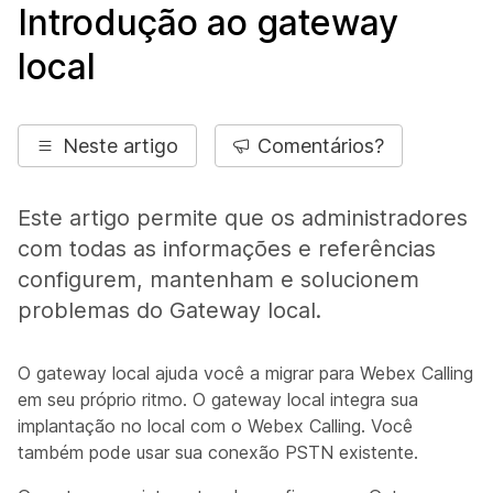
Introdução ao gateway
local
Neste artigo
Comentários?
Este artigo permite que os administradores
com todas as informações e referências
configurem, mantenham e solucionem
problemas do Gateway local.
O gateway local ajuda você a migrar para Webex Calling
em seu próprio ritmo. O gateway local integra sua
implantação no local com o Webex Calling. Você
também pode usar sua conexão PSTN existente.