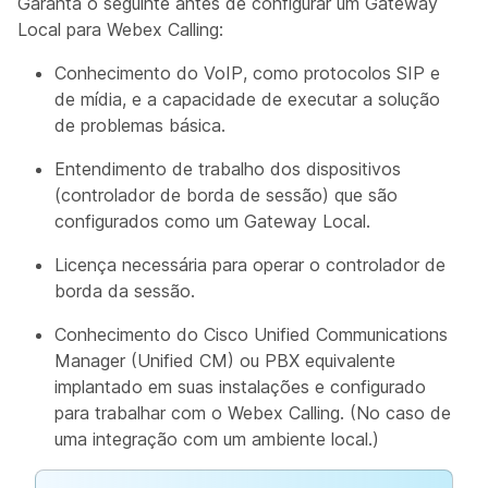
Garanta o seguinte antes de configurar um Gateway
Local para Webex Calling:
Conhecimento do VoIP, como protocolos SIP e
de mídia, e a capacidade de executar a solução
de problemas básica.
Entendimento de trabalho dos dispositivos
(controlador de borda de sessão) que são
configurados como um Gateway Local.
Licença necessária para operar o controlador de
borda da sessão.
Conhecimento do Cisco Unified Communications
Manager (Unified CM) ou PBX equivalente
implantado em suas instalações e configurado
para trabalhar com o Webex Calling. (No caso de
uma integração com um ambiente local.)