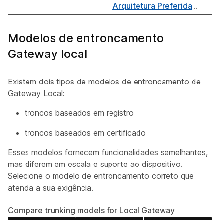
Arquitetura Preferida
...
Modelos de entroncamento
Gateway local
Existem dois tipos de modelos de entroncamento de
Gateway Local:
troncos baseados em registro
troncos baseados em certificado
Esses modelos fornecem funcionalidades semelhantes,
mas diferem em escala e suporte ao dispositivo.
Selecione o modelo de entroncamento correto que
atenda a sua exigência.
Compare trunking models for Local Gateway