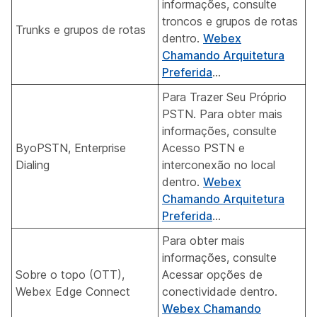
informações, consulte
troncos e grupos de rotas
Trunks e grupos de rotas
dentro.
Webex
Chamando Arquitetura
Preferida
...
Para Trazer Seu Próprio
PSTN. Para obter mais
informações, consulte
ByoPSTN, Enterprise
Acesso PSTN e
Dialing
interconexão no local
dentro.
Webex
Chamando Arquitetura
Preferida
...
Para obter mais
informações, consulte
Sobre o topo (OTT),
Acessar opções de
Webex Edge Connect
conectividade
dentro.
Webex Chamando