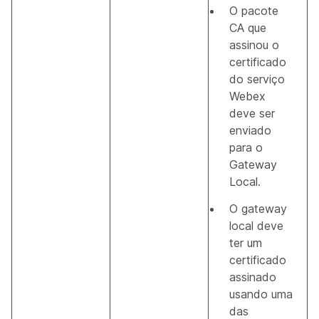
O pacote
CA que
assinou o
certificado
do serviço
Webex
deve ser
enviado
para o
Gateway
Local.
O gateway
local deve
ter um
certificado
assinado
usando uma
das