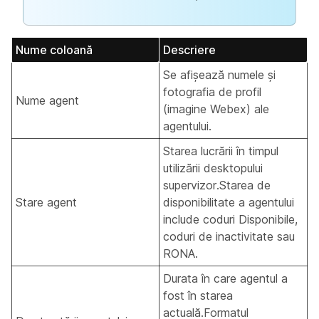
Nume coloană
Descriere
Se afișează numele și
fotografia de profil
Nume agent
(imagine Webex) ale
agentului.
Starea lucrării în timpul
utilizării desktopului
supervizor.Starea de
Stare agent
disponibilitate a agentului
include coduri Disponibile,
coduri de inactivitate sau
RONA.
Durata în care agentul a
fost în starea
actuală.Formatul