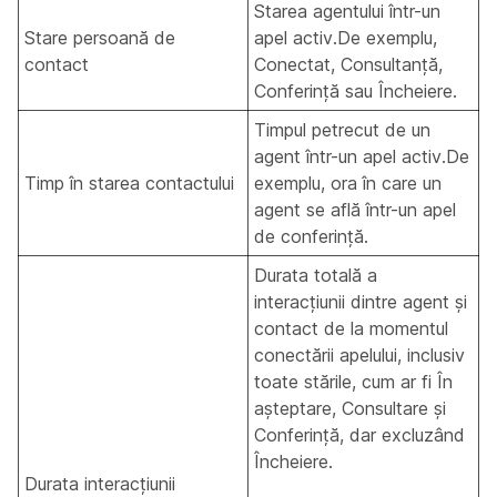
Starea agentului într-un
Stare persoană de
apel activ.De exemplu,
contact
Conectat, Consultanță,
Conferință sau Încheiere.
Timpul petrecut de un
agent într-un apel activ.De
Timp în starea contactului
exemplu, ora în care un
agent se află într-un apel
de conferință.
Durata totală a
interacțiunii dintre agent și
contact de la momentul
conectării apelului, inclusiv
toate stările, cum ar fi În
așteptare, Consultare și
Conferință, dar excluzând
Încheiere.
Durata interacțiunii