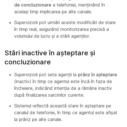
de concluzionare
a telefoniei, menținând în
același timp implicarea pe alte canale.
Supervizorii pot urmări aceste modificări de stare
în timp real, asigurând monitorizarea precisă a
volumului de lucru și a stării agenților.
Stări inactive în așteptare și
concluzionare
Supervizorii pot seta agenții la
prânz în așteptare
(inactiv) în timp ce agentul este încă în faza de
încheiere, indicând intenția de a rămâne inactiv
după finalizarea sarcinilor curente.
Sistemul reflectă această stare în așteptare pe
canalul de telefonie, în timp ce agentul este afișat
la prânz pe alte canale.