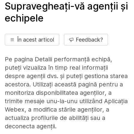
Supravegheați-vă agenții și
echipele
În acest articol
Feedback?
Pe pagina Detalii performanță echipă,
puteți vizualiza în timp real informații
despre agenții dvs. și puteți gestiona starea
acestora. Utilizați această pagină pentru a
monitoriza disponibilitatea agenților, a
trimite mesaje unu-la-unu utilizând Aplicația
Webex, a modifica stările agenților, a
actualiza profilurile de abilități sau a
deconecta agenții.