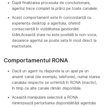
După finalizarea procesului de concluzionare,
agentul trece complet la prânz pe toate canalele.
Acest comportament este în concordanță cu
experiența desktop a agentului, oferind
consecvență în vizibilitatea gestionării
stării.Această stare nu este posibilă la non-voce,
deoarece agentul se poate seta în mod direct la
inactivitate.
Comportamentul RONA
Dacă un agent nu răspunde la un apel pe un
anumit canal (de exemplu, telefonie), numai starea
canalului respectiv se schimbă în RONA (inactiv),
în timp ce alte canale rămân disponibile.
Această manipulare selectivă a RONA
minimizează perturbarea disponibilității agentului