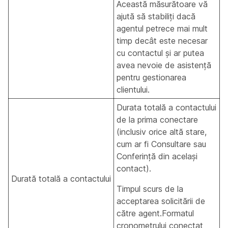
Această măsurătoare vă
ajută să stabiliți dacă
agentul petrece mai mult
timp decât este necesar
cu contactul și ar putea
avea nevoie de asistență
pentru gestionarea
clientului.
Durata totală a contactului
de la prima conectare
(inclusiv orice altă stare,
cum ar fi Consultare sau
Conferință din același
contact).
Durată totală a contactului
Timpul scurs de la
acceptarea solicitării de
către agent.Formatul
cronometrului conectat