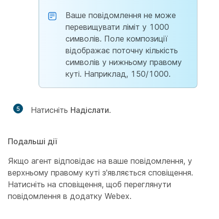
Ваше повідомлення не може
перевищувати ліміт у 1000
символів. Поле композиції
відображає поточну кількість
символів у нижньому правому
куті. Наприклад, 150/1000.
5
Натисніть
Надіслати
.
Подальші дії
Якщо агент відповідає на ваше повідомлення, у
верхньому правому куті з'являється сповіщення.
Натисніть на сповіщення, щоб переглянути
повідомлення в додатку Webex.