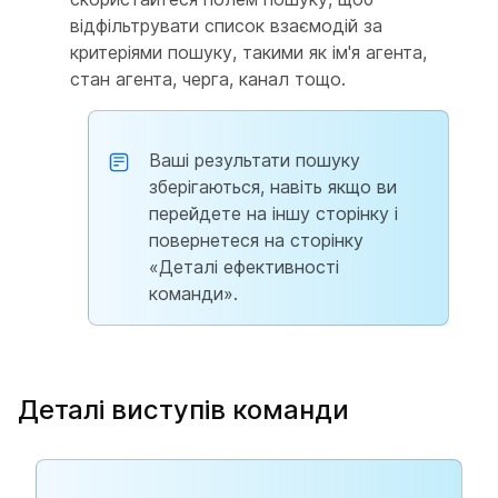
відфільтрувати список взаємодій за
критеріями пошуку, такими як ім'я агента,
стан агента, черга, канал тощо.
Ваші результати пошуку
зберігаються, навіть якщо ви
перейдете на іншу сторінку і
повернетеся на сторінку
«Деталі ефективності
команди».
Деталі виступів команди