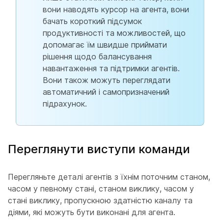
вони наводять курсор на агента, вони
бачать короткий підсумок
продуктивності та можливостей, що
допомагає їм швидше приймати
рішення щодо балансування
навантаження та підтримки агентів.
Вони також можуть переглядати
автоматичний і самопризначений
підрахунок.
Переглянути виступи команди
Перегляньте деталі агентів з їхнім поточним станом,
часом у певному стані, станом виклику, часом у
стані виклику, пропускною здатністю каналу та
діями, які можуть бути виконані для агента.