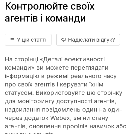
Контролюйте своїх
агентів і команди
У цій статті
Надіслати відгук?
На сторінці «Деталі ефективності
команди» ви можете переглядати
інформацію в режимі реального часу
про своїх агентів і керувати їхнім
статусом. Використовуйте цю сторінку
для моніторингу доступності агентів,
надсилання повідомлень один на один
через додаток Webex, зміни стану
агентів, оновлення профілів навичок або