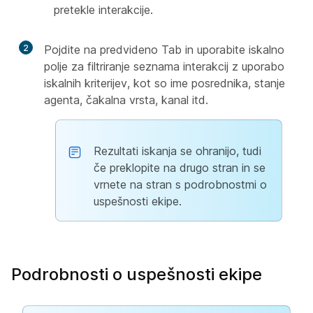
pretekle interakcije.
2
Pojdite na predvideno Tab in uporabite iskalno
polje za filtriranje seznama interakcij z uporabo
iskalnih kriterijev, kot so ime posrednika, stanje
agenta, čakalna vrsta, kanal itd.
Rezultati iskanja se ohranijo, tudi
če preklopite na drugo stran in se
vrnete na stran s podrobnostmi o
uspešnosti ekipe.
Podrobnosti o uspešnosti ekipe