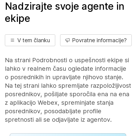
Nadzirajte svoje agente in
ekipe
V tem članku
Povratne informacije?
Na strani Podrobnosti o uspešnosti ekipe si
lahko v realnem času ogledate informacije
o posrednikih in upravljate njihovo stanje.
Na tej strani lahko spremljate razpoložljivost
posrednikov, pošiljate sporočila ena na ena
z aplikacijo Webex, spreminjate stanja
posrednikov, posodabljate profile
spretnosti ali se odjavljate iz agentov.