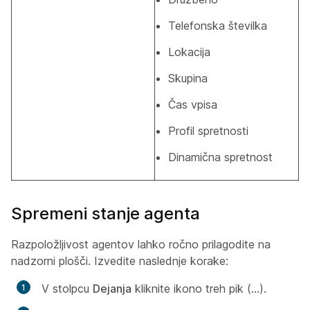
Telefonska številka
Lokacija
Skupina
Čas vpisa
Profil spretnosti
Dinamična spretnost
Spremeni stanje agenta
Razpoložljivost agentov lahko ročno prilagodite na
nadzorni plošči. Izvedite naslednje korake:
V stolpcu
Dejanja
kliknite ikono treh pik (...).