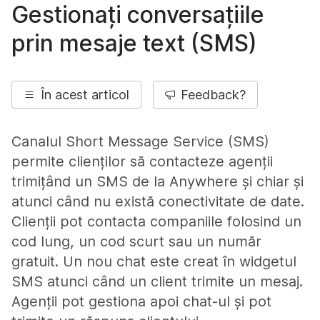
Gestionați conversațiile
prin mesaje text (SMS)
În acest articol
Feedback?
Canalul Short Message Service (SMS)
permite clienților să contacteze agenții
trimițând un SMS de la Anywhere și chiar și
atunci când nu există conectivitate de date.
Clienții pot contacta companiile folosind un
cod lung, un cod scurt sau un număr
gratuit. Un nou chat este creat în widgetul
SMS atunci când un client trimite un mesaj.
Agenții pot gestiona apoi chat-ul și pot