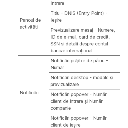
Intrare
Titlu - DNIS (Entry Point) -
Panoul de
Ieșire
activități
Previzualizare mesaj - Numere,
ID de e-mail, card de credit,
SSN și detalii despre contul
bancar internațional.
Notificări prăjitor de pâine -
Număr
Notificări desktop - modale și
previzualizare
Notificări
Notificări popover - Număr
client de intrare și Număr
companie
Notificări popover - Număr
client de ieșire